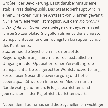
Großteil der Bevölkerung. Es ist darüberhinaus eine
stabile Präsidialrepublik. Das Staatsoberhaupt wird in
einer Direktwahl für eine Amtszeit von 5 Jahren gewählt.
Nur eine Wiederwahl ist möglich. Auf dem
Mo Ibrahim
Index of African Governance
belegen die Seychellen seit
Jahren Spitzenplätze. Sie gelten als eines der sichersten,
transparentesten und am wenigsten korrupten Länder
des Kontinents.
Staaten wie die Seychellen mit einer soliden
Regierungsführung, fairem und rechtsstaatlichem
Umgang mit der Opposition, einer Verwaltung, die
transparent arbeitet, gerechter Wohlstandsverteilung,
kostenloser Gesundheitsversorgung und hoher
Lebensqualität werden in unseren Medien nur am
Rande wahrgenommen. Erfolgsgeschichten sind
Journalisten in der Regel nicht berichtenswert.
Neben dem Tourismus sind die Seychellen ein wichtiger