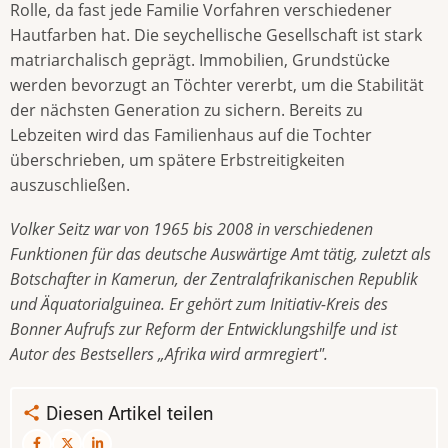
Rolle, da fast jede Familie Vorfahren verschiedener
Hautfarben hat. Die seychellische Gesellschaft ist stark
matriarchalisch geprägt. Immobilien, Grundstücke
werden bevorzugt an Töchter vererbt, um die Stabilität
der nächsten Generation zu sichern. Bereits zu
Lebzeiten wird das Familienhaus auf die Tochter
überschrieben, um spätere Erbstreitigkeiten
auszuschließen.
Volker Seitz war von 1965 bis 2008 in verschiedenen
Funktionen für das deutsche Auswärtige Amt tätig, zuletzt als
Botschafter in Kamerun, der Zentralafrikanischen Republik
und Äquatorialguinea. Er gehört zum Initiativ-Kreis des
Bonner Aufrufs zur Reform der Entwicklungshilfe und ist
Autor des Bestsellers „Afrika wird armregiert".
Diesen Artikel teilen