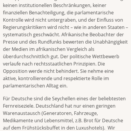
keinen institutionellen Beschränkungen, keiner
finanziellen Benachteiligung, die parlamentarische
Kontrolle wird nicht untergraben, und der Einfluss von
Regierungskritikern wird nicht – wie in anderen Staaten –
systematisch geschwächt. Afrikanische Beobachter der
Presse und des Rundfunks bewerten die Unabhängigkeit
der Medien im afrikanischen Vergleich als
überdurchschnittlich gut. Der politische Wettbewerb
verlaufe nach rechtsstaatlichen Prinzipien. Die
Opposition werde nicht behindert. Sie nehme eine
aktive, kontrollierende und respektierte Rolle im
parlamentarischen Alltag ein.
Für Deutsche sind die Seychellen eines der beliebtesten
Fernreiseziele. Deutschland hat nur einen geringen
Warenaustausch (Generatoren, Fahrzeuge,
Medikamente und Lebensmittel, z.B. Brot für Deutsche
auf dem Frühstücksbuffet in den Luxushotels). Wir