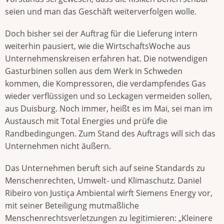
seien und man das Geschäft weiterverfolgen wolle.
Doch bisher sei der Auftrag für die Lieferung intern
weiterhin pausiert, wie die WirtschaftsWoche aus
Unternehmenskreisen erfahren hat. Die notwendigen
Gasturbinen sollen aus dem Werk in Schweden
kommen, die Kompressoren, die verdampfendes Gas
wieder verflüssigen und so Leckagen vermeiden sollen,
aus Duisburg. Noch immer, heißt es im Mai, sei man im
Austausch mit Total Energies und prüfe die
Randbedingungen. Zum Stand des Auftrags will sich das
Unternehmen nicht äußern.
Das Unternehmen beruft sich auf seine Standards zu
Menschenrechten, Umwelt- und Klimaschutz. Daniel
Ribeiro von Justiça Ambiental wirft Siemens Energy vor,
mit seiner Beteiligung mutmaßliche
Menschenrechtsverletzungen zu legitimieren: „Kleinere