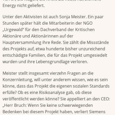
Energy nicht geliefert.
Unter den Aktivisten ist auch Sonja Meister. Ein paar
Stunden später hält die Mitarbeiterin der NGO
„Urgewald“ für den Dachverband der Kritischen
Aktionäre und Aktionärinnen auf der
Hauptversammlung ihre Rede. Sie zählt die Missstände
des Projekts auf, etwa hunderte bisher unzureichend
entschädigte Familien, die für das Projekt umgesiedelt
wurden und ihre Lebensgrundlage verloren.
Meister stellt insgesamt vierzehn Fragen an die
Konzernleitung, will unter anderem wissen, wie es sein
könne, dass das Projekt die eigenen sozialen Standards
erfülle? Ob es eine Risikoanalyse gab, ob diese
veröffentlicht werden könne? Sie appelliert an den CEO:
„Herr Bruch: Wenn Sie keine schwerwiegenden
Bedenken bei diesem Projekt haben, verliert Siemens