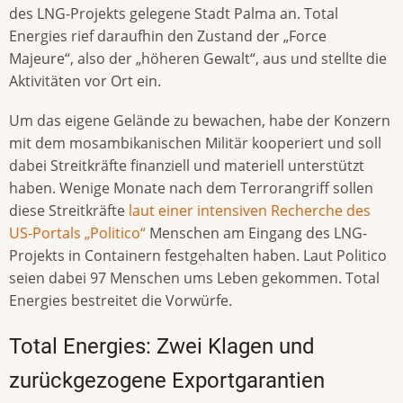
des LNG-Projekts gelegene Stadt Palma an. Total
Energies rief daraufhin den Zustand der „Force
Majeure“, also der „höheren Gewalt“, aus und stellte die
Aktivitäten vor Ort ein.
Um das eigene Gelände zu bewachen, habe der Konzern
mit dem mosambikanischen Militär kooperiert und soll
dabei Streitkräfte finanziell und materiell unterstützt
haben. Wenige Monate nach dem Terrorangriff sollen
diese Streitkräfte
laut einer intensiven Recherche des
US-Portals „Politico“
Menschen am Eingang des LNG-
Projekts in Containern festgehalten haben. Laut Politico
seien dabei 97 Menschen ums Leben gekommen. Total
Energies bestreitet die Vorwürfe.
Total Energies: Zwei Klagen und
zurückgezogene Exportgarantien