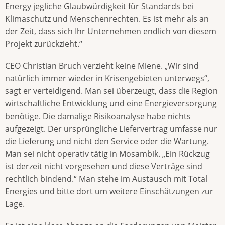
Energy jegliche Glaubwürdigkeit für Standards bei
Klimaschutz und Menschenrechten. Es ist mehr als an
der Zeit, dass sich Ihr Unternehmen endlich von diesem
Projekt zurückzieht.“
CEO Christian Bruch verzieht keine Miene. „Wir sind
natürlich immer wieder in Krisengebieten unterwegs“,
sagt er verteidigend. Man sei überzeugt, dass die Region
wirtschaftliche Entwicklung und eine Energieversorgung
benötige. Die damalige Risikoanalyse habe nichts
aufgezeigt. Der ursprüngliche Liefervertrag umfasse nur
die Lieferung und nicht den Service oder die Wartung.
Man sei nicht operativ tätig in Mosambik. „Ein Rückzug
ist derzeit nicht vorgesehen und diese Verträge sind
rechtlich bindend.“ Man stehe im Austausch mit Total
Energies und bitte dort um weitere Einschätzungen zur
Lage.