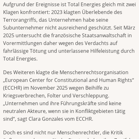
Aufgrund der Ereignisse ist Total Energies gleich mit zwei
Klagen konfrontiert: 2023 klagten Überlebende des
Terrorangriffs, das Unternehmen habe seine
Subunternehmer nicht ausreichend geschützt. Seit März
2025 untersucht die französische Staatsanwaltschaft in
Vorermittlungen daher wegen des Verdachts auf
fahrlässige Tötung und unterlassene Hilfeleistung durch
Total Energies.
Des Weiteren klagte die Menschenrechtsorganisation
„European Center for Constitutional and Human Rights“
(ECCHR) im November 2025 wegen Beihilfe zu
Kriegsverbrechen, Folter und Verschleppung.
„Unternehmen und ihre Führungskräfte sind keine
neutralen Akteure, wenn sie in Konfliktgebieten tätig
sind“, sagt Clara Gonzales vom ECCHR.
Doch es sind nicht nur Menschenrechtler, die Kritik