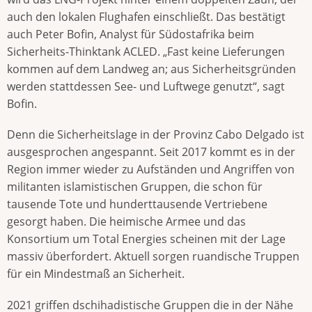
auch den lokalen Flughafen einschließt. Das bestätigt
auch Peter Bofin, Analyst für Südostafrika beim
Sicherheits-Thinktank ACLED. „Fast keine Lieferungen
kommen auf dem Landweg an; aus Sicherheitsgründen
werden stattdessen See- und Luftwege genutzt“, sagt
Bofin.
Denn die Sicherheitslage in der Provinz Cabo Delgado ist
ausgesprochen angespannt. Seit 2017 kommt es in der
Region immer wieder zu Aufständen und Angriffen von
militanten islamistischen Gruppen, die schon für
tausende Tote und hunderttausende Vertriebene
gesorgt haben. Die heimische Armee und das
Konsortium um Total Energies scheinen mit der Lage
massiv überfordert. Aktuell sorgen ruandische Truppen
für ein Mindestmaß an Sicherheit.
2021 griffen dschihadistische Gruppen die in der Nähe