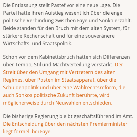
Die Entlassung stellt Pastef vor eine neue Lage. Die
Partei hatte ihren Aufstieg wesentlich über die enge
politische Verbindung zwischen Faye und Sonko erzählt.
Beide standen für den Bruch mit dem alten System, für
stärkere Rechenschaft und für eine souveränere
Wirtschafts- und Staatspolitik.
Schon vor dem Kabinettsbruch hatten sich Differenzen
über Tempo, Stil und Machtverteilung verstärkt.
Der
Streit über den Umgang mit Vertretern des alten
Regimes, über Posten im Staatsapparat, über die
Schuldenpolitik und über eine Wahlrechtsreform, die
auch Sonkos politische Zukunft berührte, wird
möglicherweise durch Neuwahlen entschieden.
Die bisherige Regierung bleibt geschäftsführend im Amt.
Die Entscheidung über den nächsten Premierminister
liegt formell bei Faye.