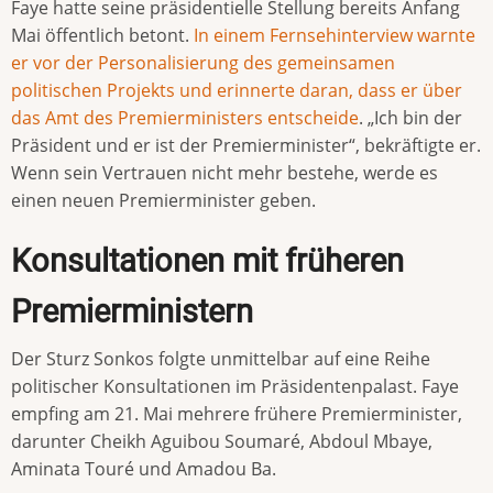
Faye hatte seine präsidentielle Stellung bereits Anfang
Mai öffentlich betont.
In einem Fernsehinterview warnte
er vor der Personalisierung des gemeinsamen
politischen Projekts und erinnerte daran, dass er über
das Amt des Premierministers entscheide
. „Ich bin der
Präsident und er ist der Premierminister“, bekräftigte er.
Wenn sein Vertrauen nicht mehr bestehe, werde es
einen neuen Premierminister geben.
Konsultationen mit früheren
Premierministern
Der Sturz Sonkos folgte unmittelbar auf eine Reihe
politischer Konsultationen im Präsidentenpalast. Faye
empfing am 21. Mai mehrere frühere Premierminister,
darunter Cheikh Aguibou Soumaré, Abdoul Mbaye,
Aminata Touré und Amadou Ba.