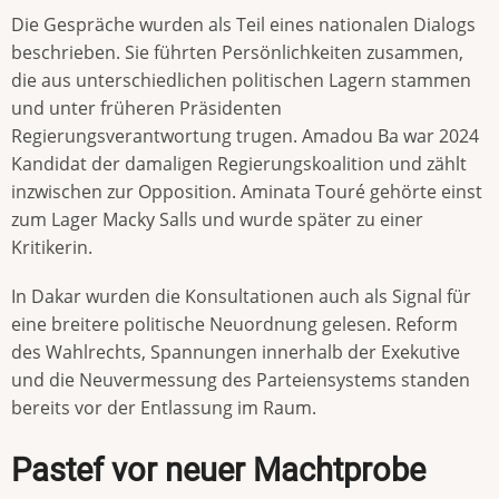
Die Gespräche wurden als Teil eines nationalen Dialogs
beschrieben. Sie führten Persönlichkeiten zusammen,
die aus unterschiedlichen politischen Lagern stammen
und unter früheren Präsidenten
Regierungsverantwortung trugen. Amadou Ba war 2024
Kandidat der damaligen Regierungskoalition und zählt
inzwischen zur Opposition. Aminata Touré gehörte einst
zum Lager Macky Salls und wurde später zu einer
Kritikerin.
In Dakar wurden die Konsultationen auch als Signal für
eine breitere politische Neuordnung gelesen. Reform
des Wahlrechts, Spannungen innerhalb der Exekutive
und die Neuvermessung des Parteiensystems standen
bereits vor der Entlassung im Raum.
Pastef vor neuer Machtprobe