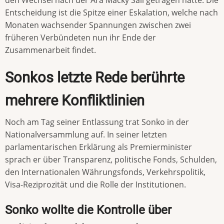
Entscheidung ist die Spitze einer Eskalation, welche nach
Monaten wachsender Spannungen zwischen zwei
früheren Verbündeten nun ihr Ende der
Zusammenarbeit findet.
Sonkos letzte Rede berührte
mehrere Konfliktlinien
Noch am Tag seiner Entlassung trat Sonko in der
Nationalversammlung auf. In seiner letzten
parlamentarischen Erklärung als Premierminister
sprach er über Transparenz, politische Fonds, Schulden,
den Internationalen Währungsfonds, Verkehrspolitik,
Visa-Reziprozität und die Rolle der Institutionen.
Sonko wollte die Kontrolle über