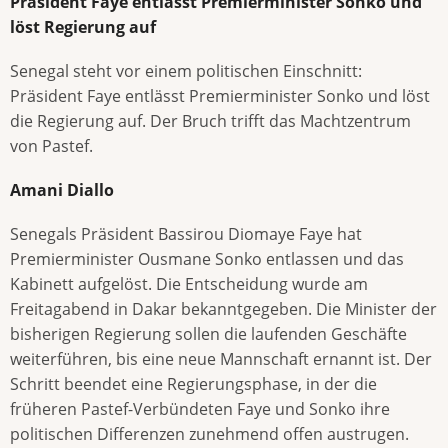
Präsident Faye entlässt Premierminister Sonko und
löst Regierung auf
Senegal steht vor einem politischen Einschnitt:
Präsident Faye entlässt Premierminister Sonko und löst
die Regierung auf. Der Bruch trifft das Machtzentrum
von Pastef.
Amani Diallo
Senegals Präsident Bassirou Diomaye Faye hat
Premierminister Ousmane Sonko entlassen und das
Kabinett aufgelöst. Die Entscheidung wurde am
Freitagabend in Dakar bekanntgegeben. Die Minister der
bisherigen Regierung sollen die laufenden Geschäfte
weiterführen, bis eine neue Mannschaft ernannt ist. Der
Schritt beendet eine Regierungsphase, in der die
früheren Pastef-Verbündeten Faye und Sonko ihre
politischen Differenzen zunehmend offen austrugen.