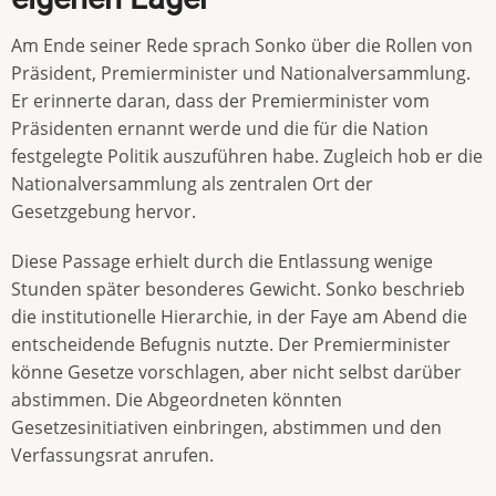
Am Ende seiner Rede sprach Sonko über die Rollen von
Präsident, Premierminister und Nationalversammlung.
Er erinnerte daran, dass der Premierminister vom
Präsidenten ernannt werde und die für die Nation
festgelegte Politik auszuführen habe. Zugleich hob er die
Nationalversammlung als zentralen Ort der
Gesetzgebung hervor.
Diese Passage erhielt durch die Entlassung wenige
Stunden später besonderes Gewicht. Sonko beschrieb
die institutionelle Hierarchie, in der Faye am Abend die
entscheidende Befugnis nutzte. Der Premierminister
könne Gesetze vorschlagen, aber nicht selbst darüber
abstimmen. Die Abgeordneten könnten
Gesetzesinitiativen einbringen, abstimmen und den
Verfassungsrat anrufen.