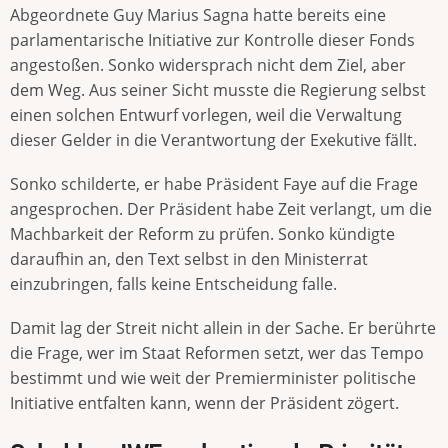
Abgeordnete Guy Marius Sagna hatte bereits eine
parlamentarische Initiative zur Kontrolle dieser Fonds
angestoßen. Sonko widersprach nicht dem Ziel, aber
dem Weg. Aus seiner Sicht musste die Regierung selbst
einen solchen Entwurf vorlegen, weil die Verwaltung
dieser Gelder in die Verantwortung der Exekutive fällt.
Sonko schilderte, er habe Präsident Faye auf die Frage
angesprochen. Der Präsident habe Zeit verlangt, um die
Machbarkeit der Reform zu prüfen. Sonko kündigte
daraufhin an, den Text selbst in den Ministerrat
einzubringen, falls keine Entscheidung falle.
Damit lag der Streit nicht allein in der Sache. Er berührte
die Frage, wer im Staat Reformen setzt, wer das Tempo
bestimmt und wie weit der Premierminister politische
Initiative entfalten kann, wenn der Präsident zögert.