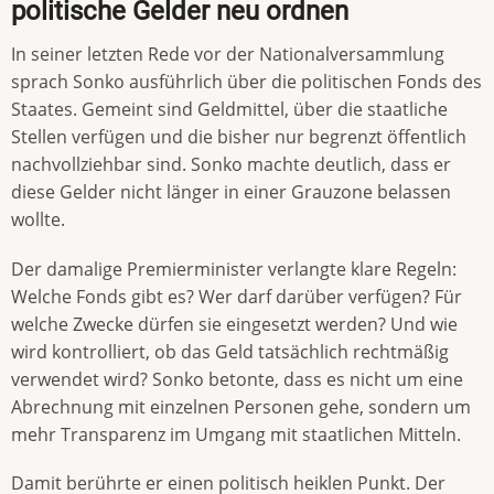
politische Gelder neu ordnen
In seiner letzten Rede vor der Nationalversammlung
sprach Sonko ausführlich über die politischen Fonds des
Staates. Gemeint sind Geldmittel, über die staatliche
Stellen verfügen und die bisher nur begrenzt öffentlich
nachvollziehbar sind. Sonko machte deutlich, dass er
diese Gelder nicht länger in einer Grauzone belassen
wollte.
Der damalige Premierminister verlangte klare Regeln:
Welche Fonds gibt es? Wer darf darüber verfügen? Für
welche Zwecke dürfen sie eingesetzt werden? Und wie
wird kontrolliert, ob das Geld tatsächlich rechtmäßig
verwendet wird? Sonko betonte, dass es nicht um eine
Abrechnung mit einzelnen Personen gehe, sondern um
mehr Transparenz im Umgang mit staatlichen Mitteln.
Damit berührte er einen politisch heiklen Punkt. Der