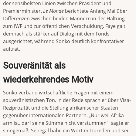
der sensibelsten Linien zwischen Präsident und
Premierminister.
Le Monde
berichtete Anfang Mai über
Differenzen zwischen beiden Männern in der Haltung
zum IWF und zur öffentlichen Verschuldung. Faye galt
demnach als stärker auf Dialog mit dem Fonds
ausgerichtet, während Sonko deutlich konfrontativer
auftrat.
Souveränität als
wiederkehrendes Motiv
Sonko verband wirtschaftliche Fragen mit einem
souveränistischen Ton. In der Rede sprach er über Visa-
Reziprozität und die Stellung afrikanischer Staaten
gegenüber internationalen Partnern. „Nur weil Afrika
arm ist, darf seine Stimme nicht verstummen“, sagte er
sinngemäß. Senegal habe ein Wort mitzureden und sei