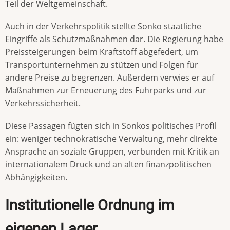
Teil der Weltgemeinschaft.
Auch in der Verkehrspolitik stellte Sonko staatliche
Eingriffe als Schutzmaßnahmen dar. Die Regierung habe
Preissteigerungen beim Kraftstoff abgefedert, um
Transportunternehmen zu stützen und Folgen für
andere Preise zu begrenzen. Außerdem verwies er auf
Maßnahmen zur Erneuerung des Fuhrparks und zur
Verkehrssicherheit.
Diese Passagen fügten sich in Sonkos politisches Profil
ein: weniger technokratische Verwaltung, mehr direkte
Ansprache an soziale Gruppen, verbunden mit Kritik an
internationalem Druck und an alten finanzpolitischen
Abhängigkeiten.
Institutionelle Ordnung im
eigenen Lager