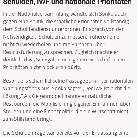
Schulden, IWF und nationale Prioritäten
In der Nationalversammlung wandte sich Sonko auch
gegen eine Politik, die staatliche Prioritäten vollständig
dem Schuldendienst unterordnet. Er sprach von der
Notwendigkeit, Schulden zu messen, frühere Fehler
nicht zu wiederholen und mit Partnern über
Restrukturierung zu sprechen. Zugleich machte er
deutlich, dass Senegal seine eigenen wirtschaftlichen
Prioritäten nicht blockieren dürfe.
Besonders scharf fiel seine Passage zum Internationalen
Währungsfonds aus. Sonko sagte: „Der IWF ist nicht die
Lösung.“ Als Gegenmodell nannte er natürliche
Ressourcen, die Mobilisierung eigener Einnahmen über
Steuern und eine Finanzpolitik, die die Wirtschaft nicht
zum Stillstand bringt.
Die Schuldenfrage war bereits vor der Entlassung eine