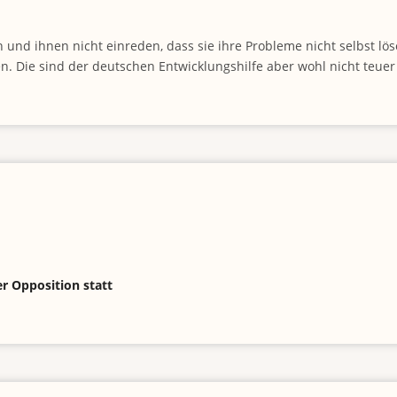
und ihnen nicht einreden, dass sie ihre Probleme nicht selbst löse
. Die sind der deutschen Entwicklungshilfe aber wohl nicht teuer
er Opposition statt