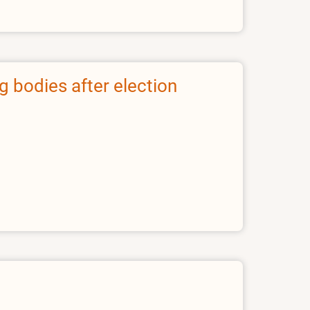
g bodies after election