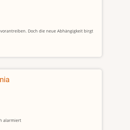
vorantreiben. Doch die neue Abhängigkeit birgt
nia
h alarmiert