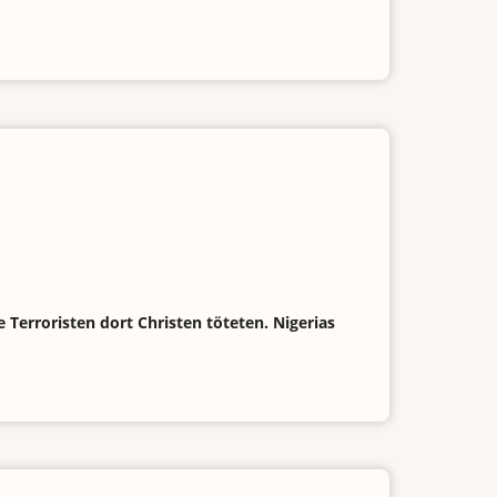
 Terroristen dort Christen töteten. Nigerias