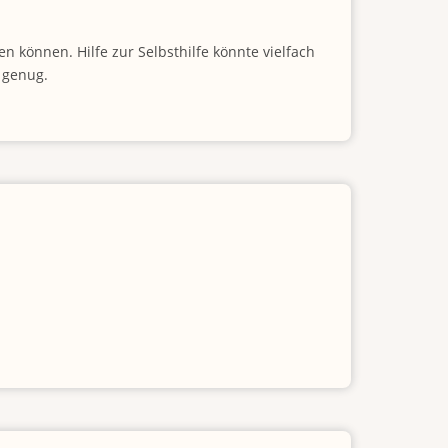
n können. Hilfe zur Selbsthilfe könnte vielfach
 genug.