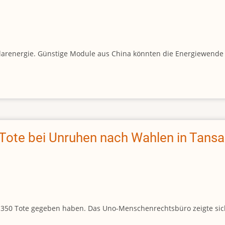
olarenergie. Günstige Module aus China könnten die Energiewende 
 Tote bei Unruhen nach Wahlen in Tansa
wa 350 Tote gegeben haben. Das Uno-Menschenrechtsbüro zeigte sic