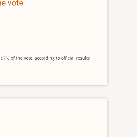
he vote
 of the vote, according to official results