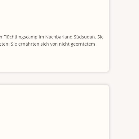
einem Flüchtlingscamp im Nachbarland Südsudan. Sie
eten. Sie ernährten sich von nicht geerntetem