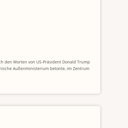
Nach den Worten von US-Präsident Donald Trump
ianische Außenministerium betonte, im Zentrum