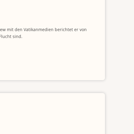
view mit den Vatikanmedien berichtet er von
lucht sind.