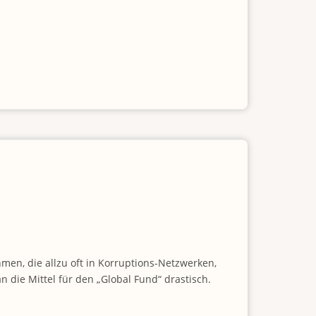
men, die allzu oft in Korruptions-Netzwerken,
 die Mittel für den „Global Fund“ drastisch.