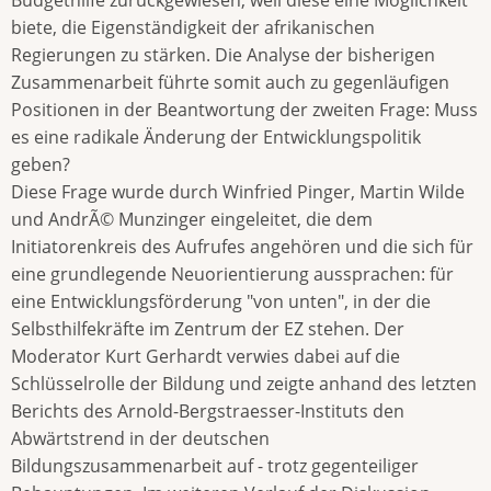
biete, die Eigenständigkeit der afrikanischen
Regierungen zu stärken. Die Analyse der bisherigen
Zusammenarbeit führte somit auch zu gegenläufigen
Positionen in der Beantwortung der zweiten Frage: Muss
es eine radikale Änderung der Entwicklungspolitik
geben?
Diese Frage wurde durch Winfried Pinger, Martin Wilde
und AndrÃ© Munzinger eingeleitet, die dem
Initiatorenkreis des Aufrufes angehören und die sich für
eine grundlegende Neuorientierung aussprachen: für
eine Entwicklungsförderung "von unten", in der die
Selbsthilfekräfte im Zentrum der EZ stehen. Der
Moderator Kurt Gerhardt verwies dabei auf die
Schlüsselrolle der Bildung und zeigte anhand des letzten
Berichts des Arnold-Bergstraesser-Instituts den
Abwärtstrend in der deutschen
Bildungszusammenarbeit auf - trotz gegenteiliger