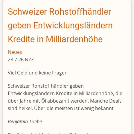
sich
Schweizer Rohstoffhändler
fokussieren
geben Entwicklungsländern
Kredite in Milliardenhöhe
Neues
28.7.26 NZZ
Viel Geld und keine Fragen
Schweizer Rohstoffhändler geben
Entwicklungsländern Kredite in Milliardenhöhe, die
über Jahre mit Öl abbezahlt werden. Manche Deals
sind heikel. Über die meisten ist wenig bekannt
Benjamin Triebe