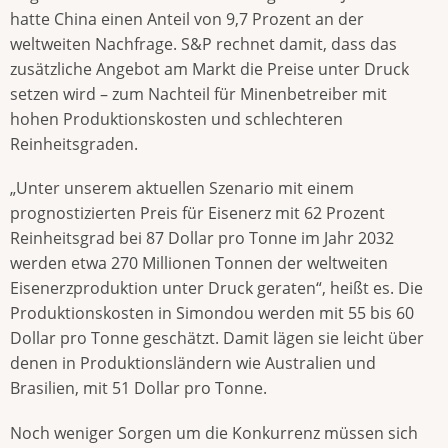
hatte China einen Anteil von 9,7 Prozent an der
weltweiten Nachfrage. S&P rechnet damit, dass das
zusätzliche Angebot am Markt die Preise unter Druck
setzen wird – zum Nachteil für Minenbetreiber mit
hohen Produktionskosten und schlechteren
Reinheitsgraden.
„Unter unserem aktuellen Szenario mit einem
prognostizierten Preis für Eisenerz mit 62 Prozent
Reinheitsgrad bei 87 Dollar pro Tonne im Jahr 2032
werden etwa 270 Millionen Tonnen der weltweiten
Eisenerzproduktion unter Druck geraten“, heißt es. Die
Produktionskosten in Simondou werden mit 55 bis 60
Dollar pro Tonne geschätzt. Damit lägen sie leicht über
denen in Produktionsländern wie Australien und
Brasilien, mit 51 Dollar pro Tonne.
Noch weniger Sorgen um die Konkurrenz müssen sich