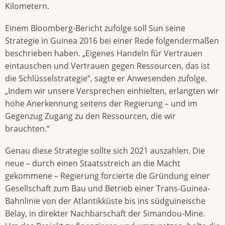
Kilometern.
Einem Bloomberg-Bericht zufolge soll Sun seine
Strategie in Guinea 2016 bei einer Rede folgendermaßen
beschrieben haben. „Eigenes Handeln für Vertrauen
eintauschen und Vertrauen gegen Ressourcen, das ist
die Schlüsselstrategie“, sagte er Anwesenden zufolge.
„Indem wir unsere Versprechen einhielten, erlangten wir
hohe Anerkennung seitens der Regierung – und im
Gegenzug Zugang zu den Ressourcen, die wir
brauchten.“
Genau diese Strategie sollte sich 2021 auszahlen. Die
neue – durch einen Staatsstreich an die Macht
gekommene – Regierung forcierte die Gründung einer
Gesellschaft zum Bau und Betrieb einer Trans-Guinea-
Bahnlinie von der Atlantikküste bis ins südguineische
Belay, in direkter Nachbarschaft der Simandou-Mine.