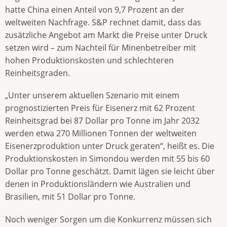
hatte China einen Anteil von 9,7 Prozent an der
weltweiten Nachfrage. S&P rechnet damit, dass das
zusätzliche Angebot am Markt die Preise unter Druck
setzen wird – zum Nachteil für Minenbetreiber mit
hohen Produktionskosten und schlechteren
Reinheitsgraden.
„Unter unserem aktuellen Szenario mit einem
prognostizierten Preis für Eisenerz mit 62 Prozent
Reinheitsgrad bei 87 Dollar pro Tonne im Jahr 2032
werden etwa 270 Millionen Tonnen der weltweiten
Eisenerzproduktion unter Druck geraten“, heißt es. Die
Produktionskosten in Simondou werden mit 55 bis 60
Dollar pro Tonne geschätzt. Damit lägen sie leicht über
denen in Produktionsländern wie Australien und
Brasilien, mit 51 Dollar pro Tonne.
Noch weniger Sorgen um die Konkurrenz müssen sich