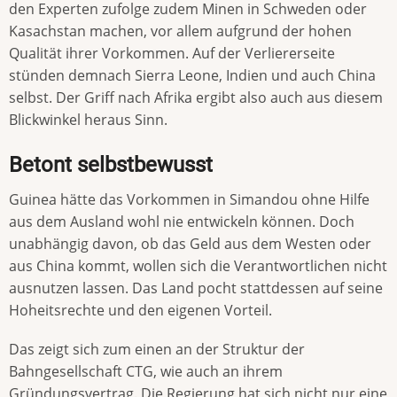
den Experten zufolge zudem Minen in Schweden oder
Kasachstan machen, vor allem aufgrund der hohen
Qualität ihrer Vorkommen. Auf der Verliererseite
stünden demnach Sierra Leone, Indien und auch China
selbst. Der Griff nach Afrika ergibt also auch aus diesem
Blickwinkel heraus Sinn.
Betont selbstbewusst
Guinea hätte das Vorkommen in Simandou ohne Hilfe
aus dem Ausland wohl nie entwickeln können. Doch
unabhängig davon, ob das Geld aus dem Westen oder
aus China kommt, wollen sich die Verantwortlichen nicht
ausnutzen lassen. Das Land pocht stattdessen auf seine
Hoheitsrechte und den eigenen Vorteil.
Das zeigt sich zum einen an der Struktur der
Bahngesellschaft CTG, wie auch an ihrem
Gründungsvertrag. Die Regierung hat sich nicht nur eine