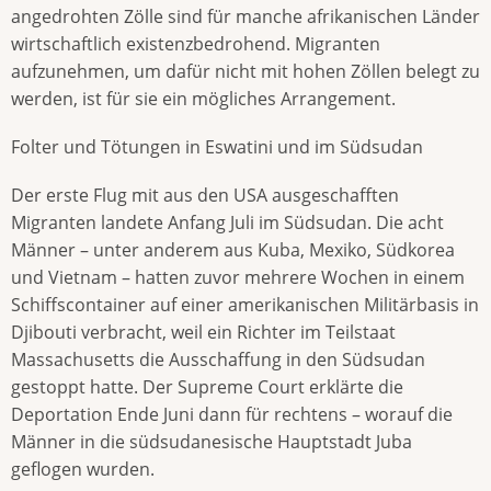
angedrohten Zölle sind für manche afrikanischen Länder
wirtschaftlich existenzbedrohend. Migranten
aufzunehmen, um dafür nicht mit hohen Zöllen belegt zu
werden, ist für sie ein mögliches Arrangement.
Folter und Tötungen in Eswatini und im Südsudan
Der erste Flug mit aus den USA ausgeschafften
Migranten landete Anfang Juli im Südsudan. Die acht
Männer – unter anderem aus Kuba, Mexiko, Südkorea
und Vietnam – hatten zuvor mehrere Wochen in einem
Schiffscontainer auf einer amerikanischen Militärbasis in
Djibouti verbracht, weil ein Richter im Teilstaat
Massachusetts die Ausschaffung in den Südsudan
gestoppt hatte. Der Supreme Court erklärte die
Deportation Ende Juni dann für rechtens – worauf die
Männer in die südsudanesische Hauptstadt Juba
geflogen wurden.