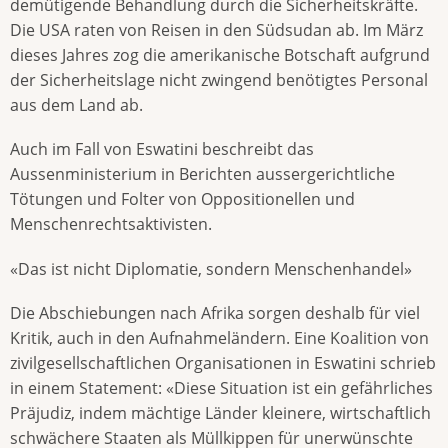
demütigende Behandlung durch die Sicherheitskräfte.
Die USA raten von Reisen in den Südsudan ab. Im März
dieses Jahres zog die amerikanische Botschaft aufgrund
der Sicherheitslage nicht zwingend benötigtes Personal
aus dem Land ab.
Auch im Fall von Eswatini beschreibt das
Aussenministerium in Berichten aussergerichtliche
Tötungen und Folter von Oppositionellen und
Menschenrechtsaktivisten.
«Das ist nicht Diplomatie, sondern Menschenhandel»
Die Abschiebungen nach Afrika sorgen deshalb für viel
Kritik, auch in den Aufnahmeländern. Eine Koalition von
zivilgesellschaftlichen Organisationen in Eswatini schrieb
in einem Statement: «Diese Situation ist ein gefährliches
Präjudiz, indem mächtige Länder kleinere, wirtschaftlich
schwächere Staaten als Müllkippen für unerwünschte