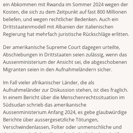
ein Abkommen mit Rwanda im Sommer 2024 wegen der
Kosten, die sich zu dem Zeitpunkt auf fast 800 Millionen
beliefen, und wegen rechtlicher Bedenken. Auch ein
Drittstaatenmodell mit Albanien der italienischen
Regierung hat mehrfach juristische Rückschläge erlitten.
Der amerikanische Supreme Court dagegen urteilte,
Abschiebungen in Drittstaaten seien zulässig, wenn das
Aussenministerium der Ansicht sei, die abgeschobenen
Migranten seien in den Aufnahmeländern sicher.
Im Fall vieler afrikanischer Länder, die als
Aufnahmeländer zur Diskussion stehen, ist dies fraglich.
In einem Bericht über die Menschenrechtssituation im
Südsudan schrieb das amerikanische
Aussenministerium Anfang 2024, es gebe glaubwürdige
Berichte über aussergesetzliche Tötungen,
Verschwindenlassen, Folter oder unmenschliche und