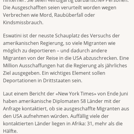
Die Ausgeschafften seien verurteilt worden wegen
Verbrechen wie Mord, Raubüberfall oder
Kindsmissbrauch.
Eswatini ist der neuste Schauplatz des Versuchs der
amerikanischen Regierung, so viele Migranten wie
möglich zu deportieren – und dadurch andere
Migranten von der Reise in die USA abzuschrecken. Eine
Million Ausschaffungen hat die Regierung als jährliches
Ziel ausgegeben. Ein wichtiges Element sollen
Deportationen in Drittstaaten sein.
Laut einem Bericht der «New York Times» von Ende Juni
haben amerikanische Diplomaten 58 Länder mit der
Anfrage kontaktiert, ob sie ausgeschaffte Migranten aus
den USA aufnehmen würden. Auffällig viele der
kontaktierten Länder liegen in Afrika: 31, mehr als die
Hälfte.