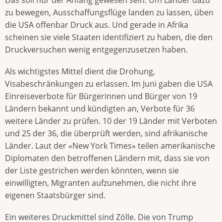
zu bewegen, Ausschaffungsflüge landen zu lassen, üben
die USA offenbar Druck aus. Und gerade in Afrika
scheinen sie viele Staaten identifiziert zu haben, die den
Druckversuchen wenig entgegenzusetzen haben.
Als wichtigstes Mittel dient die Drohung,
Visabeschränkungen zu erlassen. Im Juni gaben die USA
Einreiseverbote für Bürgerinnen und Bürger von 19
Ländern bekannt und kündigten an, Verbote für 36
weitere Länder zu prüfen. 10 der 19 Länder mit Verboten
und 25 der 36, die überprüft werden, sind afrikanische
Länder. Laut der «New York Times» teilen amerikanische
Diplomaten den betroffenen Ländern mit, dass sie von
der Liste gestrichen werden könnten, wenn sie
einwilligten, Migranten aufzunehmen, die nicht ihre
eigenen Staatsbürger sind.
Ein weiteres Druckmittel sind Zölle. Die von Trump