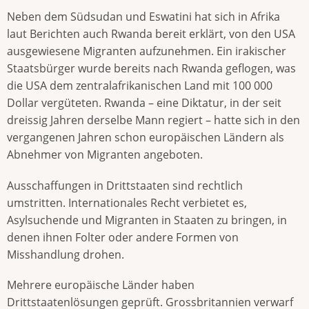
Neben dem Südsudan und Eswatini hat sich in Afrika
laut Berichten auch Rwanda bereit erklärt, von den USA
ausgewiesene Migranten aufzunehmen. Ein irakischer
Staatsbürger wurde bereits nach Rwanda geflogen, was
die USA dem zentralafrikanischen Land mit 100 000
Dollar vergüteten. Rwanda – eine Diktatur, in der seit
dreissig Jahren derselbe Mann regiert – hatte sich in den
vergangenen Jahren schon europäischen Ländern als
Abnehmer von Migranten angeboten.
Ausschaffungen in Drittstaaten sind rechtlich
umstritten. Internationales Recht verbietet es,
Asylsuchende und Migranten in Staaten zu bringen, in
denen ihnen Folter oder andere Formen von
Misshandlung drohen.
Mehrere europäische Länder haben
Drittstaatenlösungen geprüft. Grossbritannien verwarf