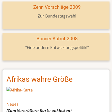
Zehn Vorschläge 2009
Zur Bundestagswahl
Bonner Aufruf 2008
"Eine andere Entwicklungspolitik!"
Afrikas wahre Größe
Neues
(Zum Vergrößern
Karte
anklicken)