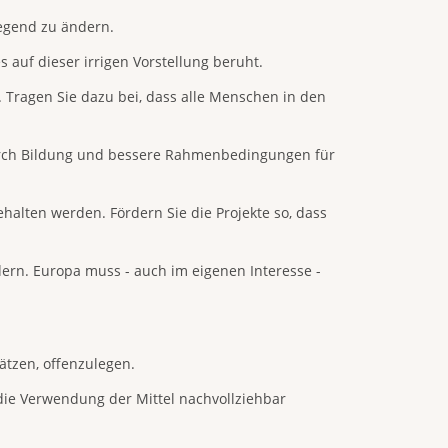
legend zu ändern.
 auf dieser irrigen Vorstellung beruht.
. Tragen Sie dazu bei, dass alle Menschen in den
 durch Bildung und bessere Rahmenbedingungen für
ehalten werden. Fördern Sie die Projekte so, dass
ern. Europa muss - auch im eigenen Interesse -
ätzen, offenzulegen.
ie Verwendung der Mittel nachvollziehbar