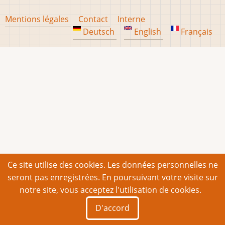
Footer
Mentions légales
Contact
Interne
menu
Deutsch
English
Français
Ce site utilise des cookies. Les données personnelles ne
seront pas enregistrées. En poursuivant votre visite sur
notre site, vous acceptez l'utilisation de cookies.
D'accord