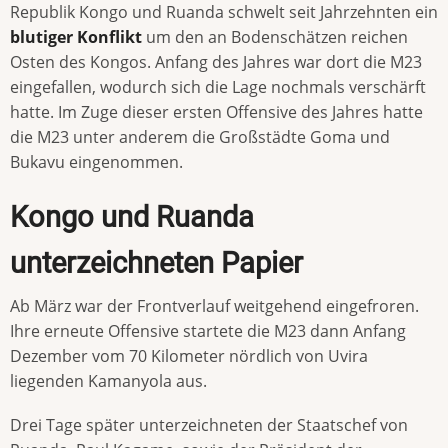
Republik Kongo und Ruanda schwelt seit Jahrzehnten ein
blutiger Konflikt
um den an Bodenschätzen reichen
Osten des Kongos. Anfang des Jahres war dort die M23
eingefallen, wodurch sich die Lage nochmals verschärft
hatte. Im Zuge dieser ersten Offensive des Jahres hatte
die M23 unter anderem die Großstädte Goma und
Bukavu eingenommen.
Kongo und Ruanda
unterzeichneten Papier
Ab März war der Frontverlauf weitgehend eingefroren.
Ihre erneute Offensive startete die M23 dann Anfang
Dezember vom 70 Kilometer nördlich von Uvira
liegenden Kamanyola aus.
Drei Tage später unterzeichneten der Staatschef von