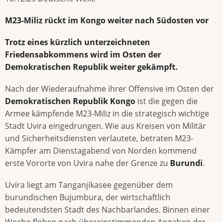
M23-Miliz rückt im Kongo weiter nach Südosten vor
Trotz eines kürzlich unterzeichneten
Friedensabkommens wird im Osten der
Demokratischen Republik weiter gekämpft.
Nach der Wiederaufnahme ihrer Offensive im Osten der
Demokratischen Republik Kongo
ist die gegen die
Armee kämpfende M23-Miliz in die strategisch wichtige
Stadt Uvira eingedrungen. Wie aus Kreisen von Militär
und Sicherheitsdiensten verlautete, betraten M23-
Kämpfer am Dienstagabend von Norden kommend
erste Vororte von Uvira nahe der Grenze zu
Burundi
.
Uvira liegt am Tanganjikasee gegenüber dem
burundischen Bujumbura, der wirtschaftlich
bedeutendsten Stadt des Nachbarlandes. Binnen einer