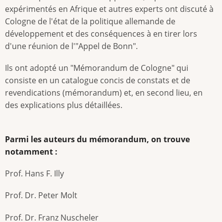
expérimentés en Afrique et autres experts ont discuté à
Cologne de l'état de la politique allemande de
développement et des conséquences à en tirer lors
d'une réunion de l'"Appel de Bonn".
Ils ont adopté un "Mémorandum de Cologne" qui
consiste en un catalogue concis de constats et de
revendications (mémorandum) et, en second lieu, en
des explications plus détaillées.
Parmi les auteurs du mémorandum, on trouve
notamment :
Prof. Hans F. Illy
Prof. Dr. Peter Molt
Prof. Dr. Franz Nuscheler