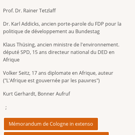
Prof. Dr. Rainer Tetzlaff
Dr. Karl Addicks, ancien porte-parole du FDP pour la
politique de développement au Bundestag
Klaus Thüsing, ancien ministre de l'environnement.
député SPD, 15 ans directeur national du DED en
Afrique
Volker Seitz, 17 ans diplomate en Afrique, auteur
("L'Afrique est gouvernée par les pauvres")
Kurt Gerhardt, Bonner Aufruf
;
Mémorandum de Cologne in extenso