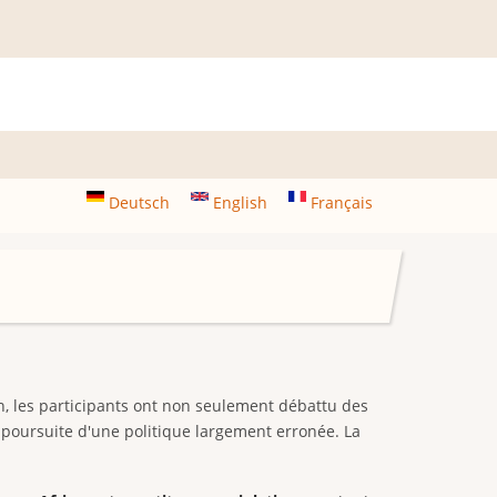
Deutsch
English
Français
, les participants ont non seulement débattu des
poursuite d'une politique largement erronée. La