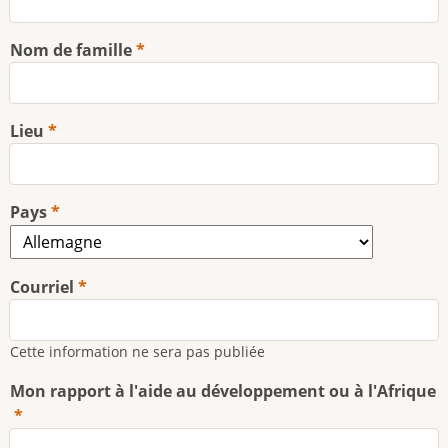
Nom de famille
Lieu
Pays
Courriel
Cette information ne sera pas publiée
Mon rapport à l'aide au développement ou à l'Afrique