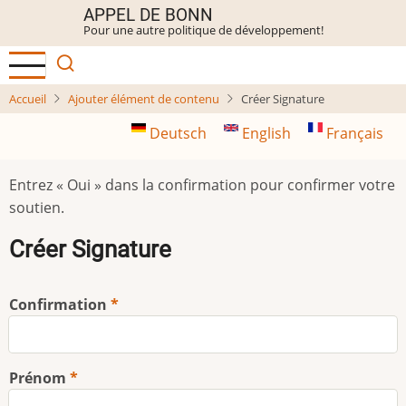
Aller
APPEL DE BONN
Pour une autre politique de développement!
au
contenu
principal
Accueil
Ajouter élément de contenu
Créer Signature
Deutsch
English
Français
Entrez « Oui » dans la confirmation pour confirmer votre
soutien.
Créer Signature
Confirmation
Prénom