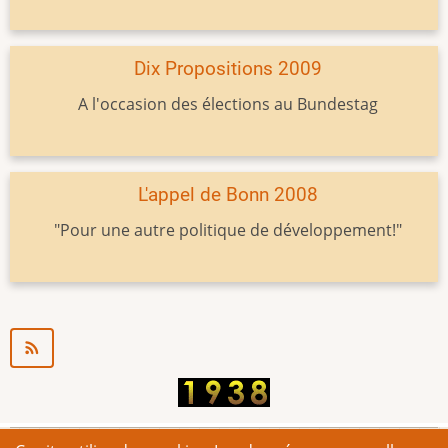
Dix Propositions 2009
A l'occasion des élections au Bundestag
L'appel de Bonn 2008
"Pour une autre politique de développement!"