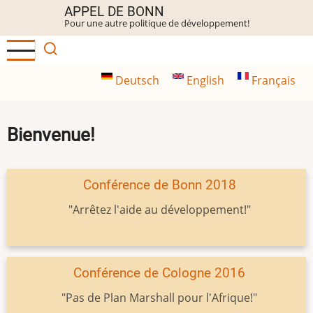
Aller
APPEL DE BONN
Pour une autre politique de développement!
au
contenu
principal
Deutsch
English
Français
Bienvenue!
Conférence de Bonn 2018
"Arrêtez l'aide au développement!"
Conférence de Cologne 2016
"Pas de Plan Marshall pour l'Afrique!"