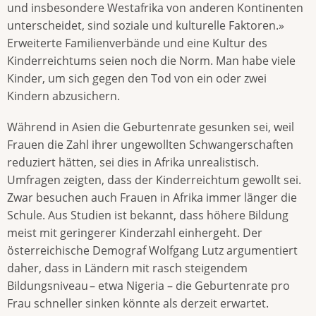
und insbesondere Westafrika von anderen Kontinenten
unterscheidet, sind soziale und kulturelle Faktoren.»
Erweiterte Familienverbände und eine Kultur des
Kinderreichtums seien noch die Norm. Man habe viele
Kinder, um sich gegen den Tod von ein oder zwei
Kindern abzusichern.
Während in Asien die Geburtenrate gesunken sei, weil
Frauen die Zahl ihrer ungewollten Schwangerschaften
reduziert hätten, sei dies in Afrika unrealistisch.
Umfragen zeigten, dass der Kinderreichtum gewollt sei.
Zwar besuchen auch Frauen in Afrika immer länger die
Schule. Aus Studien ist bekannt, dass höhere Bildung
meist mit geringerer Kinderzahl einhergeht. Der
österreichische Demograf Wolfgang Lutz argumentiert
daher, dass in Ländern mit rasch steigendem
Bildungsniveau – etwa Nigeria – die Geburtenrate pro
Frau schneller sinken könnte als derzeit erwartet.