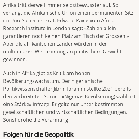
Afrika tritt derweil immer selbstbewusster auf. So
verlangt die Afrikanische Union einen permanenten Sitz
im Uno-Sicherheitsrat. Edward Paice vom Africa
Research Institute in London sagt: «Zahlen allein
garantieren noch keinen Platz am Tisch der Grossen.»
Aber die afrikanischen Länder würden in der
multipolaren Weltordnung an politischem Gewicht
gewinnen.
Auch in Afrika gibt es Kritik am hohen
Bevölkerungswachstum. Der nigerianische
Politikwissenschafter Jibrin Ibrahim stellte 2021 bereits
den verbreiteten Spruch «Nigerias Bevölkerung(szahl) ist
eine Stärke» infrage. Er gelte nur unter bestimmten
gesellschaftlichen und wirtschaftlichen Bedingungen.
Sonst drohe die Verarmung.
Folgen für die Geopolitik