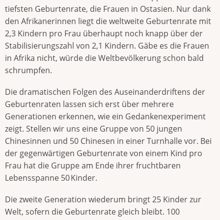
tiefsten Geburtenrate, die Frauen in Ostasien. Nur dank
den Afrikanerinnen liegt die weltweite Geburtenrate mit
2,3 Kindern pro Frau überhaupt noch knapp über der
Stabilisierungszahl von 2,1 Kindern. Gäbe es die Frauen
in Afrika nicht, würde die Weltbevölkerung schon bald
schrumpfen.
Die dramatischen Folgen des Auseinanderdriftens der
Geburtenraten lassen sich erst über mehrere
Generationen erkennen, wie ein Gedankenexperiment
zeigt. Stellen wir uns eine Gruppe von 50 jungen
Chinesinnen und 50 Chinesen in einer Turnhalle vor. Bei
der gegenwärtigen Geburtenrate von einem Kind pro
Frau hat die Gruppe am Ende ihrer fruchtbaren
Lebensspanne 50 Kinder.
Die zweite Generation wiederum bringt 25 Kinder zur
Welt, sofern die Geburtenrate gleich bleibt. 100