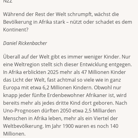
NZZ
Während der Rest der Welt schrumpft, wächst die
Bevölkerung in Afrika stark – nützt oder schadet es dem
Kontinent?
Daniel Rickenbacher
Überall auf der Welt gibt es immer weniger Kinder. Nur
eine Weltregion stellt sich dieser Entwicklung entgegen.
In Afrika erblickten 2025 mehr als 47 Millionen Kinder
das Licht der Welt, fast achtmal so viele wie in ganz
Europa mit etwa 6,2 Millionen Kindern. Obwohl nur
knapp jeder fünfte Erdenbewohner Afrikaner ist, wird
bereits mehr als jedes dritte Kind dort geboren. Nach
Uno-Prognosen dürften 2050 etwa 2,5 Milliarden
Menschen in Afrika leben, mehr als ein Viertel der
Weltbevölkerung. Im Jahr 1900 waren es noch 140
Millionen.