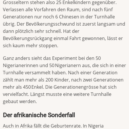
Grosseltern stehen also 25 Enkelkindern gegenüber.
Verlassen alle Vorfahren den Raum, sind nach fünf
Generationen nur noch 6 Chinesen in der Turnhalle
übrig. Der Bevölkerungsschwund ist zuerst langsam und
dann plötzlich sehr schnell. Hat der
Bevölkerungsrückgang einmal Fahrt gewonnen, lässt er
sich kaum mehr stoppen.
Ganz anders sieht das Experiment bei den 50
Nigerianerinnen und 50 Nigerianern aus, die sich in einer
Turnhalle versammelt haben. Nach einer Generation
zählt man mehr als 200 Kinder, nach zwei Generationen
mehr als 450 Enkel. Die Generationengrösse hat sich
vervielfacht. Längst musste eine weitere Turnhalle
gebaut werden.
Der afrikanische Sonderfall
Auch in Afrika fällt die Geburtenrate. In Nigeria