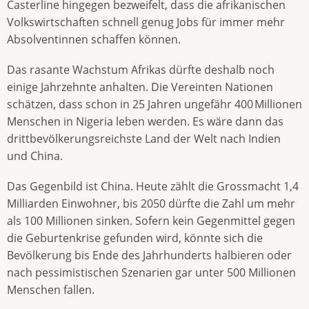
Casterline hingegen bezweifelt, dass die afrikanischen
Volkswirtschaften schnell genug Jobs für immer mehr
Absolventinnen schaffen können.
Das rasante Wachstum Afrikas dürfte deshalb noch
einige Jahrzehnte anhalten. Die Vereinten Nationen
schätzen, dass schon in 25 Jahren ungefähr 400 Millionen
Menschen in Nigeria leben werden. Es wäre dann das
drittbevölkerungsreichste Land der Welt nach Indien
und China.
Das Gegenbild ist China. Heute zählt die Grossmacht 1,4
Milliarden Einwohner, bis 2050 dürfte die Zahl um mehr
als 100 Millionen sinken. Sofern kein Gegenmittel gegen
die Geburtenkrise gefunden wird, könnte sich die
Bevölkerung bis Ende des Jahrhunderts halbieren oder
nach pessimistischen Szenarien gar unter 500 Millionen
Menschen fallen.