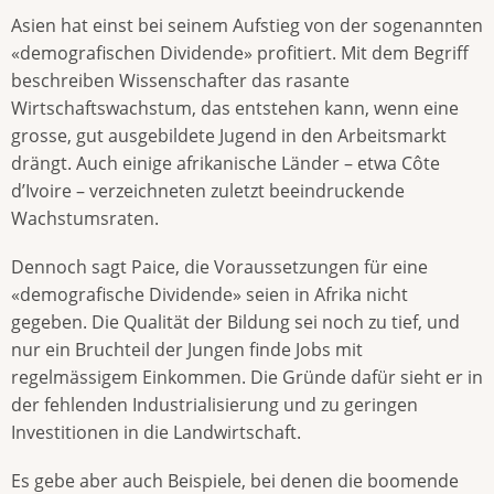
Asien hat einst bei seinem Aufstieg von der sogenannten
«demografischen Dividende» profitiert. Mit dem Begriff
beschreiben Wissenschafter das rasante
Wirtschaftswachstum, das entstehen kann, wenn eine
grosse, gut ausgebildete Jugend in den Arbeitsmarkt
drängt. Auch einige afrikanische Länder – etwa Côte
d’Ivoire – verzeichneten zuletzt beeindruckende
Wachstumsraten.
Dennoch sagt Paice, die Voraussetzungen für eine
«demografische Dividende» seien in Afrika nicht
gegeben. Die Qualität der Bildung sei noch zu tief, und
nur ein Bruchteil der Jungen finde Jobs mit
regelmässigem Einkommen. Die Gründe dafür sieht er in
der fehlenden Industrialisierung und zu geringen
Investitionen in die Landwirtschaft.
Es gebe aber auch Beispiele, bei denen die boomende