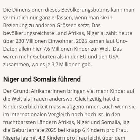
Die Dimensionen dieses Bevölkerungsbooms kann man
vermutlich nur ganz erfassen, wenn man sie in
Beziehung zu anderen Grössen setzt. Das
bevölkerungsreichste Land Afrikas, Nigeria, zählt heute
über 230 Millionen Einwohner. 2025 kamen laut Uno-
Daten allein hier 7,6 Millionen Kinder zur Welt. Das
waren mehr Geburten als in der EU und den USA
zusammen, wo es je 3,7 Millionen gab.
Niger und Somalia führend
Der Grund: Afrikanerinnen bringen viel mehr Kinder auf
die Welt als Frauen anderswo. Gleichzeitig hat die
Kindersterblichkeit massiv abgenommen, auch wenn sie
im internationalen Vergleich noch hoch ist. In den
fruchtbarsten Ländern Afrikas, Niger und Somalia, lag
die Geburtenrate 2025 bei knapp 6 Kindern pro Frau.
Nigeria lag mit 4,3 Kindern pro Frau leicht über dem