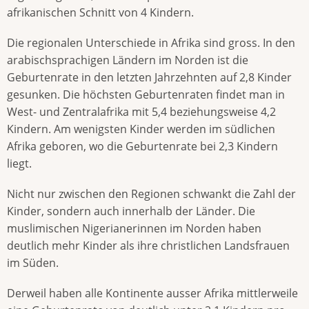
afrikanischen Schnitt von 4 Kindern.
Die regionalen Unterschiede in Afrika sind gross. In den
arabischsprachigen Ländern im Norden ist die
Geburtenrate in den letzten Jahrzehnten auf 2,8 Kinder
gesunken. Die höchsten Geburtenraten findet man in
West- und Zentralafrika mit 5,4 beziehungsweise 4,2
Kindern. Am wenigsten Kinder werden im südlichen
Afrika geboren, wo die Geburtenrate bei 2,3 Kindern
liegt.
Nicht nur zwischen den Regionen schwankt die Zahl der
Kinder, sondern auch innerhalb der Länder. Die
muslimischen Nigerianerinnen im Norden haben
deutlich mehr Kinder als ihre christlichen Landsfrauen
im Süden.
Derweil haben alle Kontinente ausser Afrika mittlerweile