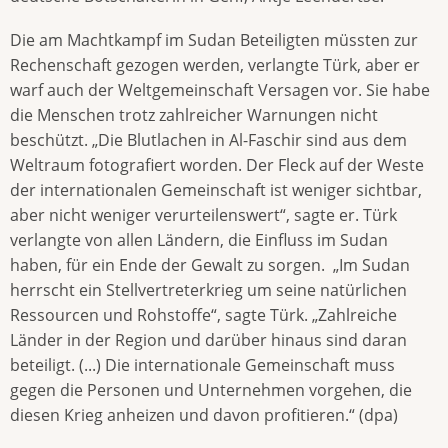
Die am Machtkampf im Sudan Beteiligten müssten zur
Rechenschaft gezogen werden, verlangte Türk, aber er
warf auch der Weltgemeinschaft Versagen vor. Sie habe
die Menschen trotz zahlreicher Warnungen nicht
beschützt. „Die Blutlachen in Al-Faschir sind aus dem
Weltraum fotografiert worden. Der Fleck auf der Weste
der internationalen Gemeinschaft ist weniger sichtbar,
aber nicht weniger verurteilenswert“, sagte er. Türk
verlangte von allen Ländern, die Einfluss im Sudan
haben, für ein Ende der Gewalt zu sorgen. „Im Sudan
herrscht ein Stellvertreterkrieg um seine natürlichen
Ressourcen und Rohstoffe“, sagte Türk. „Zahlreiche
Länder in der Region und darüber hinaus sind daran
beteiligt. (...) Die internationale Gemeinschaft muss
gegen die Personen und Unternehmen vorgehen, die
diesen Krieg anheizen und davon profitieren.“ (dpa)