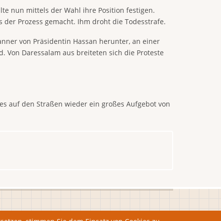
 nun mittels der Wahl ihre Position festigen.
der Prozess gemacht. Ihm droht die Todesstrafe.
ner von Präsidentin Hassan herunter, an einer
nd. Von Daressalam aus breiteten sich die Proteste
s auf den Straßen wieder ein großes Aufgebot von