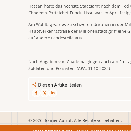
Hassan hatte das höchste Staatsamt nach dem Tod v
Chadema-Parteichef Tundu Lissu war im April fest
Am Wahltag war es zu schweren Unruhen in der Mil
Hauptverkehrsstraße der Millionenstadt griff eine G
auf andere Landesteile aus.
Nach Angaben von Chadema gingen auch am Freitag 
Soldaten und Polizisten. (APA, 31.10.2025)
Diesen Artikel teilen
© 2026 Bonner Aufruf. Alle Rechte vorbehalten.