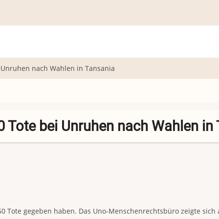
i Unruhen nach Wahlen in Tansania
0 Tote bei Unruhen nach Wahlen in
 350 Tote gegeben haben. Das Uno-Menschenrechtsbüro zeigte sich 