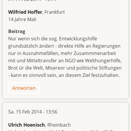
Wilfried Hoffer
, Frankfurt
14 Jahre Mali
Beitrag
Nur wenn sich die sog. Entwicklungshilfe
grundsätzlich ändert - direkte Hilfe an Regierungen
nur in Ausnahmefällen, mehr Zusammmenarbeit
mit und Mitteltransfer an NGO wie Welthungerhilfe,
Brot ür die Welt, Misereor und politische Stiftungen
- kann es sinnvoll sein, an diesem Ziel festzuhalten.
Antworten
Sa. 15 Feb 2014 - 13:56
Ulrich Hoenisch
, Rheinbach