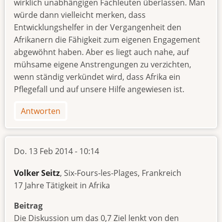
wirklich unabhängigen Fachleuten überlassen. Man
würde dann vielleicht merken, dass
Entwicklungshelfer in der Vergangenheit den
Afrikanern die Fähigkeit zum eigenen Engagement
abgewöhnt haben. Aber es liegt auch nahe, auf
mühsame eigene Anstrengungen zu verzichten,
wenn ständig verkündet wird, dass Afrika ein
Pflegefall und auf unsere Hilfe angewiesen ist.
Antworten
Do. 13 Feb 2014 - 10:14
Volker Seitz
, Six-Fours-les-Plages, Frankreich
17 Jahre Tätigkeit in Afrika
Beitrag
Die Diskussion um das 0,7 Ziel lenkt von den