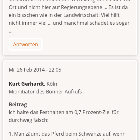
Ort und nicht hier auf Regierungsebene ... Es ist da
ein bisschen wie in der Landwirtschaft: Viel hilft
nicht immer viel ... und manchmal schadet es sogar
...
Antworten
Mi. 26 Feb 2014 - 22:05
Kurt Gerhardt
, Köln
Mitinitiator des Bonner Aufrufs
Beitrag
Ich halte das Festhalten am 0,7 Prozent-Ziel für
durchweg falsch:
1. Man zäumt das Pferd beim Schwanze auf, wenn