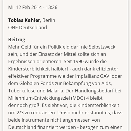
Mi. 12 Feb 2014 - 13:26
Tobias Kahler
, Berlin
ONE Deutschland
Beitrag
Mehr Geld für ein Politikfeld darf nie Selbstzweck
sein, und der Einsatz der Mittel sollte sich an
Ergebnissen orientieren. Seit 1990 wurde die
Kindersterblichkeit halbiert - auch dank effizienter,
effektiver Programme wie der Impfallianz GAVI oder
dem Globalen Fonds zur Bekämpfung von Aids,
Tuberkulose und Malaria. Der Handlungsbedarf bei
Millennium-Entwicklungsziel (MDG) 4 bleibt
dennoch groß: Es sieht vor, die Kindersterblichkeit
um 2/3 zu reduzieren. Umso mehr erstaunt es, dass
beide Instrumente nicht angemessen von
Deutschland finanziert werden - bezogen zum einen