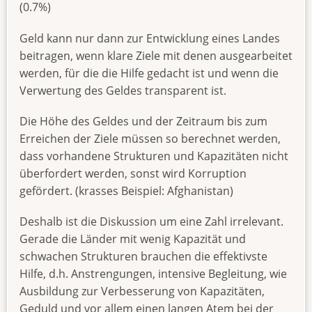
(0.7%)
Geld kann nur dann zur Entwicklung eines Landes
beitragen, wenn klare Ziele mit denen ausgearbeitet
werden, für die die Hilfe gedacht ist und wenn die
Verwertung des Geldes transparent ist.
Die Höhe des Geldes und der Zeitraum bis zum
Erreichen der Ziele müssen so berechnet werden,
dass vorhandene Strukturen und Kapazitäten nicht
überfordert werden, sonst wird Korruption
gefördert. (krasses Beispiel: Afghanistan)
Deshalb ist die Diskussion um eine Zahl irrelevant.
Gerade die Länder mit wenig Kapazität und
schwachen Strukturen brauchen die effektivste
Hilfe, d.h. Anstrengungen, intensive Begleitung, wie
Ausbildung zur Verbesserung von Kapazitäten,
Geduld und vor allem einen langen Atem bei der