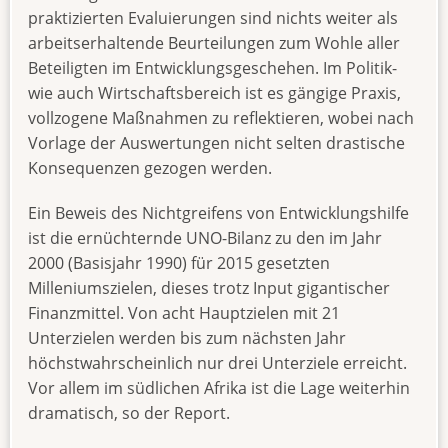
praktizierten Evaluierungen sind nichts weiter als
arbeitserhaltende Beurteilungen zum Wohle aller
Beteiligten im Entwicklungsgeschehen. Im Politik-
wie auch Wirtschaftsbereich ist es gängige Praxis,
vollzogene Maßnahmen zu reflektieren, wobei nach
Vorlage der Auswertungen nicht selten drastische
Konsequenzen gezogen werden.
Ein Beweis des Nichtgreifens von Entwicklungshilfe
ist die ernüchternde UNO-Bilanz zu den im Jahr
2000 (Basisjahr 1990) für 2015 gesetzten
Milleniumszielen, dieses trotz Input gigantischer
Finanzmittel. Von acht Hauptzielen mit 21
Unterzielen werden bis zum nächsten Jahr
höchstwahrscheinlich nur drei Unterziele erreicht.
Vor allem im südlichen Afrika ist die Lage weiterhin
dramatisch, so der Report.