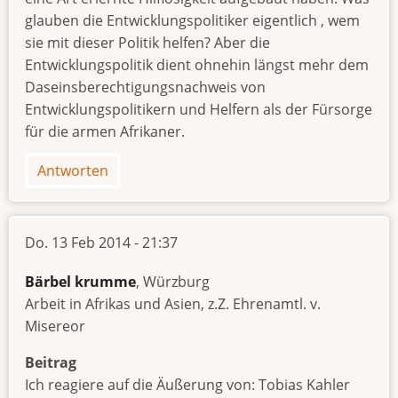
glauben die Entwicklungspolitiker eigentlich , wem
sie mit dieser Politik helfen? Aber die
Entwicklungspolitik dient ohnehin längst mehr dem
Daseinsberechtigungsnachweis von
Entwicklungspolitikern und Helfern als der Fürsorge
für die armen Afrikaner.
Antworten
Do. 13 Feb 2014 - 21:37
Bärbel krumme
, Würzburg
Arbeit in Afrikas und Asien, z.Z. Ehrenamtl. v.
Misereor
Beitrag
Ich reagiere auf die Äußerung von: Tobias Kahler