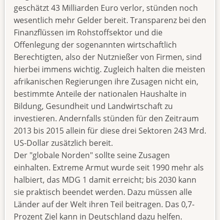
geschätzt 43 Milliarden Euro verlor, stünden noch
wesentlich mehr Gelder bereit. Transparenz bei den
Finanzflüssen im Rohstoffsektor und die
Offenlegung der sogenannten wirtschaftlich
Berechtigten, also der Nutznießer von Firmen, sind
hierbei immens wichtig. Zugleich halten die meisten
afrikanischen Regierungen ihre Zusagen nicht ein,
bestimmte Anteile der nationalen Haushalte in
Bildung, Gesundheit und Landwirtschaft zu
investieren. Andernfalls stünden für den Zeitraum
2013 bis 2015 allein für diese drei Sektoren 243 Mrd.
US-Dollar zusätzlich bereit.
Der "globale Norden" sollte seine Zusagen
einhalten. Extreme Armut wurde seit 1990 mehr als
halbiert, das MDG 1 damit erreicht; bis 2030 kann
sie praktisch beendet werden. Dazu müssen alle
Länder auf der Welt ihren Teil beitragen. Das 0,7-
Prozent Ziel kann in Deutschland dazu helfen.