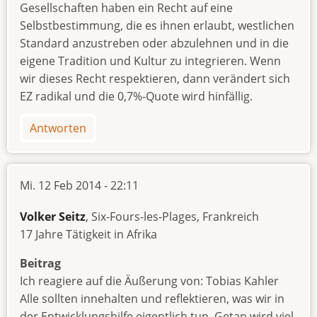
Gesellschaften haben ein Recht auf eine
Selbstbestimmung, die es ihnen erlaubt, westlichen
Standard anzustreben oder abzulehnen und in die
eigene Tradition und Kultur zu integrieren. Wenn
wir dieses Recht respektieren, dann verändert sich
EZ radikal und die 0,7%-Quote wird hinfällig.
Antworten
Mi. 12 Feb 2014 - 22:11
Volker Seitz
, Six-Fours-les-Plages, Frankreich
17 Jahre Tätigkeit in Afrika
Beitrag
Ich reagiere auf die Äußerung von: Tobias Kahler
Alle sollten innehalten und reflektieren, was wir in
der Entwicklungshilfe eigentlich tun. Getan wird viel,