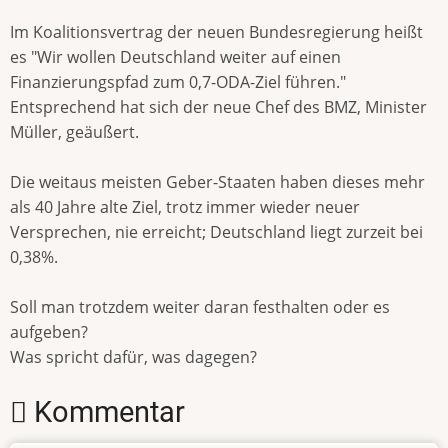
Im Koalitionsvertrag der neuen Bundesregierung heißt
es "Wir wollen Deutschland weiter auf einen
Finanzierungspfad zum 0,7-ODA-Ziel führen."
Entsprechend hat sich der neue Chef des BMZ, Minister
Müller, geäußert.
Die weitaus meisten Geber-Staaten haben dieses mehr
als 40 Jahre alte Ziel, trotz immer wieder neuer
Versprechen, nie erreicht; Deutschland liegt zurzeit bei
0,38%.
Soll man trotzdem weiter daran festhalten oder es
aufgeben?
Was spricht dafür, was dagegen?
Kommentar