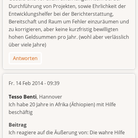
Durchführung von Projekten, sowie Ehrlichkeit der
Entwicklungshelfer bei der Berichterstattung,
Bereitschaft und Raum um Fehler einzuräumen und
zu korrigieren, aber keine kurzfristig bewilligten
hohen Geldsummen pro Jahr. (wohl aber verlässlich
über viele Jahre)
Antworten
Fr. 14 Feb 2014 - 09:39
Tesso Benti
, Hannover
Ich habe 20 Jahre in Afrika (Äthiopien) mit Hilfe
beschäftig
Beitrag
Ich reagiere auf die Äußerung von: Die wahre Hilfe