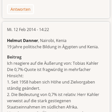
Antworten
Mi. 12 Feb 2014 - 14:22
Helmut Danner
, Nairobi, Kenia
19 Jahre politische Bildung in Ägypten und Kenia.
Beitrag
Ich reagiere auf die Äußerung von: Tobias Kahler
Die 0,7%-Quote ist fragwürdig in mehrfacher
Hinsicht:
1. Seit 1958 haben sich Höhe und Zielvorgaben
ständig geändert.
2. Die Bedeutung von 0,7% ist relativ: Herr Kahler
verweist auf die stark gestiegenen
Staatseinnahmen im südlichen Afrika.