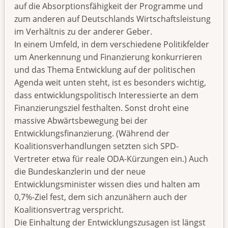
auf die Absorptionsfähigkeit der Programme und
zum anderen auf Deutschlands Wirtschaftsleistung
im Verhältnis zu der anderer Geber.
In einem Umfeld, in dem verschiedene Politikfelder
um Anerkennung und Finanzierung konkurrieren
und das Thema Entwicklung auf der politischen
Agenda weit unten steht, ist es besonders wichtig,
dass entwicklungspolitisch Interessierte an dem
Finanzierungsziel festhalten. Sonst droht eine
massive Abwärtsbewegung bei der
Entwicklungsfinanzierung. (Während der
Koalitionsverhandlungen setzten sich SPD-
Vertreter etwa für reale ODA-Kürzungen ein.) Auch
die Bundeskanzlerin und der neue
Entwicklungsminister wissen dies und halten am
0,7%-Ziel fest, dem sich anzunähern auch der
Koalitionsvertrag verspricht.
Die Einhaltung der Entwicklungszusagen ist längst