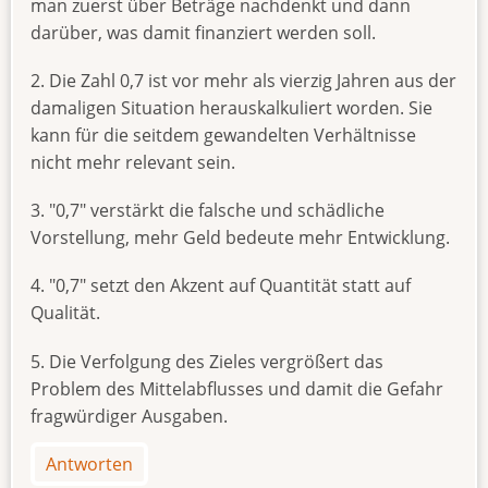
man zuerst über Beträge nachdenkt und dann
darüber, was damit finanziert werden soll.
2. Die Zahl 0,7 ist vor mehr als vierzig Jahren aus der
damaligen Situation herauskalkuliert worden. Sie
kann für die seitdem gewandelten Verhältnisse
nicht mehr relevant sein.
3. "0,7" verstärkt die falsche und schädliche
Vorstellung, mehr Geld bedeute mehr Entwicklung.
4. "0,7" setzt den Akzent auf Quantität statt auf
Qualität.
5. Die Verfolgung des Zieles vergrößert das
Problem des Mittelabflusses und damit die Gefahr
fragwürdiger Ausgaben.
Antworten