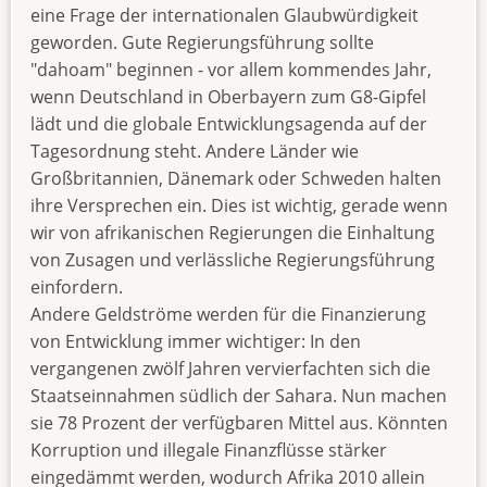
eine Frage der internationalen Glaubwürdigkeit
geworden. Gute Regierungsführung sollte
"dahoam" beginnen - vor allem kommendes Jahr,
wenn Deutschland in Oberbayern zum G8-Gipfel
lädt und die globale Entwicklungsagenda auf der
Tagesordnung steht. Andere Länder wie
Großbritannien, Dänemark oder Schweden halten
ihre Versprechen ein. Dies ist wichtig, gerade wenn
wir von afrikanischen Regierungen die Einhaltung
von Zusagen und verlässliche Regierungsführung
einfordern.
Andere Geldströme werden für die Finanzierung
von Entwicklung immer wichtiger: In den
vergangenen zwölf Jahren vervierfachten sich die
Staatseinnahmen südlich der Sahara. Nun machen
sie 78 Prozent der verfügbaren Mittel aus. Könnten
Korruption und illegale Finanzflüsse stärker
eingedämmt werden, wodurch Afrika 2010 allein