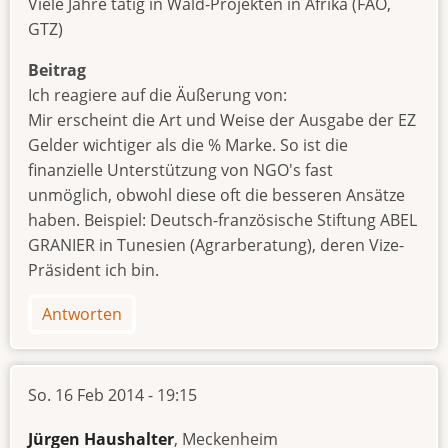
Viele Jahre tätig in Wald-Projekten in Afrika (FAO,
GTZ)
Beitrag
Ich reagiere auf die Äußerung von:
Mir erscheint die Art und Weise der Ausgabe der EZ
Gelder wichtiger als die % Marke. So ist die
finanzielle Unterstützung von NGO's fast
unmöglich, obwohl diese oft die besseren Ansätze
haben. Beispiel: Deutsch-französische Stiftung ABEL
GRANIER in Tunesien (Agrarberatung), deren Vize-
Präsident ich bin.
Antworten
So. 16 Feb 2014 - 19:15
Jürgen Haushalter
, Meckenheim