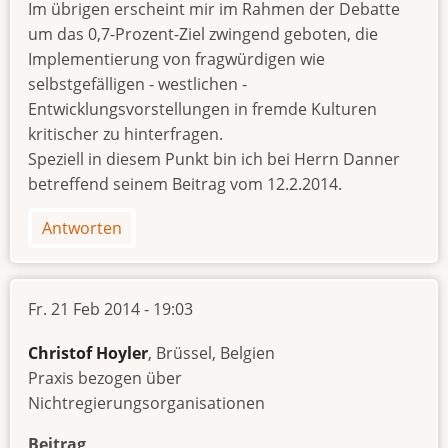
Im übrigen erscheint mir im Rahmen der Debatte
um das 0,7-Prozent-Ziel zwingend geboten, die
Implementierung von fragwürdigen wie
selbstgefälligen - westlichen -
Entwicklungsvorstellungen in fremde Kulturen
kritischer zu hinterfragen.
Speziell in diesem Punkt bin ich bei Herrn Danner
betreffend seinem Beitrag vom 12.2.2014.
Antworten
Fr. 21 Feb 2014 - 19:03
Christof Hoyler
, Brüssel, Belgien
Praxis bezogen über
Nichtregierungsorganisationen
Beitrag