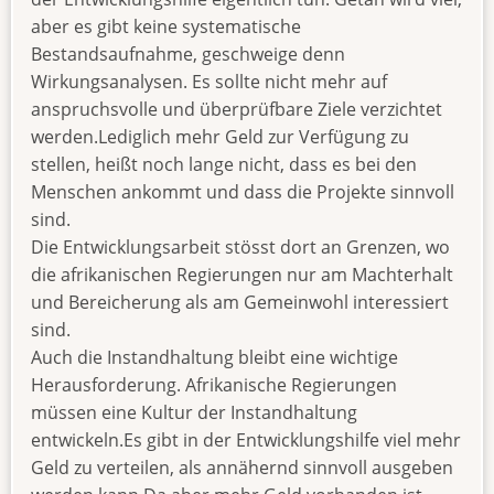
aber es gibt keine systematische
Bestandsaufnahme, geschweige denn
Wirkungsanalysen. Es sollte nicht mehr auf
anspruchsvolle und überprüfbare Ziele verzichtet
werden.Lediglich mehr Geld zur Verfügung zu
stellen, heißt noch lange nicht, dass es bei den
Menschen ankommt und dass die Projekte sinnvoll
sind.
Die Entwicklungsarbeit stösst dort an Grenzen, wo
die afrikanischen Regierungen nur am Machterhalt
und Bereicherung als am Gemeinwohl interessiert
sind.
Auch die Instandhaltung bleibt eine wichtige
Herausforderung. Afrikanische Regierungen
müssen eine Kultur der Instandhaltung
entwickeln.Es gibt in der Entwicklungshilfe viel mehr
Geld zu verteilen, als annähernd sinnvoll ausgeben