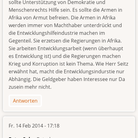
sollte Unterstützung von Demokratie und
Menschenrechts Hilfe sein. Es sollte die Armen in
Afrika von Armut befreien. Die Armen in Afrika
werden immer von Machthaber unterdrückt und
die Entwicklungshilfeindustrie machen im
Gegenteil. Sie erzetsen die Regierungen in Afrika.
Sie arbeiten Entwicklungsarbeit (wenn überhaupt
es Entwicklung ist) und die Regierungen machen
Krieg und Korruption ist kein Thema. Wie Herr Seitz
erwähnt hat, macht die Entwicklungsindurstie nur
Abhängig. Die Geldgeber haben Interessee nur Da
zusein mehr nicht.
Antworten
Fr. 14 Feb 2014 - 17:18