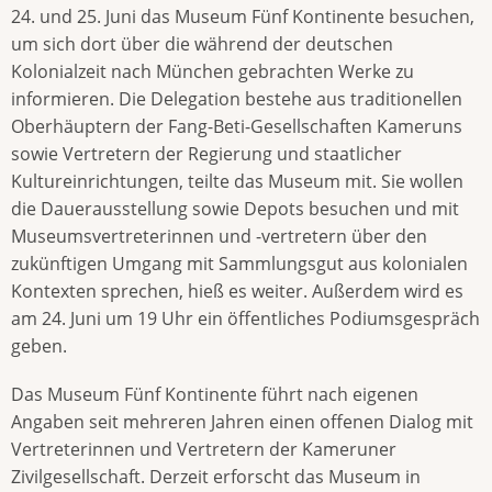
24. und 25. Juni das Museum Fünf Kontinente besuchen,
um sich dort über die während der deutschen
Kolonialzeit nach München gebrachten Werke zu
informieren. Die Delegation bestehe aus traditionellen
Oberhäuptern der Fang-Beti-Gesellschaften Kameruns
sowie Vertretern der Regierung und staatlicher
Kultureinrichtungen, teilte das Museum mit. Sie wollen
die Dauerausstellung sowie Depots besuchen und mit
Museumsvertreterinnen und -vertretern über den
zukünftigen Umgang mit Sammlungsgut aus kolonialen
Kontexten sprechen, hieß es weiter. Außerdem wird es
am 24. Juni um 19 Uhr ein öffentliches Podiumsgespräch
geben.
Das Museum Fünf Kontinente führt nach eigenen
Angaben seit mehreren Jahren einen offenen Dialog mit
Vertreterinnen und Vertretern der Kameruner
Zivilgesellschaft. Derzeit erforscht das Museum in