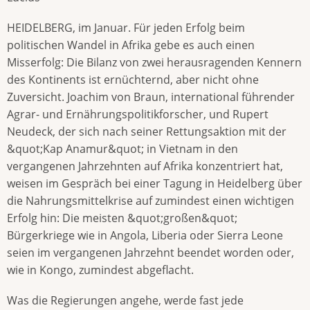
HEIDELBERG, im Januar. Für jeden Erfolg beim
politischen Wandel in Afrika gebe es auch einen
Misserfolg: Die Bilanz von zwei herausragenden Kennern
des Kontinents ist ernüchternd, aber nicht ohne
Zuversicht. Joachim von Braun, international führender
Agrar- und Ernährungspolitikforscher, und Rupert
Neudeck, der sich nach seiner Rettungsaktion mit der
&quot;Kap Anamur&quot; in Vietnam in den
vergangenen Jahrzehnten auf Afrika konzentriert hat,
weisen im Gespräch bei einer Tagung in Heidelberg über
die Nahrungsmittelkrise auf zumindest einen wichtigen
Erfolg hin: Die meisten &quot;großen&quot;
Bürgerkriege wie in Angola, Liberia oder Sierra Leone
seien im vergangenen Jahrzehnt beendet worden oder,
wie in Kongo, zumindest abgeflacht.
Was die Regierungen angehe, werde fast jede