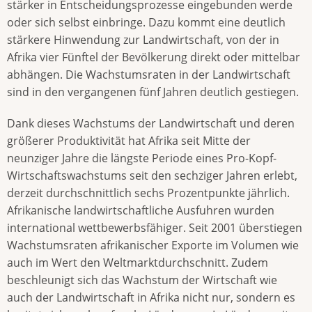
stärker in Entscheidungsprozesse eingebunden werde
oder sich selbst einbringe. Dazu kommt eine deutlich
stärkere Hinwendung zur Landwirtschaft, von der in
Afrika vier Fünftel der Bevölkerung direkt oder mittelbar
abhängen. Die Wachstumsraten in der Landwirtschaft
sind in den vergangenen fünf Jahren deutlich gestiegen.
Dank dieses Wachstums der Landwirtschaft und deren
größerer Produktivität hat Afrika seit Mitte der
neunziger Jahre die längste Periode eines Pro-Kopf-
Wirtschaftswachstums seit den sechziger Jahren erlebt,
derzeit durchschnittlich sechs Prozentpunkte jährlich.
Afrikanische landwirtschaftliche Ausfuhren wurden
international wettbewerbsfähiger. Seit 2001 überstiegen
Wachstumsraten afrikanischer Exporte im Volumen wie
auch im Wert den Weltmarktdurchschnitt. Zudem
beschleunigt sich das Wachstum der Wirtschaft wie
auch der Landwirtschaft in Afrika nicht nur, sondern es