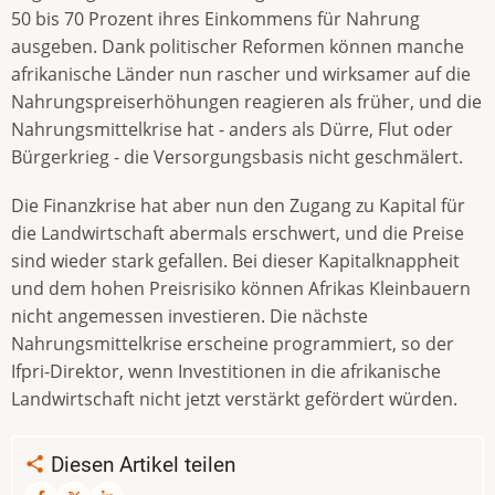
50 bis 70 Prozent ihres Einkommens für Nahrung
ausgeben. Dank politischer Reformen können manche
afrikanische Länder nun rascher und wirksamer auf die
Nahrungspreiserhöhungen reagieren als früher, und die
Nahrungsmittelkrise hat - anders als Dürre, Flut oder
Bürgerkrieg - die Versorgungsbasis nicht geschmälert.
Die Finanzkrise hat aber nun den Zugang zu Kapital für
die Landwirtschaft abermals erschwert, und die Preise
sind wieder stark gefallen. Bei dieser Kapitalknappheit
und dem hohen Preisrisiko können Afrikas Kleinbauern
nicht angemessen investieren. Die nächste
Nahrungsmittelkrise erscheine programmiert, so der
Ifpri-Direktor, wenn Investitionen in die afrikanische
Landwirtschaft nicht jetzt verstärkt gefördert würden.
Diesen Artikel teilen