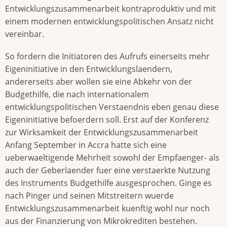
Entwicklungszusammenarbeit kontraproduktiv und mit
einem modernen entwicklungspolitischen Ansatz nicht
vereinbar.
So fordern die Initiatoren des Aufrufs einerseits mehr
Eigeninitiative in den Entwicklungslaendern,
andererseits aber wollen sie eine Abkehr von der
Budgethilfe, die nach internationalem
entwicklungspolitischen Verstaendnis eben genau diese
Eigeninitiative befoerdern soll. Erst auf der Konferenz
zur Wirksamkeit der Entwicklungszusammenarbeit
Anfang September in Accra hatte sich eine
ueberwaeltigende Mehrheit sowohl der Empfaenger- als
auch der Geberlaender fuer eine verstaerkte Nutzung
des Instruments Budgethilfe ausgesprochen. Ginge es
nach Pinger und seinen Mitstreitern wuerde
Entwicklungszusammenarbeit kuenftig wohl nur noch
aus der Finanzierung von Mikrokrediten bestehen.