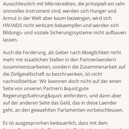
Ausschliesslich mit Mikrokrediten, die prinzipiell ein sehr
sinnvolles Instrument sind, werden sich Hunger und
Armut in der Welt aber kaum bezwingen, wird sich
HIV/AIDS nicht wirksam bekaempfen und werden sich
Bildungs- und soziale Sicherungssysteme nicht aufbauen
lassen.
Auch die Forderung, als Geber nach Moeglichkeit nicht
mehr mit staatlichen Stellen in den Partnerlaendern
zusammenzuarbeiten, sondern die Zusammenarbeit auf
die Zivilgesellschaft zu beschraenken, ist nicht
nachvollziehbar. Wir koennen doch nicht auf der einen
Seite von unseren Partnern &quot;gute
Regierungsfuehrung&quot; einfordern, und dann aber
auf der anderen Seite das Geld, das in diese Laender
geht, an den gewaehlten Parlamenten vorbeischleusen.
Es ist ausgesprochen bedauerlich, dass mit dem