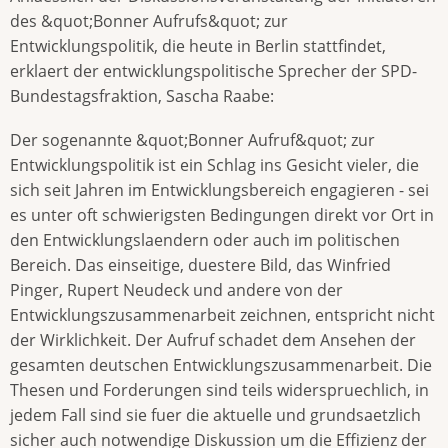
des &quot;Bonner Aufrufs&quot; zur
Entwicklungspolitik, die heute in Berlin stattfindet,
erklaert der entwicklungspolitische Sprecher der SPD-
Bundestagsfraktion, Sascha Raabe:
Der sogenannte &quot;Bonner Aufruf&quot; zur
Entwicklungspolitik ist ein Schlag ins Gesicht vieler, die
sich seit Jahren im Entwicklungsbereich engagieren - sei
es unter oft schwierigsten Bedingungen direkt vor Ort in
den Entwicklungslaendern oder auch im politischen
Bereich. Das einseitige, duestere Bild, das Winfried
Pinger, Rupert Neudeck und andere von der
Entwicklungszusammenarbeit zeichnen, entspricht nicht
der Wirklichkeit. Der Aufruf schadet dem Ansehen der
gesamten deutschen Entwicklungszusammenarbeit. Die
Thesen und Forderungen sind teils widerspruechlich, in
jedem Fall sind sie fuer die aktuelle und grundsaetzlich
sicher auch notwendige Diskussion um die Effizienz der