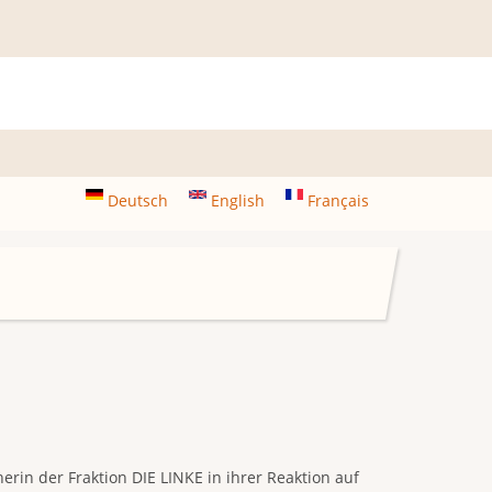
Deutsch
English
Français
rin der Fraktion DIE LINKE in ihrer Reaktion auf