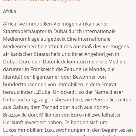
Afrika
Africa live Immobilien-Vermögen afrikanischer
Staatsoberhäupter in Dubai durch internationale
Medienumfrage aufgedeckt Eine internationale
Medienrecherche enthüllt das Ausmaß des Vermögens
afrikanischer Staatschefs und ihrer Angehörigen in
Dubai. Durch ein Datenleck konnten mehrere Medien,
darunter in Frankreich die Zeitung Le Monde, die
Identität der Eigentümer oder Bewohner von
hunderttausenden von Immobilien in dem Emirat
herausfinden. „Dubai Unlocked“, so der Name dieser
Untersuchung, zeigt insbesondere, wie Persönlichkeiten
aus Gabun, dem Tschad oder auch aus Kongo-
Brazzaville dort Millionen von Euro mit zweifelhafter
Herkunft investiert haben. Es handelt sich um
Luxusimmobilien: Luxuswohnungen in den begehrtesten