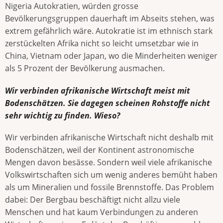
Nigeria Autokratien, würden grosse
Bevölkerungsgruppen dauerhaft im Abseits stehen, was
extrem gefährlich wäre. Autokratie ist im ethnisch stark
zerstückelten Afrika nicht so leicht umsetzbar wie in
China, Vietnam oder Japan, wo die Minderheiten weniger
als 5 Prozent der Bevölkerung ausmachen.
Wir verbinden afrikanische Wirtschaft meist mit
Bodenschätzen. Sie dagegen scheinen Rohstoffe nicht
sehr wichtig zu finden. Wieso?
Wir verbinden afrikanische Wirtschaft nicht deshalb mit
Bodenschätzen, weil der Kontinent astronomische
Mengen davon besässe. Sondern weil viele afrikanische
Volkswirtschaften sich um wenig anderes bemüht haben
als um Mineralien und fossile Brennstoffe. Das Problem
dabei: Der Bergbau beschäftigt nicht allzu viele
Menschen und hat kaum Verbindungen zu anderen