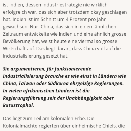
ist Indien, dessen Industriestrategie nie wirklich
erfolgreich war, das sich aber trotzdem okay geschlagen
hat. Indien ist im Schnitt um 4 Prozent pro Jahr
gewachsen. Nur: China, das sich in einem ähnlichen
Zeitraum entwickelte wie Indien und eine ähnlich grosse
Bevölkerung hat, weist heute eine viermal so grosse
Wirtschaft auf. Das liegt daran, dass China voll auf die
Industrialisierung gesetzt hat.
Sie argumentieren, für funktionierende
Industrialisierung brauche es wie einst in Ländern wie
China, Taiwan oder Südkorea ehrgeizige Regierungen.
In vielen afrikanischen Ländern ist die
Regierungsführung seit der Unabhängigkeit aber
katastrophal.
Das liegt zum Teil am kolonialen Erbe. Die
Kolonialmächte regierten über einheimische Chiefs, die