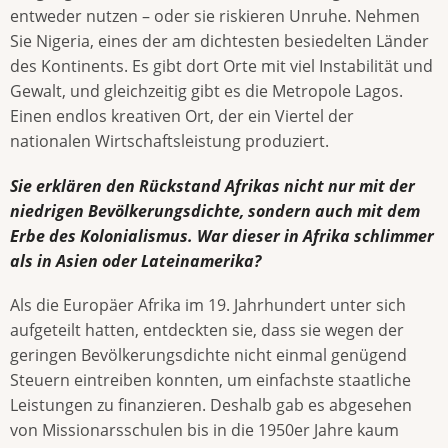
entweder nutzen – oder sie riskieren Unruhe. Nehmen
Sie Nigeria, eines der am dichtesten besiedelten Länder
des Kontinents. Es gibt dort Orte mit viel Instabilität und
Gewalt, und gleichzeitig gibt es die Metropole Lagos.
Einen endlos kreativen Ort, der ein Viertel der
nationalen Wirtschaftsleistung produziert.
Sie erklären den Rückstand Afrikas nicht nur mit der
niedrigen Bevölkerungsdichte, sondern auch mit dem
Erbe des Kolonialismus. War dieser in Afrika schlimmer
als in Asien oder Lateinamerika?
Als die Europäer Afrika im 19. Jahrhundert unter sich
aufgeteilt hatten, entdeckten sie, dass sie wegen der
geringen Bevölkerungsdichte nicht einmal genügend
Steuern eintreiben konnten, um einfachste staatliche
Leistungen zu finanzieren. Deshalb gab es abgesehen
von Missionarsschulen bis in die 1950er Jahre kaum