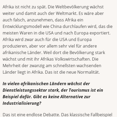
Afrika ist nicht zu spät. Die Weltbevölkerung wächst
weiter und damit auch der Weltmarkt. Es wäre aber
auch falsch, anzunehmen, dass Afrika ein
Entwicklungsmodell wie China durchlaufen wird, das die
meisten Waren in die USA und nach Europa exportiert.
Afrika wird zwar auch für die USA und Europa
produzieren, aber vor allem sehr viel für andere
afrikanische Länder. Weil dort die Bevölkerung stark
wächst und mit ihr Afrikas Volkswirtschaften. Die
Mehrheit der zwanzig am schnellsten wachsenden
Länder liegt in Afrika. Das ist die neue Normalität.
In vielen afrikanischen Ländern wächst der
Dienstleistungssektor stark, der Tourismus ist ein
Beispiel dafür. Gibt es keine Alternative zur
Industrialisierung?
Das ist eine endlose Debatte. Das klassische Fallbeispiel