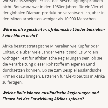
Wirtschaftszweigen. Er löst das Beschäftigungsproblem
nicht. Botswana war in den 1980er Jahren für ein Viertel
der globalen Diamantproduktion verantwortlich, aber in
den Minen arbeiteten weniger als 10 000 Menschen.
Wäre es also gescheiter, afrikanische Länder betrieben
keine Minen mehr?
Afrika besitzt strategische Mineralien wie Kupfer oder
Coltan, die über viele Länder verteilt sind. Es wird ein
wichtiger Test für afrikanische Regierungen sein, ob sie
die Verarbeitung dieser Rohstoffe im eigenen Land
durchsetzen können. Ob sie zum Beispiel ausländische
Firmen dazu bringen, Batterien für Elektroautos in Afrika
zu fertigen.
Welche Rolle können ausländische Regierungen und
Firmen bei der Entwicklung Afrikas spielen?