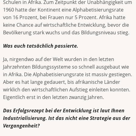
Schulen in Afrika. Zum Zeitpunkt der Unabhängigkeit um
1960 hatte der Kontinent eine Alphabetisierungsrate
von 16 Prozent, bei Frauen nur 5 Prozent. Afrika hatte
keine Chance auf wirtschaftliche Entwicklung, bevor die
Bevölkerung stark wuchs und das Bildungsniveau stieg.
Was auch tatsächlich passierte.
Ja, nirgendwo auf der Welt wurden in den letzten
Jahrzehnten Bildungssysteme so schnell ausgebaut wie
in Afrika. Die Alphabetisierungsrate ist massiv gestiegen.
Aber es hat lange gedauert, bis afrikanische Länder
wirklich den wirtschaftlichen Aufstieg einleiten konnten.
Eigentlich erst in den letzten zwanzig Jahren.
Das Erfolgsrezept bei der Entwicklung ist laut Ihnen
Industrialisierung. Ist das nicht eine Strategie aus der
Vergangenheit?