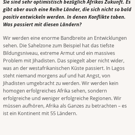
Sie sind sehr optimistisch bezüglich Afrikas Zukunft. Es
gibt aber auch eine Reihe Länder, die sich nicht so bald
positiv entwickeln werden. In denen Konflikte toben.
Was passiert mit diesen Ländern?
Wir werden eine enorme Bandbreite an Entwicklungen
sehen. Die Sahelzone zum Beispiel hat das tiefste
Bildungsniveau, extreme Armut und ein massives
Problem mit Jihadisten. Das spiegelt aber nicht wider,
was an der westafrikanischen Küste passiert. In Lagos
steht niemand morgens auf und hat Angst, von
Jihadisten umgebracht zu werden. Wir werden kein
homogen erfolgreiches Afrika sehen, sondern
erfolgreiche und weniger erfolgreiche Regionen. Wir
müssen aufhören, Afrika als Ganzes zu betrachten – es
ist ein Kontinent mit 55 Ländern.