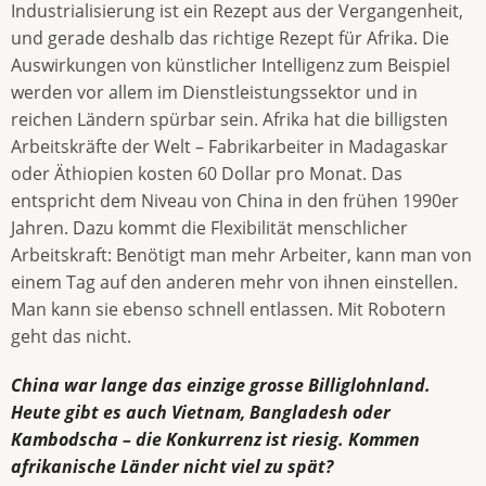
Industrialisierung ist ein Rezept aus der Vergangenheit,
und gerade deshalb das richtige Rezept für Afrika. Die
Auswirkungen von künstlicher Intelligenz zum Beispiel
werden vor allem im Dienstleistungssektor und in
reichen Ländern spürbar sein. Afrika hat die billigsten
Arbeitskräfte der Welt – Fabrikarbeiter in Madagaskar
oder Äthiopien kosten 60 Dollar pro Monat. Das
entspricht dem Niveau von China in den frühen 1990er
Jahren. Dazu kommt die Flexibilität menschlicher
Arbeitskraft: Benötigt man mehr Arbeiter, kann man von
einem Tag auf den anderen mehr von ihnen einstellen.
Man kann sie ebenso schnell entlassen. Mit Robotern
geht das nicht.
China war lange das einzige grosse Billiglohnland.
Heute gibt es auch Vietnam, Bangladesh oder
Kambodscha – die Konkurrenz ist riesig. Kommen
afrikanische Länder nicht viel zu spät?