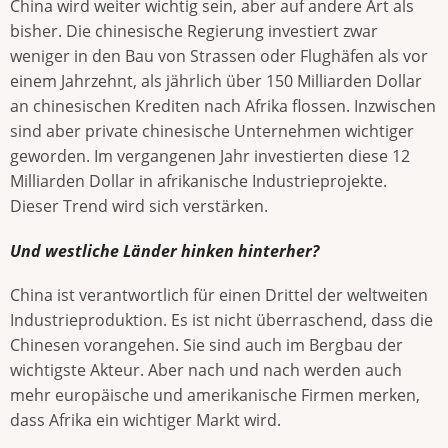
China wird weiter wichtig sein, aber auf andere Art als
bisher. Die chinesische Regierung investiert zwar
weniger in den Bau von Strassen oder Flughäfen als vor
einem Jahrzehnt, als jährlich über 150 Milliarden Dollar
an chinesischen Krediten nach Afrika flossen. Inzwischen
sind aber private chinesische Unternehmen wichtiger
geworden. Im vergangenen Jahr investierten diese 12
Milliarden Dollar in afrikanische Industrieprojekte.
Dieser Trend wird sich verstärken.
Und westliche Länder hinken hinterher?
China ist verantwortlich für einen Drittel der weltweiten
Industrieproduktion. Es ist nicht überraschend, dass die
Chinesen vorangehen. Sie sind auch im Bergbau der
wichtigste Akteur. Aber nach und nach werden auch
mehr europäische und amerikanische Firmen merken,
dass Afrika ein wichtiger Markt wird.