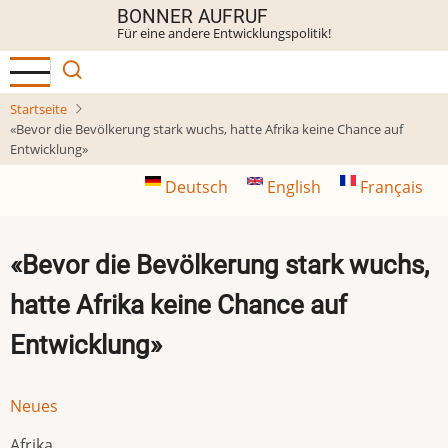
Direkt
BONNER AUFRUF
Für eine andere Entwicklungspolitik!
zum
Inhalt
Startseite
«Bevor die Bevölkerung stark wuchs, hatte Afrika keine Chance auf
Entwicklung»
Deutsch
English
Français
«Bevor die Bevölkerung stark wuchs,
hatte Afrika keine Chance auf
Entwicklung»
Neues
Afrika