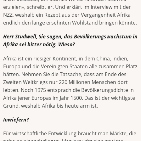
erzielen», schreibt er. Und erklärt im Interview mit der
NZZ, weshalb ein Rezept aus der Vergangenheit Afrika
endlich den lange ersehnten Wohlstand bringen könnte.
Herr Studwell, Sie sagen, das Bevölkerungswachstum in
Afrika sei bitter nötig. Wieso?
Afrika ist ein riesiger Kontinent, in dem China, Indien,
Europa und die Vereinigten Staaten alle zusammen Platz
hätten. Nehmen Sie die Tatsache, dass am Ende des
Zweiten Weltkriegs nur 220 Millionen Menschen dort
lebten. Noch 1975 entsprach die Bevölkerungsdichte in
Afrika jener Europas im Jahr 1500. Das ist der wichtigste
Grund, weshalb Afrika bis heute arm ist.
Inwiefern?
Für wirtschaftliche Entwicklung braucht man Märkte, die