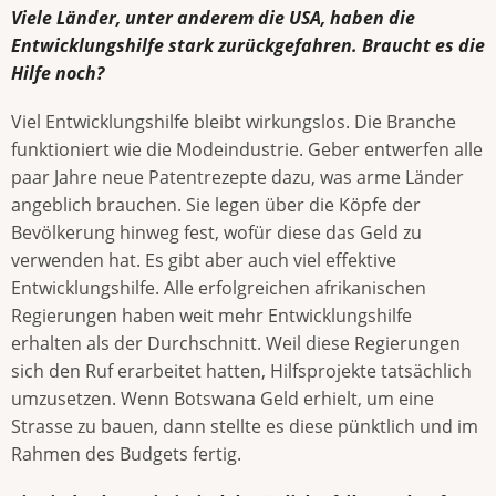
Viele Länder, unter anderem die USA, haben die
Entwicklungshilfe stark zurückgefahren. Braucht es die
Hilfe noch?
Viel Entwicklungshilfe bleibt wirkungslos. Die Branche
funktioniert wie die Modeindustrie. Geber entwerfen alle
paar Jahre neue Patentrezepte dazu, was arme Länder
angeblich brauchen. Sie legen über die Köpfe der
Bevölkerung hinweg fest, wofür diese das Geld zu
verwenden hat. Es gibt aber auch viel effektive
Entwicklungshilfe. Alle erfolgreichen afrikanischen
Regierungen haben weit mehr Entwicklungshilfe
erhalten als der Durchschnitt. Weil diese Regierungen
sich den Ruf erarbeitet hatten, Hilfsprojekte tatsächlich
umzusetzen. Wenn Botswana Geld erhielt, um eine
Strasse zu bauen, dann stellte es diese pünktlich und im
Rahmen des Budgets fertig.