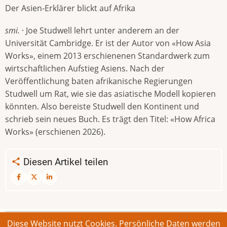
Der Asien-Erklärer blickt auf Afrika
smi.
· Joe Studwell lehrt unter anderem an der
Universität Cambridge. Er ist der Autor von «How Asia
Works», einem 2013 erschienenen Standardwerk zum
wirtschaftlichen Aufstieg Asiens. Nach der
Veröffentlichung baten afrikanische Regierungen
Studwell um Rat, wie sie das asiatische Modell kopieren
könnten. Also bereiste Studwell den Kontinent und
schrieb sein neues Buch. Es trägt den Titel: «How Africa
Works» (erschienen 2026).
Diesen Artikel teilen
Diese Website nutzt Cookies. Persönliche Daten werden