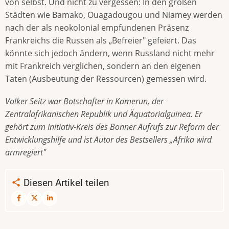
von selbst. Und nicht zu vergessen: In den großen
Städten wie Bamako, Ouagadougou und Niamey werden
nach der als neokolonial empfundenen Präsenz
Frankreichs die Russen als „Befreier" gefeiert. Das
könnte sich jedoch ändern, wenn Russland nicht mehr
mit Frankreich verglichen, sondern an den eigenen
Taten (Ausbeutung der Ressourcen) gemessen wird.
Volker Seitz war Botschafter in Kamerun, der
Zentralafrikanischen Republik und Äquatorialguinea. Er
gehört zum Initiativ-Kreis des Bonner Aufrufs zur Reform der
Entwicklungshilfe und ist Autor des Bestsellers „Afrika wird
armregiert"
Diesen Artikel teilen