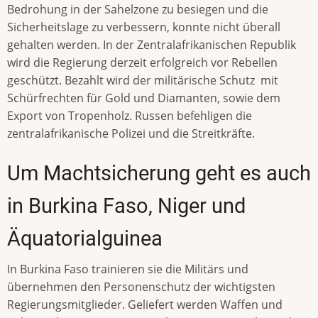
Bedrohung in der Sahelzone zu besiegen und die
Sicherheitslage zu verbessern, konnte nicht überall
gehalten werden. In der Zentralafrikanischen Republik
wird die Regierung derzeit erfolgreich vor Rebellen
geschützt. Bezahlt wird der militärische Schutz mit
Schürfrechten für Gold und Diamanten, sowie dem
Export von Tropenholz. Russen befehligen die
zentralafrikanische Polizei und die Streitkräfte.
Um Machtsicherung geht es auch
in Burkina Faso, Niger und
Äquatorialguinea
In Burkina Faso trainieren sie die Militärs und
übernehmen den Personenschutz der wichtigsten
Regierungsmitglieder. Geliefert werden Waffen und