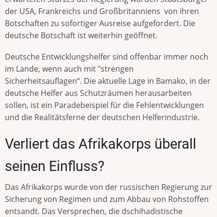
der USA, Frankreichs und Großbritanniens von ihren
Botschaften zu sofortiger Ausreise aufgefordert. Die
deutsche Botschaft ist weiterhin geöffnet.
Deutsche Entwicklungshelfer sind offenbar immer noch
im Lande, wenn auch mit "strengen
Sicherheitsauflagen“. Die aktuelle Lage in Bamako, in der
deutsche Helfer aus Schutzräumen herausarbeiten
sollen, ist ein Paradebeispiel für die Fehlentwicklungen
und die Realitätsferne der deutschen Helferindustrie.
Verliert das Afrikakorps überall
seinen Einfluss?
Das Afrikakorps wurde von der russischen Regierung zur
Sicherung von Regimen und zum Abbau von Rohstoffen
entsandt. Das Versprechen, die dschihadistische