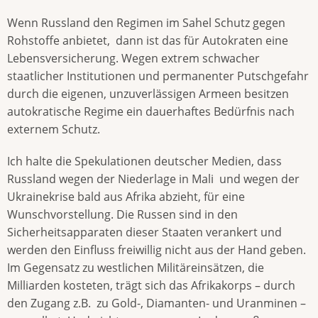
Wenn Russland den Regimen im Sahel Schutz gegen
Rohstoffe anbietet, dann ist das für Autokraten eine
Lebensversicherung. Wegen extrem schwacher
staatlicher Institutionen und permanenter Putschgefahr
durch die eigenen, unzuverlässigen Armeen besitzen
autokratische Regime ein dauerhaftes Bedürfnis nach
externem Schutz.
Ich halte die Spekulationen deutscher Medien, dass
Russland wegen der Niederlage in Mali und wegen der
Ukrainekrise bald aus Afrika abzieht, für eine
Wunschvorstellung. Die Russen sind in den
Sicherheitsapparaten dieser Staaten verankert und
werden den Einfluss freiwillig nicht aus der Hand geben.
Im Gegensatz zu westlichen Militäreinsätzen, die
Milliarden kosteten, trägt sich das Afrikakorps – durch
den Zugang z.B. zu Gold-, Diamanten- und Uranminen –