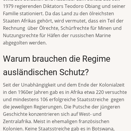
1979 regierenden Diktators Teodoro Obiang und seiner
Familie stationiert. Da das Land zu den ölreichsten
Staaten Afrikas gehört, wird vermutet, dass ein Teil der
Rechnung über Ölrechte, Schürfrechte für Minen und
Nutzungsrechte für Häfen der russischen Marine
abgegolten werden.
Warum brauchen die Regime
ausländischen Schutz?
Seit der Unabhängigkeit und dem Ende der Kolonialzeit
in den 1960er Jahren gab es in Afrika etwa 220 versuchte
und mindestens 106 erfolgreiche Staatsstreiche gegen
die jeweiligen Regierungen. Die Putsche der jüngeren
Geschichte konzentrieren sich auf West- und
Zentralafrika. Meist in ehemaligen französischen
Kolonien. Keine Staatsstreiche gab es in Botswana,