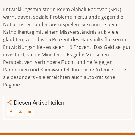
Entwicklungsministerin Reem Alabali-Radovan (SPD)
warnt davor, soziale Probleme hierzulande gegen die
Not ärmster Länder auszuspielen. Sie räumte beim
Katholikentag mit einem Missverständnis auf: Viele
glaubten, zehn bis 15 Prozent des Haushalts flössen in
Entwicklungshilfe - es seien 1,9 Prozent. Das Geld sei gut
investiert, so die Ministerin. Es gebe Menschen
Perspektiven, verhindere Flucht und helfe gegen
Pandemien und Klimawandel. Kirchliche Akteure lobte
sie besonders - sie erreichten auch autokratische
Regime.
Diesen Artikel teilen