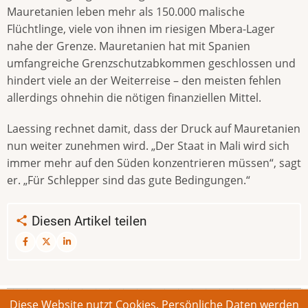
Mauretanien leben mehr als 150.000 malische
Flüchtlinge, viele von ihnen im riesigen Mbera-Lager
nahe der Grenze. Mauretanien hat mit Spanien
umfangreiche Grenzschutzabkommen geschlossen und
hindert viele an der Weiterreise – den meisten fehlen
allerdings ohnehin die nötigen finanziellen Mittel.
Laessing rechnet damit, dass der Druck auf Mauretanien
nun weiter zunehmen wird. „Der Staat in Mali wird sich
immer mehr auf den Süden konzentrieren müssen“, sagt
er. „Für Schlepper sind das gute Bedingungen.“
Diesen Artikel teilen
Diese Website nutzt Cookies. Persönliche Daten werden