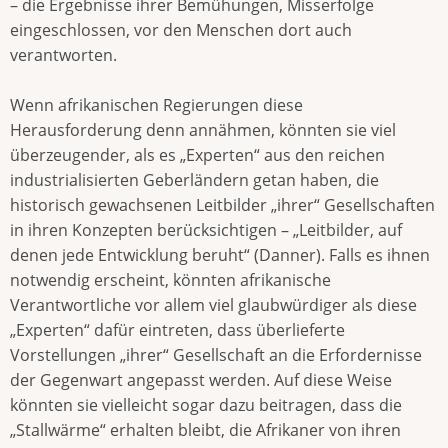
– die Ergebnisse ihrer Bemühungen, Misserfolge
eingeschlossen, vor den Menschen dort auch
verantworten.
Wenn afrikanischen Regierungen diese
Herausforderung denn annähmen, könnten sie viel
überzeugender, als es „Experten“ aus den reichen
industrialisierten Geberländern getan haben, die
historisch gewachsenen Leitbilder „ihrer“ Gesellschaften
in ihren Konzepten berücksichtigen – „Leitbilder, auf
denen jede Entwicklung beruht“ (Danner). Falls es ihnen
notwendig erscheint, könnten afrikanische
Verantwortliche vor allem viel glaubwürdiger als diese
„Experten“ dafür eintreten, dass überlieferte
Vorstellungen „ihrer“ Gesellschaft an die Erfordernisse
der Gegenwart angepasst werden. Auf diese Weise
könnten sie vielleicht sogar dazu beitragen, dass die
„Stallwärme“ erhalten bleibt, die Afrikaner von ihren