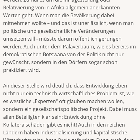
Relativierung von in Afrika allgemein anerkannten
Werten geht. Wenn man die Bevölkerung dabei
mitnehmen wollte – und das ist unerlässlich, wenn man
politische und gesellschaftliche Veränderungen
umsetzen will - müsste darum öffentlich gerungen
werden. Auch unter dem Palaverbaum, wie es bereits im
demokratischen Botswana von der Politik nicht nur
gewünscht, sondern in den Dörfern sogar schon
praktiziert wird.
An dieser Stelle wird deutlich, dass Entwicklung eben
nicht nur ein technisch-wirtschaftliches Problem ist, wie
es westliche „Experten“ oft glauben machen wollen,
sondern ein gesellschaftspolitisches Projekt. Dabei muss
allen Beteiligten klar sein: Entwicklung ohne
Kollateralschäden gibt es nicht! Auch in den reichen
Ländern haben Industrialisierung und kapitalistische