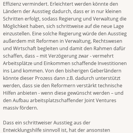
Effizienz vermindert. Erleichtert werden könnte den
Ländern der Ausstieg dadurch, dass er in nur kleinen
Schritten erfolgt, sodass Regierung und Verwaltung die
Möglichkeit haben, sich schrittweise auf die neue Lage
einzustellen. Eine solche Regierung würde den Ausstieg
außerdem mit Reformen in Verwaltung, Rechtswesen
und Wirtschaft begleiten und damit den Rahmen dafür
schaffen, dass – mit Verzögerung zwar - vermehrt
Arbeitsplätze und Einkommen schaffende Investitionen
ins Land kommen. Von den bisherigen Geberländern
könnte dieser Prozess dann z.B. dadurch unterstützt
werden, dass sie den Reformern verstärkt technische
Hilfen anbieten - wenn diese gewünscht werden – und
den Aufbau arbeitsplatzschaffender Joint Ventures
massiv fördern.
Dass ein schrittweiser Ausstieg aus der
Entwicklungshilfe sinnvoll ist, hat der ansonsten