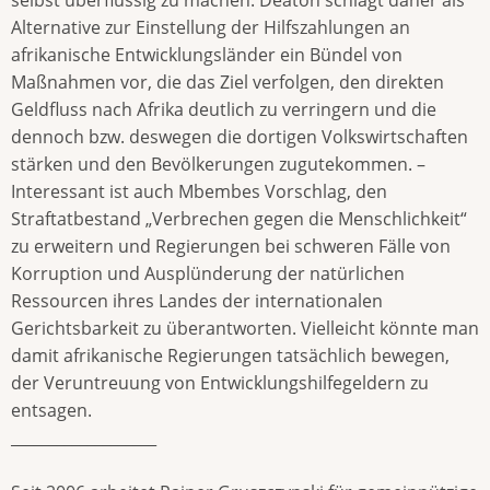
Alternative zur Einstellung der Hilfszahlungen an
afrikanische Entwicklungsländer ein Bündel von
Maßnahmen vor, die das Ziel verfolgen, den direkten
Geldfluss nach Afrika deutlich zu verringern und die
dennoch bzw. deswegen die dortigen Volkswirtschaften
stärken und den Bevölkerungen zugutekommen. –
Interessant ist auch Mbembes Vorschlag, den
Straftatbestand „Verbrechen gegen die Menschlichkeit“
zu erweitern und Regierungen bei schweren Fälle von
Korruption und Ausplünderung der natürlichen
Ressourcen ihres Landes der internationalen
Gerichtsbarkeit zu überantworten. Vielleicht könnte man
damit afrikanische Regierungen tatsächlich bewegen,
der Veruntreuung von Entwicklungshilfegeldern zu
entsagen.
___________________