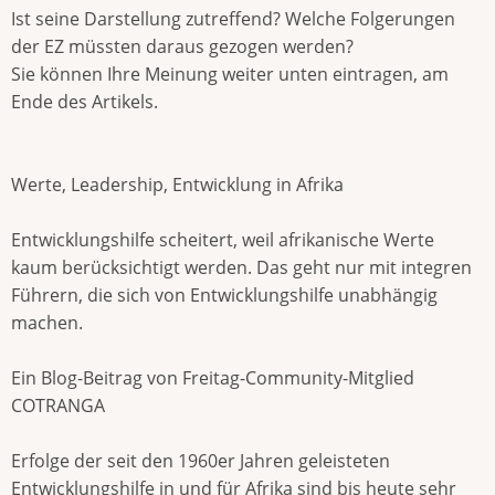
Ist seine Darstellung zutreffend? Welche Folgerungen
der EZ müssten daraus gezogen werden?
Sie können Ihre Meinung weiter unten eintragen, am
Ende des Artikels.
Werte, Leadership, Entwicklung in Afrika
Entwicklungshilfe scheitert, weil afrikanische Werte
kaum berücksichtigt werden. Das geht nur mit integren
Führern, die sich von Entwicklungshilfe unabhängig
machen.
Ein Blog-Beitrag von Freitag-Community-Mitglied
COTRANGA
Erfolge der seit den 1960er Jahren geleisteten
Entwicklungshilfe in und für Afrika sind bis heute sehr