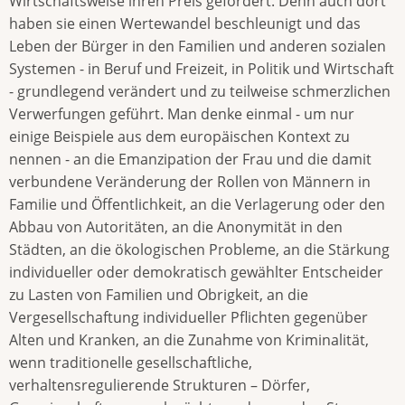
Wirtschaftsweise ihren Preis gefordert. Denn auch dort
haben sie einen Wertewandel beschleunigt und das
Leben der Bürger in den Familien und anderen sozialen
Systemen - in Beruf und Freizeit, in Politik und Wirtschaft
- grundlegend verändert und zu teilweise schmerzlichen
Verwerfungen geführt. Man denke einmal - um nur
einige Beispiele aus dem europäischen Kontext zu
nennen - an die Emanzipation der Frau und die damit
verbundene Veränderung der Rollen von Männern in
Familie und Öffentlichkeit, an die Verlagerung oder den
Abbau von Autoritäten, an die Anonymität in den
Städten, an die ökologischen Probleme, an die Stärkung
individueller oder demokratisch gewählter Entscheider
zu Lasten von Familien und Obrigkeit, an die
Vergesellschaftung individueller Pflichten gegenüber
Alten und Kranken, an die Zunahme von Kriminalität,
wenn traditionelle gesellschaftliche,
verhaltensregulierende Strukturen – Dörfer,