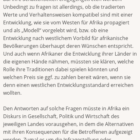
Unbedingt zu fragen ist allerdings, ob die tradierten
Werte und Verhaltensweisen kompatibel sind mit einer
Entwicklung, wie sie vom Westen für Afrika propagiert
und als „Modell“ vorgelebt wird, bzw. ob eine
Entwicklung nach westlichem Vorbild für afrikanische
Bevölkerungen überhaupt deren Wünschen entspricht.
Und auch wenn Afrikaner die Entwicklung ihrer Länder in
die eigenen Hände nähmen, müssten sie klären, welche
Rolle ihre Traditionen dabei spielen könnten und
welchen Preis sie ggf. zu zahlen bereit wären, wenn sie
denn einen westlichen Entwicklungsstandard erreichen
wollten.
Den Antworten auf solche Fragen müsste in Afrika ein
Diskurs in Gesellschaft, Politik und Wirtschaft des
jeweiligen Landes vorausgehen, in dem die Alternativen
mit ihren Konsequenzen für die Betroffenen aufgezeigt
werden. Zumal es um die Infragestellung oder