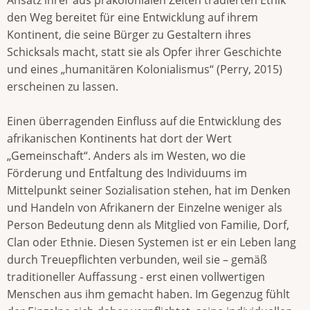
den Weg bereitet für eine Entwicklung auf ihrem
Kontinent, die seine Bürger zu Gestaltern ihres
Schicksals macht, statt sie als Opfer ihrer Geschichte
und eines „humanitären Kolonialismus“ (Perry, 2015)
erscheinen zu lassen.
Einen überragenden Einfluss auf die Entwicklung des
afrikanischen Kontinents hat dort der Wert
„Gemeinschaft“. Anders als im Westen, wo die
Förderung und Entfaltung des Individuums im
Mittelpunkt seiner Sozialisation stehen, hat im Denken
und Handeln von Afrikanern der Einzelne weniger als
Person Bedeutung denn als Mitglied von Familie, Dorf,
Clan oder Ethnie. Diesen Systemen ist er ein Leben lang
durch Treuepflichten verbunden, weil sie – gemäß
traditioneller Auffassung - erst einen vollwertigen
Menschen aus ihm gemacht haben. Im Gegenzug fühlt