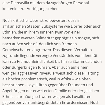
eine Dienstvilla mit dem dazugehörigen Personal
kostenlos zur Verfügung stehen.
Noch kritischer aber ist zu bewerten, dass in
afrikanischen Staaten Subsysteme wie Dörfer oder auch
Ethnien, die in ihrem Inneren zwar von einer
bemerkenswerten Solidarität geprägt sein mögen, sich
nach außen sehr oft deutlich von fremden
Gemeinschaften abgrenzen. Das diesem Verhalten
zugrunde liegende verengte Verständnis von Identität
kann zu Fremdenfeindlichkeit bis hin zu Stammesfehden
oder Bürgerkriegen führen. Aber auch auf einem
weniger aggressiven Niveau erweist sich diese Haltung
als höchst problematisch, weil in Afrika – wie oben
beschrieben - Loyalitäten gegenüber Freunden und
Angehörigen der erweiterten Familie oder der gleichen
Ethnie sehr häufig schwerer wiegen als Loyalitäten
gegenüber vernunftbegründeten Erfordernissen. Noch