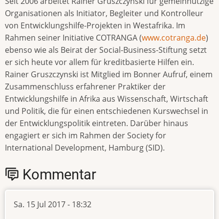
Seit 2006 arbeitet Rainer Gruszczynski für gemeinnützige
Organisationen als Initiator, Begleiter und Kontrolleur
von Entwicklungshilfe-Projekten in Westafrika. Im
Rahmen seiner Initiative COTRANGA (
www.cotranga.de
)
ebenso wie als Beirat der Social-Business-Stiftung setzt
er sich heute vor allem für kreditbasierte Hilfen ein.
Rainer Gruszczynski ist Mitglied im Bonner Aufruf, einem
Zusammenschluss erfahrener Praktiker der
Entwicklungshilfe in Afrika aus Wissenschaft, Wirtschaft
und Politik, die für einen entschiedenen Kurswechsel in
der Entwicklungspolitik eintreten. Darüber hinaus
engagiert er sich im Rahmen der Society for
International Development, Hamburg (SID).
Kommentar
Sa. 15 Jul 2017 - 18:32