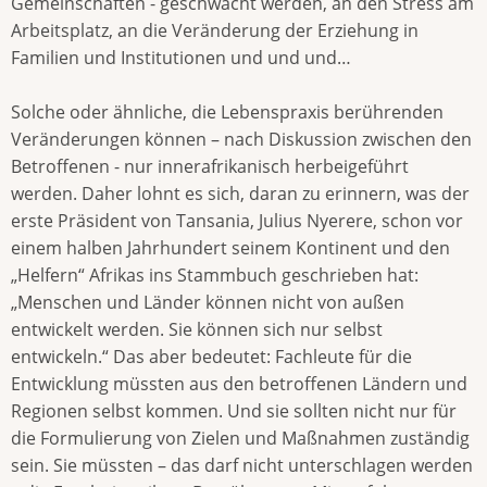
Gemeinschaften - geschwächt werden, an den Stress am
Arbeitsplatz, an die Veränderung der Erziehung in
Familien und Institutionen und und und…
Solche oder ähnliche, die Lebenspraxis berührenden
Veränderungen können – nach Diskussion zwischen den
Betroffenen - nur innerafrikanisch herbeigeführt
werden. Daher lohnt es sich, daran zu erinnern, was der
erste Präsident von Tansania, Julius Nyerere, schon vor
einem halben Jahrhundert seinem Kontinent und den
„Helfern“ Afrikas ins Stammbuch geschrieben hat:
„Menschen und Länder können nicht von außen
entwickelt werden. Sie können sich nur selbst
entwickeln.“ Das aber bedeutet: Fachleute für die
Entwicklung müssten aus den betroffenen Ländern und
Regionen selbst kommen. Und sie sollten nicht nur für
die Formulierung von Zielen und Maßnahmen zuständig
sein. Sie müssten – das darf nicht unterschlagen werden