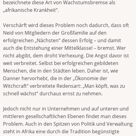
bezeichnete diese Art von Wachstumsbremse als
„afrikanische Krankheit“.
Verschärft wird dieses Problem noch dadurch, dass oft
Neid von Mitgliedern der Großfamilie auf den
erfolgreichen „Nächsten“ dessen Erfolg – und damit
auch die Entstehung einer Mittelklasse! – bremst. Wer
nicht abgibt, dem droht Verhexung. Die Angst davor ist
weit verbreitet. Selbst bei erfolgreichen gebildeten
Menschen, die in den Städten leben. Daher ist, wie
Danner hervorhebt, die in der „Ökonomie der
Witchcraft“ verbreitete Redensart: „Man köpft, was zu
schnell wächst“ durchaus ernst zu nehmen.
Jedoch nicht nur in Unternehmen und auf unteren und
mittleren gesellschaftlichen Ebenen findet man dieses
Problem. Auch in den Spitzen von Politik und Verwaltung
steht in Afrika eine durch die Tradition begünstigte