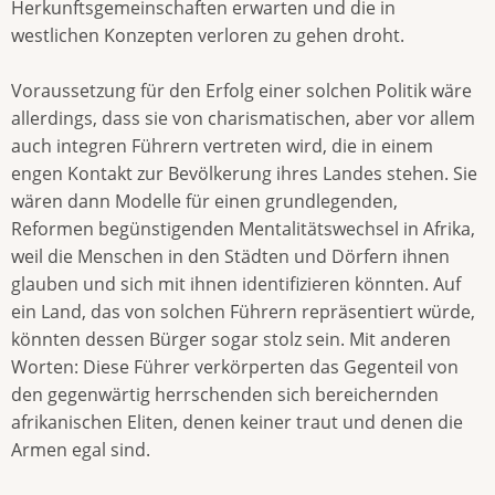
Herkunftsgemeinschaften erwarten und die in
westlichen Konzepten verloren zu gehen droht.
Voraussetzung für den Erfolg einer solchen Politik wäre
allerdings, dass sie von charismatischen, aber vor allem
auch integren Führern vertreten wird, die in einem
engen Kontakt zur Bevölkerung ihres Landes stehen. Sie
wären dann Modelle für einen grundlegenden,
Reformen begünstigenden Mentalitätswechsel in Afrika,
weil die Menschen in den Städten und Dörfern ihnen
glauben und sich mit ihnen identifizieren könnten. Auf
ein Land, das von solchen Führern repräsentiert würde,
könnten dessen Bürger sogar stolz sein. Mit anderen
Worten: Diese Führer verkörperten das Gegenteil von
den gegenwärtig herrschenden sich bereichernden
afrikanischen Eliten, denen keiner traut und denen die
Armen egal sind.