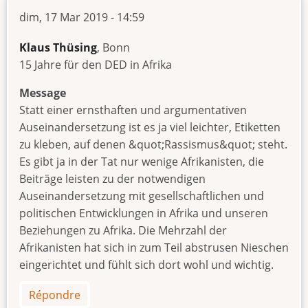
dim, 17 Mar 2019 - 14:59
Klaus Thüsing
, Bonn
15 Jahre für den DED in Afrika
Message
Statt einer ernsthaften und argumentativen
Auseinandersetzung ist es ja viel leichter, Etiketten
zu kleben, auf denen &quot;Rassismus&quot; steht.
Es gibt ja in der Tat nur wenige Afrikanisten, die
Beiträge leisten zu der notwendigen
Auseinandersetzung mit gesellschaftlichen und
politischen Entwicklungen in Afrika und unseren
Beziehungen zu Afrika. Die Mehrzahl der
Afrikanisten hat sich in zum Teil abstrusen Nieschen
eingerichtet und fühlt sich dort wohl und wichtig.
Répondre