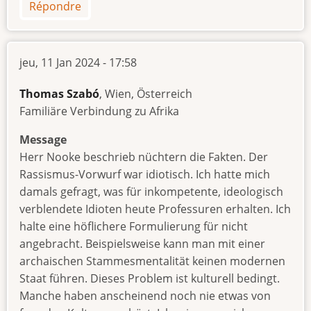
Répondre
jeu, 11 Jan 2024 - 17:58
Thomas Szabó
, Wien, Österreich
Familiäre Verbindung zu Afrika
Message
Herr Nooke beschrieb nüchtern die Fakten. Der
Rassismus-Vorwurf war idiotisch. Ich hatte mich
damals gefragt, was für inkompetente, ideologisch
verblendete Idioten heute Professuren erhalten. Ich
halte eine höflichere Formulierung für nicht
angebracht. Beispielsweise kann man mit einer
archaischen Stammesmentalität keinen modernen
Staat führen. Dieses Problem ist kulturell bedingt.
Manche haben anscheinend noch nie etwas von