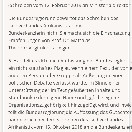
(Schreiben vom 12. Februar 2019 an Ministerialdirektor 
Die Bundesregierung bewertet das Schreiben des
Fachverbandes Afrikanistik an die
Bundeskanzlerin nicht. Sie macht sich die Einschätzung
Empfehlungen von Prof. Dr. Matthias
Theodor Vogt nicht zu eigen.
6. Handelt es sich nach Auffassung der Bundesregieru
ein nicht statthaftes Plagiat, wenn einem Text, der von 
anderen Person oder Gruppe als Äußerung in einer
politischen Debatte verfasst wurde, im Sinne einer
Unterstützung der im Text geäußerten Inhalte und
Standpunkte der eigene Name und ggf. die eigene
Organisationszugehörigkeit hinzugefügt wird, und inwie
teilt die Bundesregierung die Auffassung des Gutachter
handele sich bei dem Schreiben des Fachverbandes
Afrikanistik vom 15. Oktober 2018 an die Bundeskanzle