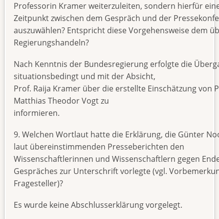
Professorin Kramer weiterzuleiten, sondern hierfür ein
Zeitpunkt zwischen dem Gespräch und der Pressekonf
auszuwählen? Entspricht diese Vorgehensweise dem üb
Regierungshandeln?
Nach Kenntnis der Bundesregierung erfolgte die Überg
situationsbedingt und mit der Absicht,
Prof. Raija Kramer über die erstellte Einschätzung von P
Matthias Theodor Vogt zu
informieren.
9. Welchen Wortlaut hatte die Erklärung, die Günter No
laut übereinstimmenden Presseberichten den
Wissenschaftlerinnen und Wissenschaftlern gegen End
Gespräches zur Unterschrift vorlegte (vgl. Vorbemerku
Fragesteller)?
Es wurde keine Abschlusserklärung vorgelegt.