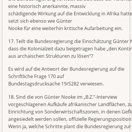
eine historisch anerkannte, massiv
schädigende Wirkung auf die Entwicklung in Afrika hatte
setzt sich ebenso wie Günter
Nooke für eine weiterhin kritische Aufarbeitung ein.
17. Teilt die Bundesregierung die Einschätzung Günter 
dass die Kolonialzeit dazu beigetragen habe „den Konti
aus archaischen Strukturen zu lösen“?
Es wird auf die Antwort der Bundesregierung auf die
Schriftliche Frage 170 auf
Bundestagsdrucksache 19/5282 verwiesen.
18. Sind die von Günter Nooke im „B.Z.“-Interview
vorgeschlagenen Aufkäufe afrikanischer Landflächen, z
Einrichtung von Sonderwirtschaftszonen, in denen Gefl
angesiedelt werden sollen, offizielle Regierungsposition
Wenn ja, welche Schritte plant die Bundesregierung zur