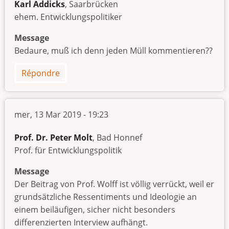
Karl Addicks
, Saarbrücken
ehem. Entwicklungspolitiker
Message
Bedaure, muß ich denn jeden Müll kommentieren??
Répondre
mer, 13 Mar 2019 - 19:23
Prof. Dr. Peter Molt
, Bad Honnef
Prof. für Entwicklungspolitik
Message
Der Beitrag von Prof. Wolff ist völlig verrückt, weil er
grundsätzliche Ressentiments und Ideologie an
einem beiläufigen, sicher nicht besonders
differenzierten Interview aufhängt.