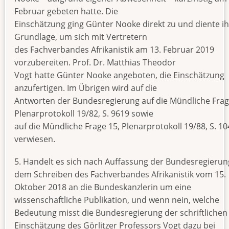
Februar gebeten hatte. Die
Einschätzung ging Günter Nooke direkt zu und diente i
Grundlage, um sich mit Vertretern
des Fachverbandes Afrikanistik am 13. Februar 2019
vorzubereiten. Prof. Dr. Matthias Theodor
Vogt hatte Günter Nooke angeboten, die Einschätzung
anzufertigen. Im Übrigen wird auf die
Antworten der Bundesregierung auf die Mündliche Frag
Plenarprotokoll 19/82, S. 9619 sowie
auf die Mündliche Frage 15, Plenarprotokoll 19/88, S. 1
verwiesen.
5. Handelt es sich nach Auffassung der Bundesregierun
dem Schreiben des Fachverbandes Afrikanistik vom 15.
Oktober 2018 an die Bundeskanzlerin um eine
wissenschaftliche Publikation, und wenn nein, welche
Bedeutung misst die Bundesregierung der schriftlichen
Einschätzung des Görlitzer Professors Vogt dazu bei