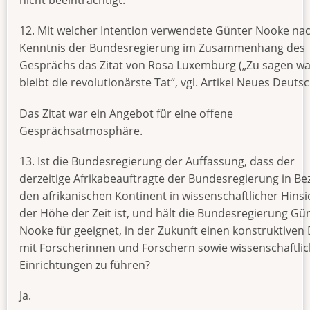
nicht beeinträchtigt.
12. Mit welcher Intention verwendete Günter Nooke na
Kenntnis der Bundesregierung im Zusammenhang des
Gesprächs das Zitat von Rosa Luxemburg („Zu sagen was
bleibt die revolutionärste Tat“, vgl. Artikel Neues Deuts
Das Zitat war ein Angebot für eine offene
Gesprächsatmosphäre.
13. Ist die Bundesregierung der Auffassung, dass der
derzeitige Afrikabeauftragte der Bundesregierung in Be
den afrikanischen Kontinent in wissenschaftlicher Hinsi
der Höhe der Zeit ist, und hält die Bundesregierung Gü
Nooke für geeignet, in der Zukunft einen konstruktiven 
mit Forscherinnen und Forschern sowie wissenschaftli
Einrichtungen zu führen?
Ja.