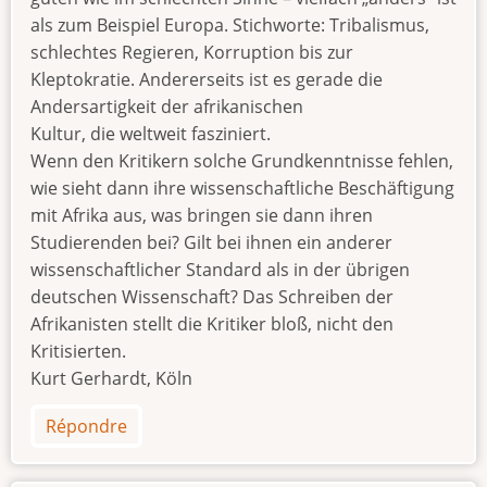
als zum Beispiel Europa. Stichworte: Tribalismus,
schlechtes Regieren, Korruption bis zur
Kleptokratie. Andererseits ist es gerade die
Andersartigkeit der afrikanischen
Kultur, die weltweit fasziniert.
Wenn den Kritikern solche Grundkenntnisse fehlen,
wie sieht dann ihre wissenschaftliche Beschäftigung
mit Afrika aus, was bringen sie dann ihren
Studierenden bei? Gilt bei ihnen ein anderer
wissenschaftlicher Standard als in der übrigen
deutschen Wissenschaft? Das Schreiben der
Afrikanisten stellt die Kritiker bloß, nicht den
Kritisierten.
Kurt Gerhardt, Köln
Répondre