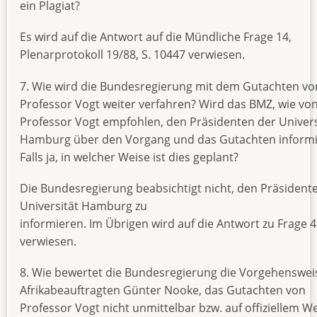
ein Plagiat?
Es wird auf die Antwort auf die Mündliche Frage 14,
Plenarprotokoll 19/88, S. 10447 verwiesen.
7. Wie wird die Bundesregierung mit dem Gutachten vo
Professor Vogt weiter verfahren? Wird das BMZ, wie vo
Professor Vogt empfohlen, den Präsidenten der Univers
Hamburg über den Vorgang und das Gutachten inform
Falls ja, in welcher Weise ist dies geplant?
Die Bundesregierung beabsichtigt nicht, den Präsident
Universität Hamburg zu
informieren. Im Übrigen wird auf die Antwort zu Frage 4
verwiesen.
8. Wie bewertet die Bundesregierung die Vorgehenswei
Afrikabeauftragten Günter Nooke, das Gutachten von
Professor Vogt nicht unmittelbar bzw. auf offiziellem W