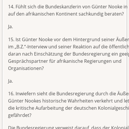
14. Fühlt sich die Bundeskanzlerin von Günter Nooke in
auf den afrikanischen Kontinent sachkundig beraten?
Ja.
15. Ist Günter Nooke vor dem Hintergrund seiner Äuß
im „B.Z.“-Interview und seiner Reaktion auf die öffentlich
daran nach Einschätzung der Bundesregierung ein geei
Gesprächspartner für afrikanische Regierungen und
Organisationen?
Ja.
16. Inwiefern sieht die Bundesregierung durch die Äuß
Günter Nookes historische Wahrheiten verkehrt und let
die kritische Aufarbeitung der deutschen Kolonialgesch
gefährdet?
Die Bundesregierung verweist darauf, dass der Kolonia