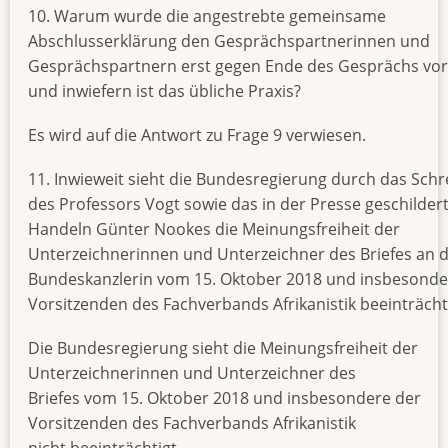
10. Warum wurde die angestrebte gemeinsame
Abschlusserklärung den Gesprächspartnerinnen und
Gesprächspartnern erst gegen Ende des Gesprächs vor
und inwiefern ist das übliche Praxis?
Es wird auf die Antwort zu Frage 9 verwiesen.
11. Inwieweit sieht die Bundesregierung durch das Sch
des Professors Vogt sowie das in der Presse geschilder
Handeln Günter Nookes die Meinungsfreiheit der
Unterzeichnerinnen und Unterzeichner des Briefes an d
Bundeskanzlerin vom 15. Oktober 2018 und insbesonde
Vorsitzenden des Fachverbands Afrikanistik beeinträcht
Die Bundesregierung sieht die Meinungsfreiheit der
Unterzeichnerinnen und Unterzeichner des
Briefes vom 15. Oktober 2018 und insbesondere der
Vorsitzenden des Fachverbands Afrikanistik