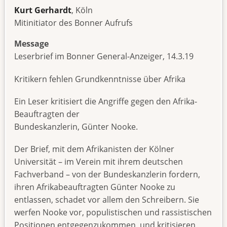
Kurt Gerhardt
, Köln
Mitinitiator des Bonner Aufrufs
Message
Leserbrief im Bonner General-Anzeiger, 14.3.19
Kritikern fehlen Grundkenntnisse über Afrika
Ein Leser kritisiert die Angriffe gegen den Afrika-
Beauftragten der
Bundeskanzlerin, Günter Nooke.
Der Brief, mit dem Afrikanisten der Kölner
Universität – im Verein mit ihrem deutschen
Fachverband – von der Bundeskanzlerin fordern,
ihren Afrikabeauftragten Günter Nooke zu
entlassen, schadet vor allem den Schreibern. Sie
werfen Nooke vor, populistischen und rassistischen
Positionen entgegenzukommen, und kritisieren