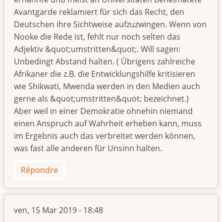
Avantgarde reklamiert für sich das Recht, den
Deutschen ihre Sichtweise aufzuzwingen. Wenn von
Nooke die Rede ist, fehlt nur noch selten das
Adjektiv &quot;umstritten&quot;. Will sagen:
Unbedingt Abstand halten. ( Übrigens zahlreiche
Afrikaner die z.B. die Entwicklungshilfe kritisieren
wie Shikwati, Mwenda werden in den Medien auch
gerne als &quot;umstritten&quot; bezeichnet.)
Aber weil in einer Demokratie ohnehin niemand
einen Anspruch auf Wahrheit erheben kann, muss
im Ergebnis auch das verbreitet werden können,
was fast alle anderen für Unsinn halten.
Répondre
ven, 15 Mar 2019 - 18:48