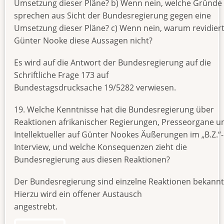
Umsetzung dieser Pläne? b) Wenn nein, welche Gründe
sprechen aus Sicht der Bundesregierung gegen eine
Umsetzung dieser Pläne? c) Wenn nein, warum revidier
Günter Nooke diese Aussagen nicht?
Es wird auf die Antwort der Bundesregierung auf die
Schriftliche Frage 173 auf
Bundestagsdrucksache 19/5282 verwiesen.
19. Welche Kenntnisse hat die Bundesregierung über
Reaktionen afrikanischer Regierungen, Presseorgane u
Intellektueller auf Günter Nookes Äußerungen im „B.Z.“-
Interview, und welche Konsequenzen zieht die
Bundesregierung aus diesen Reaktionen?
Der Bundesregierung sind einzelne Reaktionen bekannt
Hierzu wird ein offener Austausch
angestrebt.