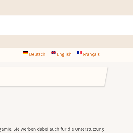
Deutsch
English
Français
ygamie. Sie werben dabei auch für die Unterstützung