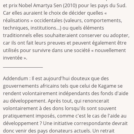
et prix Nobel Amartya Sen (2010) pour les pays du Sud.
Car elles auraient le choix de décider quelles «
réalisations » occidentales (valeurs, comportements,
techniques, institutions...) ou quels éléments
traditionnels elles souhaiteraient conserver ou adopter,
car ils ont fait leurs preuves et peuvent également être
utilisés pour survivre dans une société « nouvellement
inventée ».
___________________
Addendum : Il est aujourd'hui douteux que des
gouvernements africains tels que celui de Kagame se
rendent volontairement indépendants des fonds d'aide
au développement. Après tout, qui renoncerait
volontairement à des dons lorsqu'ils sont souvent
pratiquement imposés, comme c'est le cas de l'aide au
développement ? Une initiative correspondante devrait
donc venir des pays donateurs actuels. Un retrait