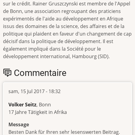
sur le crédit. Rainer Gruszczynski est membre de l'Appel
de Bonn, une association regroupant des praticiens
expérimentés de l'aide au développement en Afrique
issus des domaines de la science, des affaires et de la
politique qui plaident en faveur d'un changement de cap
décisif dans la politique de développement. Il est
également impliqué dans la Société pour le
développement international, Hambourg (SID).
Commentaire
sam, 15 Jul 2017 - 18:32
Volker Seitz
, Bonn
17 Jahre Tätigkeit in Afrika
Message
Besten Dank für Ihren sehr lesenswerten Beitrag.