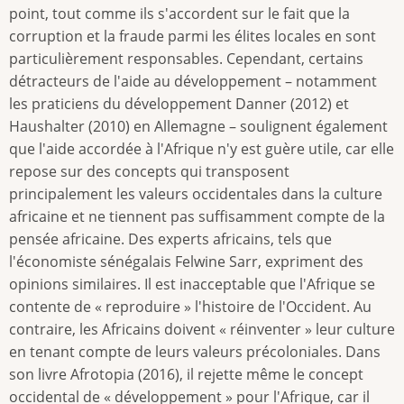
point, tout comme ils s'accordent sur le fait que la
corruption et la fraude parmi les élites locales en sont
particulièrement responsables. Cependant, certains
détracteurs de l'aide au développement – notamment
les praticiens du développement Danner (2012) et
Haushalter (2010) en Allemagne – soulignent également
que l'aide accordée à l'Afrique n'y est guère utile, car elle
repose sur des concepts qui transposent
principalement les valeurs occidentales dans la culture
africaine et ne tiennent pas suffisamment compte de la
pensée africaine. Des experts africains, tels que
l'économiste sénégalais Felwine Sarr, expriment des
opinions similaires. Il est inacceptable que l'Afrique se
contente de « reproduire » l'histoire de l'Occident. Au
contraire, les Africains doivent « réinventer » leur culture
en tenant compte de leurs valeurs précoloniales. Dans
son livre Afrotopia (2016), il rejette même le concept
occidental de « développement » pour l'Afrique, car il