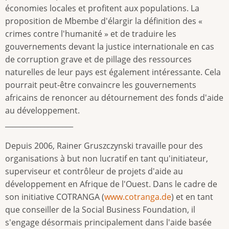
économies locales et profitent aux populations. La
proposition de Mbembe d'élargir la définition des «
crimes contre l'humanité » et de traduire les
gouvernements devant la justice internationale en cas
de corruption grave et de pillage des ressources
naturelles de leur pays est également intéressante. Cela
pourrait peut-être convaincre les gouvernements
africains de renoncer au détournement des fonds d'aide
au développement.
___________________
Depuis 2006, Rainer Gruszczynski travaille pour des
organisations à but non lucratif en tant qu'initiateur,
superviseur et contrôleur de projets d'aide au
développement en Afrique de l'Ouest. Dans le cadre de
son initiative COTRANGA (
www.cotranga.de
) et en tant
que conseiller de la Social Business Foundation, il
s'engage désormais principalement dans l'aide basée