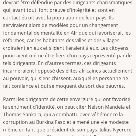
devrait être défendue par des dirigeants charismatiques
qui, avant tout, font preuve d'intégrité et sont en
contact étroit avec la population de leur pays. Ils
serviraient alors de modèles pour un changement
fondamental de mentalité en Afrique qui favoriserait les
réformes, car les habitants des villes et des villages
croiraient en eux et s'identifieraient à eux. Les citoyens
pourraient même être fiers d'un pays représenté par de
tels dirigeants. En d'autres termes, ces dirigeants
incarneraient l'opposé des élites africaines actuellement
au pouvoir, qui s'enrichissent, auxquelles personne ne
fait confiance et qui se moquent du sort des pauvres.
Parmi les dirigeants de cette envergure qui ont favorisé
le sentiment d'identité, on peut citer Nelson Mandela et
Thomas Sankara, qui a combattu avec véhémence la
corruption au Burkina Faso et a mené une vie modeste
même en tant que président de son pays. Julius Nyerere