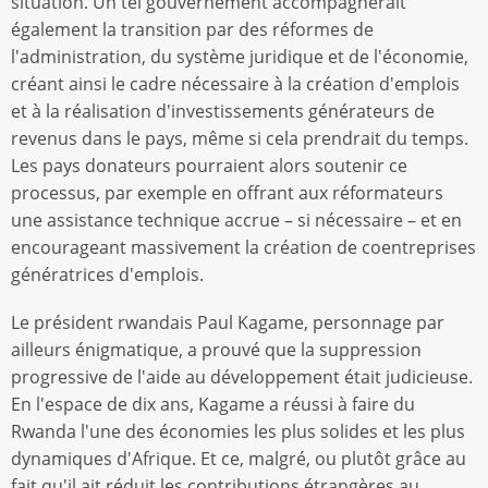
situation. Un tel gouvernement accompagnerait
également la transition par des réformes de
l'administration, du système juridique et de l'économie,
créant ainsi le cadre nécessaire à la création d'emplois
et à la réalisation d'investissements générateurs de
revenus dans le pays, même si cela prendrait du temps.
Les pays donateurs pourraient alors soutenir ce
processus, par exemple en offrant aux réformateurs
une assistance technique accrue – si nécessaire – et en
encourageant massivement la création de coentreprises
génératrices d'emplois.
Le président rwandais Paul Kagame, personnage par
ailleurs énigmatique, a prouvé que la suppression
progressive de l'aide au développement était judicieuse.
En l'espace de dix ans, Kagame a réussi à faire du
Rwanda l'une des économies les plus solides et les plus
dynamiques d'Afrique. Et ce, malgré, ou plutôt grâce au
fait qu'il ait réduit les contributions étrangères au