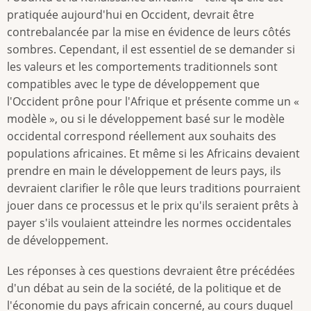
pratiquée aujourd'hui en Occident, devrait être
contrebalancée par la mise en évidence de leurs côtés
sombres. Cependant, il est essentiel de se demander si
les valeurs et les comportements traditionnels sont
compatibles avec le type de développement que
l'Occident prône pour l'Afrique et présente comme un «
modèle », ou si le développement basé sur le modèle
occidental correspond réellement aux souhaits des
populations africaines. Et même si les Africains devaient
prendre en main le développement de leurs pays, ils
devraient clarifier le rôle que leurs traditions pourraient
jouer dans ce processus et le prix qu'ils seraient prêts à
payer s'ils voulaient atteindre les normes occidentales
de développement.
Les réponses à ces questions devraient être précédées
d'un débat au sein de la société, de la politique et de
l'économie du pays africain concerné, au cours duquel