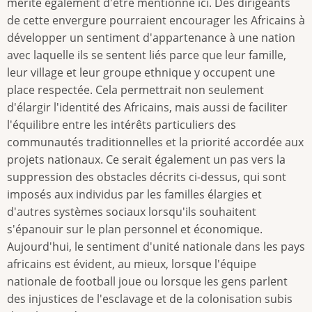
mérite également d'être mentionné ici. Des dirigeants
de cette envergure pourraient encourager les Africains à
développer un sentiment d'appartenance à une nation
avec laquelle ils se sentent liés parce que leur famille,
leur village et leur groupe ethnique y occupent une
place respectée. Cela permettrait non seulement
d'élargir l'identité des Africains, mais aussi de faciliter
l'équilibre entre les intérêts particuliers des
communautés traditionnelles et la priorité accordée aux
projets nationaux. Ce serait également un pas vers la
suppression des obstacles décrits ci-dessus, qui sont
imposés aux individus par les familles élargies et
d'autres systèmes sociaux lorsqu'ils souhaitent
s'épanouir sur le plan personnel et économique.
Aujourd'hui, le sentiment d'unité nationale dans les pays
africains est évident, au mieux, lorsque l'équipe
nationale de football joue ou lorsque les gens parlent
des injustices de l'esclavage et de la colonisation subis