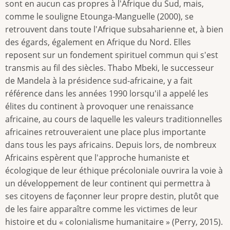
sont en aucun cas propres à l'Afrique du Sud, mais,
comme le souligne Etounga-Manguelle (2000), se
retrouvent dans toute l'Afrique subsaharienne et, à bien
des égards, également en Afrique du Nord. Elles
reposent sur un fondement spirituel commun qui s'est
transmis au fil des siècles. Thabo Mbeki, le successeur
de Mandela à la présidence sud-africaine, y a fait
référence dans les années 1990 lorsqu'il a appelé les
élites du continent à provoquer une renaissance
africaine, au cours de laquelle les valeurs traditionnelles
africaines retrouveraient une place plus importante
dans tous les pays africains. Depuis lors, de nombreux
Africains espèrent que l'approche humaniste et
écologique de leur éthique précoloniale ouvrira la voie à
un développement de leur continent qui permettra à
ses citoyens de façonner leur propre destin, plutôt que
de les faire apparaître comme les victimes de leur
histoire et du « colonialisme humanitaire » (Perry, 2015).