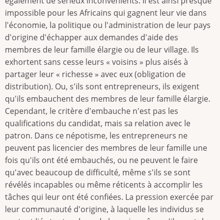
également de sérieux inconvénients. Il est ainsi presque
impossible pour les Africains qui gagnent leur vie dans
l'économie, la politique ou l'administration de leur pays
d'origine d'échapper aux demandes d'aide des
membres de leur famille élargie ou de leur village. Ils
exhortent sans cesse leurs « voisins » plus aisés à
partager leur « richesse » avec eux (obligation de
distribution). Ou, s'ils sont entrepreneurs, ils exigent
qu'ils embauchent des membres de leur famille élargie.
Cependant, le critère d'embauche n'est pas les
qualifications du candidat, mais sa relation avec le
patron. Dans ce népotisme, les entrepreneurs ne
peuvent pas licencier des membres de leur famille une
fois qu'ils ont été embauchés, ou ne peuvent le faire
qu'avec beaucoup de difficulté, même s'ils se sont
révélés incapables ou même réticents à accomplir les
tâches qui leur ont été confiées. La pression exercée par
leur communauté d'origine, à laquelle les individus se