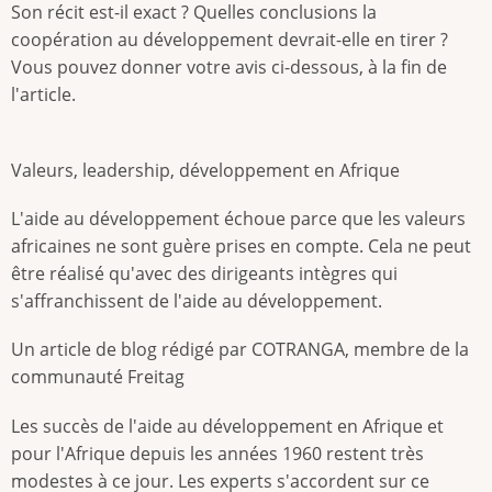
Son récit est-il exact ? Quelles conclusions la
coopération au développement devrait-elle en tirer ?
Vous pouvez donner votre avis ci-dessous, à la fin de
l'article.
Valeurs, leadership, développement en Afrique
L'aide au développement échoue parce que les valeurs
africaines ne sont guère prises en compte. Cela ne peut
être réalisé qu'avec des dirigeants intègres qui
s'affranchissent de l'aide au développement.
Un article de blog rédigé par COTRANGA, membre de la
communauté Freitag
Les succès de l'aide au développement en Afrique et
pour l'Afrique depuis les années 1960 restent très
modestes à ce jour. Les experts s'accordent sur ce