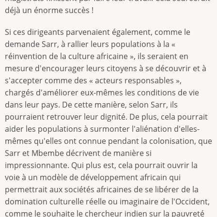
déjà un énorme succès !
Si ces dirigeants parvenaient également, comme le
demande Sarr, à rallier leurs populations à la «
réinvention de la culture africaine », ils seraient en
mesure d'encourager leurs citoyens à se découvrir et à
s'accepter comme des « acteurs responsables »,
chargés d'améliorer eux-mêmes les conditions de vie
dans leur pays. De cette manière, selon Sarr, ils
pourraient retrouver leur dignité. De plus, cela pourrait
aider les populations à surmonter l'aliénation d'elles-
mêmes qu'elles ont connue pendant la colonisation, que
Sarr et Mbembe décrivent de manière si
impressionnante. Qui plus est, cela pourrait ouvrir la
voie à un modèle de développement africain qui
permettrait aux sociétés africaines de se libérer de la
domination culturelle réelle ou imaginaire de l'Occident,
comme le souhaite le chercheur indien sur la pauvreté