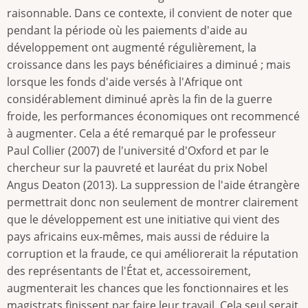
raisonnable. Dans ce contexte, il convient de noter que
pendant la période où les paiements d'aide au
développement ont augmenté régulièrement, la
croissance dans les pays bénéficiaires a diminué ; mais
lorsque les fonds d'aide versés à l'Afrique ont
considérablement diminué après la fin de la guerre
froide, les performances économiques ont recommencé
à augmenter. Cela a été remarqué par le professeur
Paul Collier (2007) de l'université d'Oxford et par le
chercheur sur la pauvreté et lauréat du prix Nobel
Angus Deaton (2013). La suppression de l'aide étrangère
permettrait donc non seulement de montrer clairement
que le développement est une initiative qui vient des
pays africains eux-mêmes, mais aussi de réduire la
corruption et la fraude, ce qui améliorerait la réputation
des représentants de l'État et, accessoirement,
augmenterait les chances que les fonctionnaires et les
magistrats finissent par faire leur travail. Cela seul serait