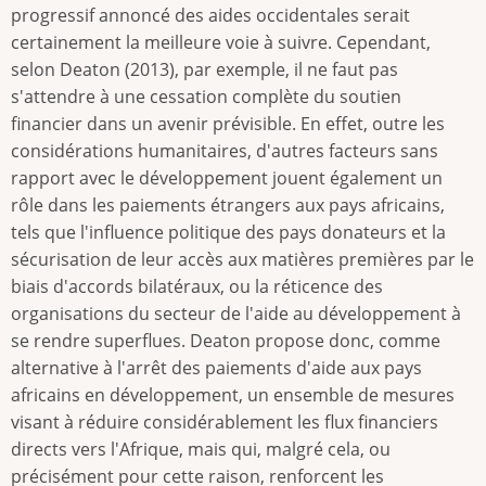
progressif annoncé des aides occidentales serait
certainement la meilleure voie à suivre. Cependant,
selon Deaton (2013), par exemple, il ne faut pas
s'attendre à une cessation complète du soutien
financier dans un avenir prévisible. En effet, outre les
considérations humanitaires, d'autres facteurs sans
rapport avec le développement jouent également un
rôle dans les paiements étrangers aux pays africains,
tels que l'influence politique des pays donateurs et la
sécurisation de leur accès aux matières premières par le
biais d'accords bilatéraux, ou la réticence des
organisations du secteur de l'aide au développement à
se rendre superflues. Deaton propose donc, comme
alternative à l'arrêt des paiements d'aide aux pays
africains en développement, un ensemble de mesures
visant à réduire considérablement les flux financiers
directs vers l'Afrique, mais qui, malgré cela, ou
précisément pour cette raison, renforcent les