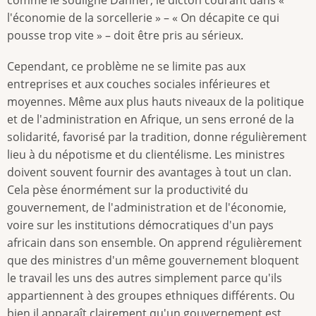
l'économie de la sorcellerie » – « On décapite ce qui
pousse trop vite » – doit être pris au sérieux.
Cependant, ce problème ne se limite pas aux
entreprises et aux couches sociales inférieures et
moyennes. Même aux plus hauts niveaux de la politique
et de l'administration en Afrique, un sens erroné de la
solidarité, favorisé par la tradition, donne régulièrement
lieu à du népotisme et du clientélisme. Les ministres
doivent souvent fournir des avantages à tout un clan.
Cela pèse énormément sur la productivité du
gouvernement, de l'administration et de l'économie,
voire sur les institutions démocratiques d'un pays
africain dans son ensemble. On apprend régulièrement
que des ministres d'un même gouvernement bloquent
le travail les uns des autres simplement parce qu'ils
appartiennent à des groupes ethniques différents. Ou
bien il apparaît clairement qu'un gouvernement est