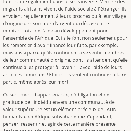
fonctionne également dans le sens inverse. Même si les
migrants africains vivent de l'aide sociale à l'étranger, ils
envoient régulièrement à leurs proches ou à leur village
d'origine des sommes d'argent qui dépassent le
montant total de l'aide au développement pour
l'ensemble de l'Afrique. Et ils le font non seulement pour
les remercier d'avoir financé leur fuite, par exemple,
mais aussi parce qu'ils continuent à se sentir membres
de leur communauté d'origine, dont ils attendent qu'elle
continue à les protéger à l'avenir – avec l'aide de leurs
ancêtres communs ! Et dont ils veulent continuer à faire
partie, même après leur mort.
Ce sentiment d'appartenance, d'obligation et de
gratitude de l'individu envers une communauté de
valeur supérieure est un élément précieux de l'ADN
humaniste en Afrique subsaharienne. Cependant,
penser, ressentir et agir de cette manière présente