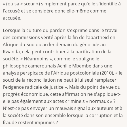
» (ou sa « sœur ») simplement parce qu'elle s'identifie à
l'accusé et se considère donc elle-même comme
accusée.
Lorsque la culture du pardon s'exprime dans le travail
des commissions vérité après la fin de l'apartheid en
Afrique du Sud ou au lendemain du génocide au
Rwanda, cela peut contribuer à la pacification de la
société. « Néanmoins », comme le souligne le
philosophe camerounais Achille Mbembe dans une
analyse perspicace de l'Afrique postcoloniale (2010), « le
souci de la réconciliation ne peut à lui seul remplacer
l'exigence radicale de justice ». Mais du point de vue du
progrès économique, cette affirmation ne s'applique-t-
elle pas également aux actes criminels « normaux » ?
N'est-ce pas envoyer un mauvais signal aux auteurs et à
la société dans son ensemble lorsque la corruption et la
fraude restent impunies ?