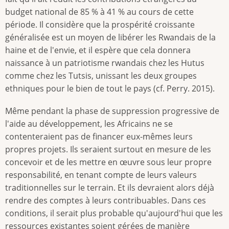
budget national de 85 % à 41 % au cours de cette
période. Il considère que la prospérité croissante
généralisée est un moyen de libérer les Rwandais de la
haine et de l'envie, et il espère que cela donnera
naissance à un patriotisme rwandais chez les Hutus
comme chez les Tutsis, unissant les deux groupes
ethniques pour le bien de tout le pays (cf. Perry. 2015).
Même pendant la phase de suppression progressive de
l'aide au développement, les Africains ne se
contenteraient pas de financer eux-mêmes leurs
propres projets. Ils seraient surtout en mesure de les
concevoir et de les mettre en œuvre sous leur propre
responsabilité, en tenant compte de leurs valeurs
traditionnelles sur le terrain. Et ils devraient alors déjà
rendre des comptes à leurs contribuables. Dans ces
conditions, il serait plus probable qu'aujourd'hui que les
ressources existantes soient gérées de manière