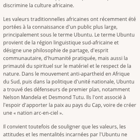
discrimine la culture africaine.
Les valeurs traditionnelles africaines ont récemment été
portées à la connaissance d'un public plus large,
principalement sous le terme Ubuntu. Le terme Ubuntu
provient de la région linguistique sud-africaine et
désigne une philosophie de partage, d'esprit
communautaire, d'humanité pratiquée, mais aussi la
primauté du spirituel sur le matériel et le respect de la
nature. Dans le mouvement anti-apartheid en Afrique
du Sud, puis dans la politique d'unité nationale, Ubuntu
a trouvé des défenseurs de premier plan, notamment
Nelson Mandela et Desmond Tutu. Ils l'ont associé à
l'espoir d'apporter la paix au pays du Cap, voire de créer
une « nation arc-en-ciel ».
Il convient toutefois de souligner que les valeurs, les
attitudes et les mentalités incarnées par l'Ubuntu ne