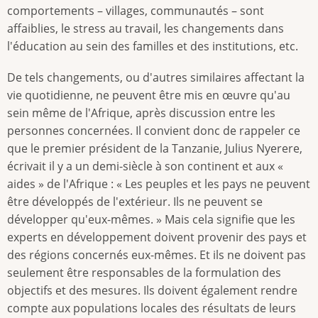
comportements – villages, communautés – sont
affaiblies, le stress au travail, les changements dans
l'éducation au sein des familles et des institutions, etc.
De tels changements, ou d'autres similaires affectant la
vie quotidienne, ne peuvent être mis en œuvre qu'au
sein même de l'Afrique, après discussion entre les
personnes concernées. Il convient donc de rappeler ce
que le premier président de la Tanzanie, Julius Nyerere,
écrivait il y a un demi-siècle à son continent et aux «
aides » de l'Afrique : « Les peuples et les pays ne peuvent
être développés de l'extérieur. Ils ne peuvent se
développer qu'eux-mêmes. » Mais cela signifie que les
experts en développement doivent provenir des pays et
des régions concernés eux-mêmes. Et ils ne doivent pas
seulement être responsables de la formulation des
objectifs et des mesures. Ils doivent également rendre
compte aux populations locales des résultats de leurs