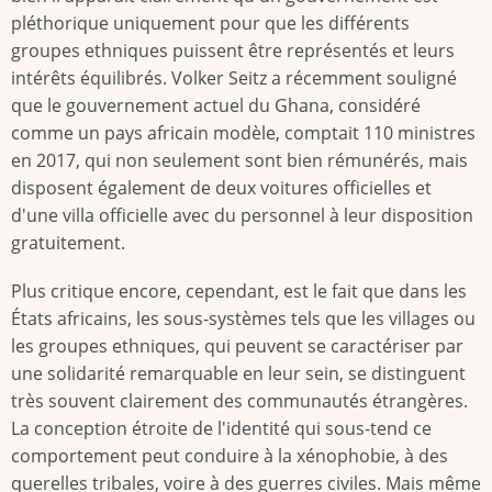
pléthorique uniquement pour que les différents
groupes ethniques puissent être représentés et leurs
intérêts équilibrés. Volker Seitz a récemment souligné
que le gouvernement actuel du Ghana, considéré
comme un pays africain modèle, comptait 110 ministres
en 2017, qui non seulement sont bien rémunérés, mais
disposent également de deux voitures officielles et
d'une villa officielle avec du personnel à leur disposition
gratuitement.
Plus critique encore, cependant, est le fait que dans les
États africains, les sous-systèmes tels que les villages ou
les groupes ethniques, qui peuvent se caractériser par
une solidarité remarquable en leur sein, se distinguent
très souvent clairement des communautés étrangères.
La conception étroite de l'identité qui sous-tend ce
comportement peut conduire à la xénophobie, à des
querelles tribales, voire à des guerres civiles. Mais même