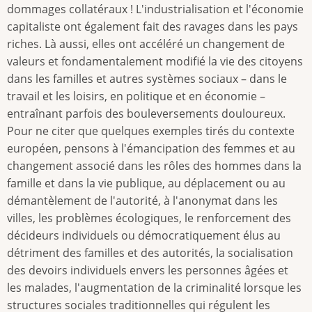
dommages collatéraux ! L'industrialisation et l'économie
capitaliste ont également fait des ravages dans les pays
riches. Là aussi, elles ont accéléré un changement de
valeurs et fondamentalement modifié la vie des citoyens
dans les familles et autres systèmes sociaux – dans le
travail et les loisirs, en politique et en économie –
entraînant parfois des bouleversements douloureux.
Pour ne citer que quelques exemples tirés du contexte
européen, pensons à l'émancipation des femmes et au
changement associé dans les rôles des hommes dans la
famille et dans la vie publique, au déplacement ou au
démantèlement de l'autorité, à l'anonymat dans les
villes, les problèmes écologiques, le renforcement des
décideurs individuels ou démocratiquement élus au
détriment des familles et des autorités, la socialisation
des devoirs individuels envers les personnes âgées et
les malades, l'augmentation de la criminalité lorsque les
structures sociales traditionnelles qui régulent les