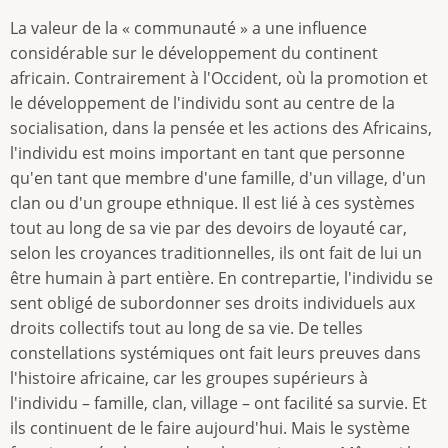
La valeur de la « communauté » a une influence
considérable sur le développement du continent
africain. Contrairement à l'Occident, où la promotion et
le développement de l'individu sont au centre de la
socialisation, dans la pensée et les actions des Africains,
l'individu est moins important en tant que personne
qu'en tant que membre d'une famille, d'un village, d'un
clan ou d'un groupe ethnique. Il est lié à ces systèmes
tout au long de sa vie par des devoirs de loyauté car,
selon les croyances traditionnelles, ils ont fait de lui un
être humain à part entière. En contrepartie, l'individu se
sent obligé de subordonner ses droits individuels aux
droits collectifs tout au long de sa vie. De telles
constellations systémiques ont fait leurs preuves dans
l'histoire africaine, car les groupes supérieurs à
l'individu – famille, clan, village – ont facilité sa survie. Et
ils continuent de le faire aujourd'hui. Mais le système