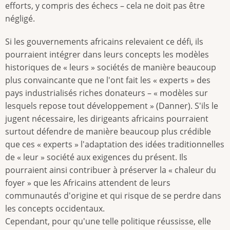
efforts, y compris des échecs – cela ne doit pas être
négligé.
Si les gouvernements africains relevaient ce défi, ils
pourraient intégrer dans leurs concepts les modèles
historiques de « leurs » sociétés de manière beaucoup
plus convaincante que ne l'ont fait les « experts » des
pays industrialisés riches donateurs – « modèles sur
lesquels repose tout développement » (Danner). S'ils le
jugent nécessaire, les dirigeants africains pourraient
surtout défendre de manière beaucoup plus crédible
que ces « experts » l'adaptation des idées traditionnelles
de « leur » société aux exigences du présent. Ils
pourraient ainsi contribuer à préserver la « chaleur du
foyer » que les Africains attendent de leurs
communautés d'origine et qui risque de se perdre dans
les concepts occidentaux.
Cependant, pour qu'une telle politique réussisse, elle