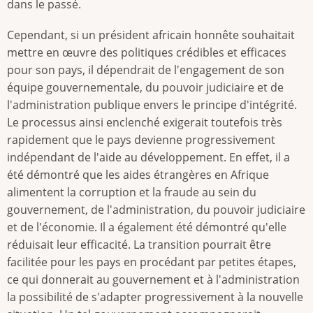
dans le passé.
Cependant, si un président africain honnête souhaitait
mettre en œuvre des politiques crédibles et efficaces
pour son pays, il dépendrait de l'engagement de son
équipe gouvernementale, du pouvoir judiciaire et de
l'administration publique envers le principe d'intégrité.
Le processus ainsi enclenché exigerait toutefois très
rapidement que le pays devienne progressivement
indépendant de l'aide au développement. En effet, il a
été démontré que les aides étrangères en Afrique
alimentent la corruption et la fraude au sein du
gouvernement, de l'administration, du pouvoir judiciaire
et de l'économie. Il a également été démontré qu'elle
réduisait leur efficacité. La transition pourrait être
facilitée pour les pays en procédant par petites étapes,
ce qui donnerait au gouvernement et à l'administration
la possibilité de s'adapter progressivement à la nouvelle