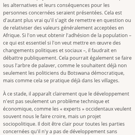
les alternatives et leurs conséquences pour les
personnes concernées seraient présentées. Cela est
d'autant plus vrai qu'il s'agit de remettre en question ou
de relativiser des valeurs généralement acceptées en
Afrique. Si l'on veut obtenir l'adhésion de la population –
ce qui est essentiel si l'on veut mettre en œuvre des
changements politiques et sociaux –, il faudrait en
débattre publiquement. Cela pourrait également se faire
sous l'arbre de palaver, comme le souhaitent déjà non
seulement les politiciens du Botswana démocratique,
mais comme cela se pratique déjà dans les villages.
À ce stade, il apparaît clairement que le développement
n'est pas seulement un problème technique et
économique, comme les « experts » occidentaux veulent
souvent nous le faire croire, mais un projet
sociopolitique. Il doit être clair pour toutes les parties
concernées qu'il n'y a pas de développement sans