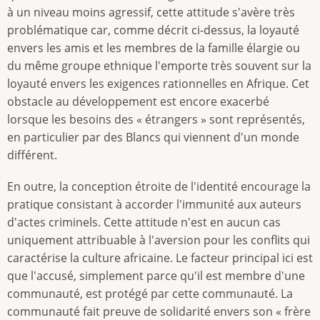
à un niveau moins agressif, cette attitude s'avère très
problématique car, comme décrit ci-dessus, la loyauté
envers les amis et les membres de la famille élargie ou
du même groupe ethnique l'emporte très souvent sur la
loyauté envers les exigences rationnelles en Afrique. Cet
obstacle au développement est encore exacerbé
lorsque les besoins des « étrangers » sont représentés,
en particulier par des Blancs qui viennent d'un monde
différent.
En outre, la conception étroite de l'identité encourage la
pratique consistant à accorder l'immunité aux auteurs
d'actes criminels. Cette attitude n'est en aucun cas
uniquement attribuable à l'aversion pour les conflits qui
caractérise la culture africaine. Le facteur principal ici est
que l'accusé, simplement parce qu'il est membre d'une
communauté, est protégé par cette communauté. La
communauté fait preuve de solidarité envers son « frère