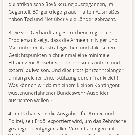
die afrikanische Bevölkerung ausgegangen, im
Gegenteil: Bürgerkriege grauenhaften Ausmaßes
haben Tod und Not über viele Länder gebracht.
3.Die von Gerhardt angesprochene regionale
Problematik zeigt, dass die Armeen in Niger und
Mali unter militärstrategischen und -taktischen
Gesichtspunkten nicht einmal eine minimale
Effizienz zur Abwehr von Terrorismus (intern und
extern) aufweisen. Und dies trotz jahrzehntelanger
umfangreicher Unterstützung durch Frankreich!
Was können wir da mit einem kleinen Kontingent
wüstenunerfahrener Bundeswehr-Ausbilder
ausrichten wollen ?
4. Im Tschad sind die Ausgaben für Armee und
Polizei, seit Erdöl exportiert wird, um das Zehnfache
gestiegen - entgegen allen Vereinbarungen mit