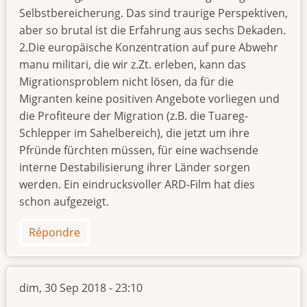
Selbstbereicherung. Das sind traurige Perspektiven,
aber so brutal ist die Erfahrung aus sechs Dekaden.
2.Die europäische Konzentration auf pure Abwehr
manu militari, die wir z.Zt. erleben, kann das
Migrationsproblem nicht lösen, da für die
Migranten keine positiven Angebote vorliegen und
die Profiteure der Migration (z.B. die Tuareg-
Schlepper im Sahelbereich), die jetzt um ihre
Pfründe fürchten müssen, für eine wachsende
interne Destabilisierung ihrer Länder sorgen
werden. Ein eindrucksvoller ARD-Film hat dies
schon aufgezeigt.
Répondre
dim, 30 Sep 2018 - 23:10