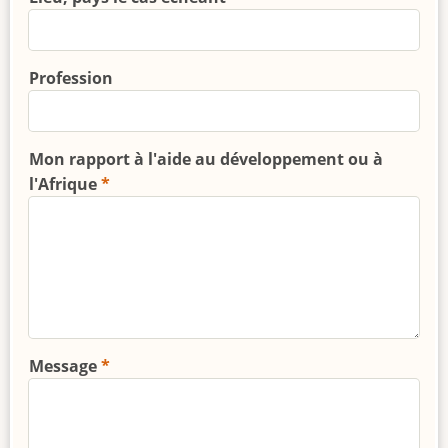
Profession
Mon rapport à l'aide au développement ou à
l'Afrique
Message