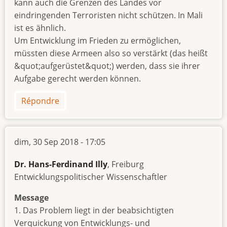
kann auch die Grenzen des Landes vor
eindringenden Terroristen nicht schützen. In Mali
ist es ähnlich.
Um Entwicklung im Frieden zu ermöglichen,
müssten diese Armeen also so verstärkt (das heißt
&quot;aufgerüstet&quot;) werden, dass sie ihrer
Aufgabe gerecht werden können.
Répondre
dim, 30 Sep 2018 - 17:05
Dr. Hans-Ferdinand Illy
, Freiburg
Entwicklungspolitischer Wissenschaftler
Message
1. Das Problem liegt in der beabsichtigten
Verquickung von Entwicklungs- und