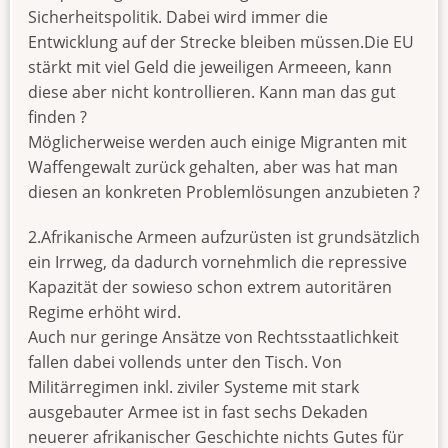
Sicherheitspolitik. Dabei wird immer die
Entwicklung auf der Strecke bleiben müssen.Die EU
stärkt mit viel Geld die jeweiligen Armeeen, kann
diese aber nicht kontrollieren. Kann man das gut
finden ?
Möglicherweise werden auch einige Migranten mit
Waffengewalt zurück gehalten, aber was hat man
diesen an konkreten Problemlösungen anzubieten ?
2.Afrikanische Armeen aufzurüsten ist grundsätzlich
ein Irrweg, da dadurch vornehmlich die repressive
Kapazität der sowieso schon extrem autoritären
Regime erhöht wird.
Auch nur geringe Ansätze von Rechtsstaatlichkeit
fallen dabei vollends unter den Tisch. Von
Militärregimen inkl. ziviler Systeme mit stark
ausgebauter Armee ist in fast sechs Dekaden
neuerer afrikanischer Geschichte nichts Gutes für