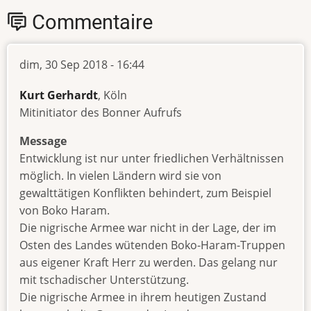
Commentaire
dim, 30 Sep 2018 - 16:44
Kurt Gerhardt
, Köln
Mitinitiator des Bonner Aufrufs
Message
Entwicklung ist nur unter friedlichen Verhältnissen
möglich. In vielen Ländern wird sie von
gewalttätigen Konflikten behindert, zum Beispiel
von Boko Haram.
Die nigrische Armee war nicht in der Lage, der im
Osten des Landes wütenden Boko-Haram-Truppen
aus eigener Kraft Herr zu werden. Das gelang nur
mit tschadischer Unterstützung.
Die nigrische Armee in ihrem heutigen Zustand