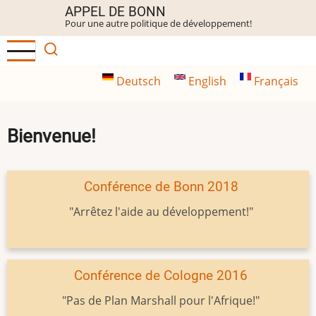
Aller
APPEL DE BONN
Pour une autre politique de développement!
au
contenu
principal
Deutsch
English
Français
Bienvenue!
Conférence de Bonn 2018
"Arrêtez l'aide au développement!"
Conférence de Cologne 2016
"Pas de Plan Marshall pour l'Afrique!"