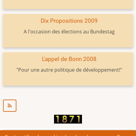
Dix Propositions 2009
A l'occasion des élections au Bundestag
L'appel de Bonn 2008
"Pour une autre politique de développement!"