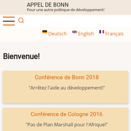
Aller
APPEL DE BONN
Pour une autre politique de développement!
au
contenu
principal
Deutsch
English
Français
Bienvenue!
Conférence de Bonn 2018
"Arrêtez l'aide au développement!"
Conférence de Cologne 2016
"Pas de Plan Marshall pour l'Afrique!"