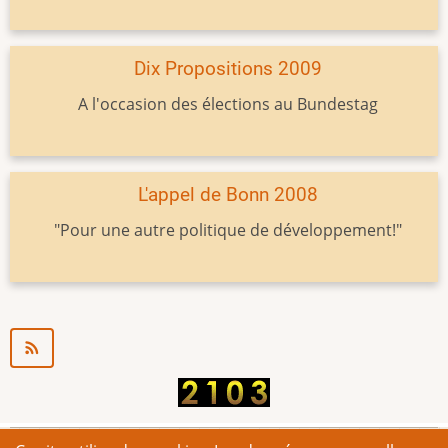
Dix Propositions 2009
A l'occasion des élections au Bundestag
L'appel de Bonn 2008
"Pour une autre politique de développement!"