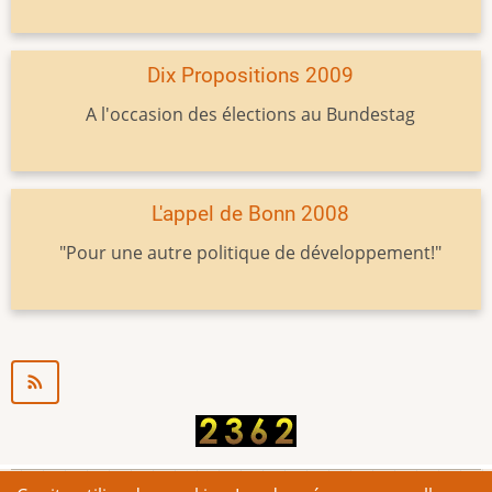
Dix Propositions 2009
A l'occasion des élections au Bundestag
L'appel de Bonn 2008
"Pour une autre politique de développement!"