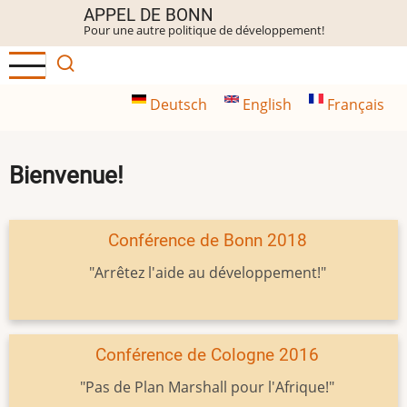
Aller
APPEL DE BONN
Pour une autre politique de développement!
au
contenu
principal
Deutsch
English
Français
Bienvenue!
Conférence de Bonn 2018
"Arrêtez l'aide au développement!"
Conférence de Cologne 2016
"Pas de Plan Marshall pour l'Afrique!"