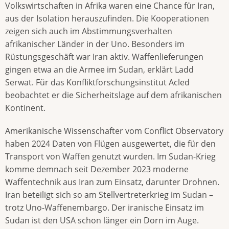
Volkswirtschaften in Afrika waren eine Chance für Iran,
aus der Isolation herauszufinden. Die Kooperationen
zeigen sich auch im Abstimmungsverhalten
afrikanischer Länder in der Uno. Besonders im
Rüstungsgeschäft war Iran aktiv. Waffenlieferungen
gingen etwa an die Armee im Sudan, erklärt Ladd
Serwat. Für das Konfliktforschungsinstitut Acled
beobachtet er die Sicherheitslage auf dem afrikanischen
Kontinent.
Amerikanische Wissenschafter vom Conflict Observatory
haben 2024 Daten von Flügen ausgewertet, die für den
Transport von Waffen genutzt wurden. Im Sudan-Krieg
komme demnach seit Dezember 2023 moderne
Waffentechnik aus Iran zum Einsatz, darunter Drohnen.
Iran beteiligt sich so am Stellvertreterkrieg im Sudan –
trotz Uno-Waffenembargo. Der iranische Einsatz im
Sudan ist den USA schon länger ein Dorn im Auge.