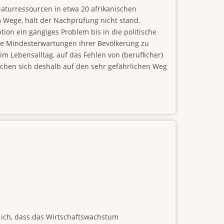
aturressourcen in etwa 20 afrikanischen
 Wege, hält der Nachprüfung nicht stand.
ion ein gängiges Problem bis in die politische
ie Mindesterwartungen ihrer Bevölkerung zu
im Lebensalltag, auf das Fehlen von (beruflicher)
achen sich deshalb auf den sehr gefährlichen Weg
s ich, dass das Wirtschaftswachstum