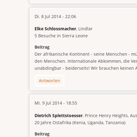
Di. 8 Jul 2014 - 22:06
Elke Schlossmacher
, Lindlar
5 Besuche in Sierra Leone
Beitrag
Der afrikanische Kontinent - seine Menschen - m
den Menschen. Internationale Abkommen, die Vera
unabdingbar - beiderseits! Wir brauchen keinen 
Antworten
Mi. 9 Jul 2014 - 18:55
Dietrich Splettstoesser
, Prince Henry Heights, Au
20 Jahre Ostafrika (Kenia, Uganda, Tanzania)
Beitrag