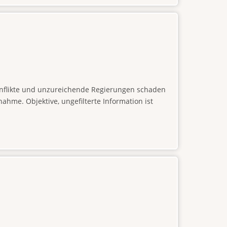
konflikte und unzureichende Regierungen schaden
hme. Objektive, ungefilterte Information ist