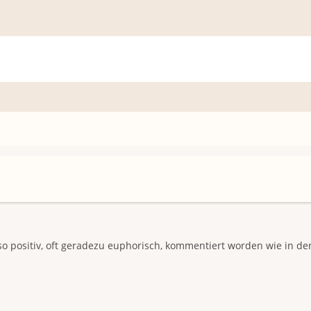
 so positiv, oft geradezu euphorisch, kommentiert worden wie in der 