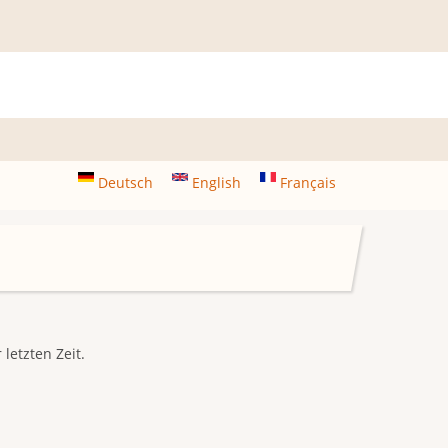
Deutsch
English
Français
letzten Zeit.