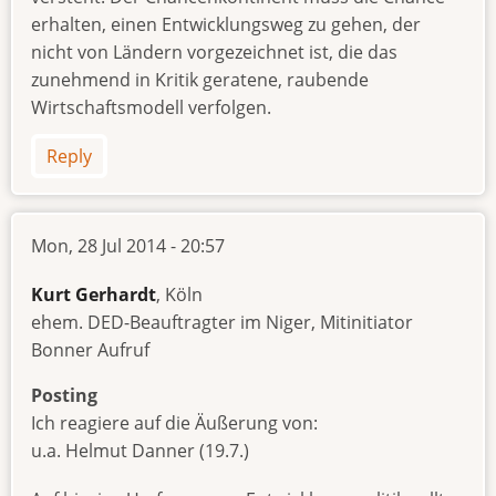
erhalten, einen Entwicklungsweg zu gehen, der
nicht von Ländern vorgezeichnet ist, die das
zunehmend in Kritik geratene, raubende
Wirtschaftsmodell verfolgen.
Reply
Mon, 28 Jul 2014 - 20:57
Kurt Gerhardt
, Köln
ehem. DED-Beauftragter im Niger, Mitinitiator
Bonner Aufruf
Posting
Ich reagiere auf die Äußerung von:
u.a. Helmut Danner (19.7.)