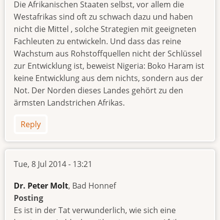
Die Afrikanischen Staaten selbst, vor allem die
Westafrikas sind oft zu schwach dazu und haben
nicht die Mittel , solche Strategien mit geeigneten
Fachleuten zu entwickeln. Und dass das reine
Wachstum aus Rohstoffquellen nicht der Schlüssel
zur Entwicklung ist, beweist Nigeria: Boko Haram ist
keine Entwicklung aus dem nichts, sondern aus der
Not. Der Norden dieses Landes gehört zu den
ärmsten Landstrichen Afrikas.
Reply
Tue, 8 Jul 2014 - 13:21
Dr. Peter Molt
, Bad Honnef
Posting
Es ist in der Tat verwunderlich, wie sich eine