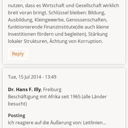
nutzen, dass es Wirtschaft und Gesellschaft wirklich
breit voran bringt. Schlüssel bleiben: Bildung,
Ausbildung, Kleingewerbe, Genossenschaften,
funktionierende Finanzinstitute(die auch kleine
Investitionen fördern und begleiten), Stärkung
lokaler Strukturen, Ächtung von Korruption.
Reply
Tue, 15 Jul 2014 - 13:49
Dr. Hans F. Illy
, Freiburg
Beschäftigung mit Afrika seit 1965 (alle Länder
besucht)
Posting
Ich reagiere auf die Äußerung von: Leitlinien...