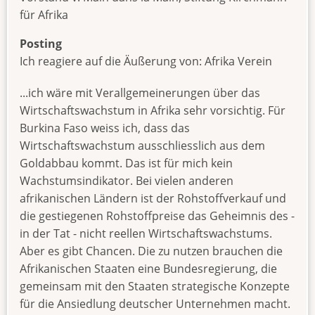
für Afrika
Posting
Ich reagiere auf die Äußerung von: Afrika Verein
...ich wäre mit Verallgemeinerungen über das
Wirtschaftswachstum in Afrika sehr vorsichtig. Für
Burkina Faso weiss ich, dass das
Wirtschaftswachstum ausschliesslich aus dem
Goldabbau kommt. Das ist für mich kein
Wachstumsindikator. Bei vielen anderen
afrikanischen Ländern ist der Rohstoffverkauf und
die gestiegenen Rohstoffpreise das Geheimnis des -
in der Tat - nicht reellen Wirtschaftswachstums.
Aber es gibt Chancen. Die zu nutzen brauchen die
Afrikanischen Staaten eine Bundesregierung, die
gemeinsam mit den Staaten strategische Konzepte
für die Ansiedlung deutscher Unternehmen macht.