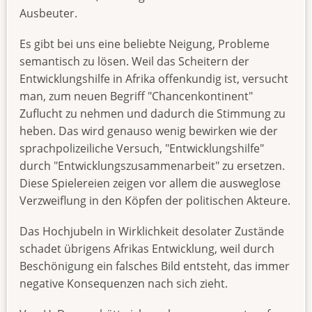
Ausbeuter.
Es gibt bei uns eine beliebte Neigung, Probleme
semantisch zu lösen. Weil das Scheitern der
Entwicklungshilfe in Afrika offenkundig ist, versucht
man, zum neuen Begriff "Chancenkontinent"
Zuflucht zu nehmen und dadurch die Stimmung zu
heben. Das wird genauso wenig bewirken wie der
sprachpolizeiliche Versuch, "Entwicklungshilfe"
durch "Entwicklungszusammenarbeit" zu ersetzen.
Diese Spielereien zeigen vor allem die ausweglose
Verzweiflung in den Köpfen der politischen Akteure.
Das Hochjubeln in Wirklichkeit desolater Zustände
schadet übrigens Afrikas Entwicklung, weil durch
Beschönigung ein falsches Bild entsteht, das immer
negative Konsequenzen nach sich zieht.