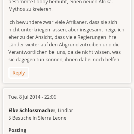
bestimmte Lobby bemüht, einen neuen Afrika-
Mythos zu kreieren.
Ich bewundere zwar viele Afrikaner, dass sie sich
nicht unterkriegen lassen, aber insgesamt neige ich
eher zu der Ansicht, dass viele Regierungen ihre
Länder weiter auf den Abgrund zutreiben und die
Verantwortlichen bei uns, da sie nicht wissen, was
sie dagegen tun können, ihnen dabei noch helfen.
Reply
Tue, 8 Jul 2014 - 22:06
Elke Schlossmacher
, Lindlar
5 Besuche in Sierra Leone
Posting