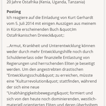
20 Jahre Ostafrika (Kenia, Uganda, Tanzania)
Posting
Ich reagiere auf die Einladung von Kurt Gerhardt
vom 5. Juli 2014 mit einigen Auszügen aus meinem
in Kürze erscheinenden Buch &quot;Im
Ostafrikanischen Dreieck&quot;:
...Armut, Krankheit und Unterentwicklung können
weder durch mehr Entwicklungshilfe noch durch
Schuldenerlass oder finanzielle Entlastung von
Regierungen und herrschenden Eliten je beseitigt
werden. Um den angestrebten drastischen
"Entwicklungsschub&quot; zu erreichen, müsste
eine "Kulturrevolution&quot; stattfinden, während
der sich eine neue
"Unabhängigkeitsbewegung&quot; formiert und
sich von den heute noch dominierenden, westlich-
materiell orientierten Eliten und deren überholtem