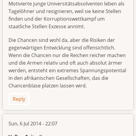
Motivierte junge Universitätsabsolventen leben als
Tagelöhner und resignieren, weil sie keine Stellen
finden und der Korruptionswettkampf um
staatliche Stellen Exzesse annimt.
Die Chancen sind wohl da, aber die Risiken der
gegenwärtigen Entwicklung sind offensichtlich.
Wenn die Chancen nur die Reichen reicher machen
und die Armen relativ und oft auch absolut ärmer
werden, entsteht ein extremes Spannungspotential
in den afrikanischen Gesellschaften, das die
Chancenblase platzen lassen wird.
Reply
Sun, 6 Jul 2014 - 22:07