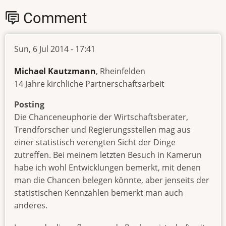
Comment
Sun, 6 Jul 2014 - 17:41
Michael Kautzmann
, Rheinfelden
14 Jahre kirchliche Partnerschaftsarbeit
Posting
Die Chanceneuphorie der Wirtschaftsberater,
Trendforscher und Regierungsstellen mag aus
einer statistisch verengten Sicht der Dinge
zutreffen. Bei meinem letzten Besuch in Kamerun
habe ich wohl Entwicklungen bemerkt, mit denen
man die Chancen belegen könnte, aber jenseits der
statistischen Kennzahlen bemerkt man auch
anderes.