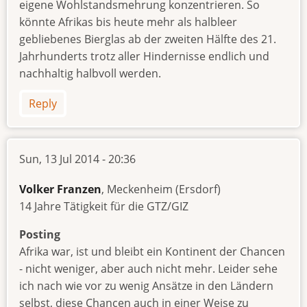
eigene Wohlstandsmehrung konzentrieren. So
könnte Afrikas bis heute mehr als halbleer
gebliebenes Bierglas ab der zweiten Hälfte des 21.
Jahrhunderts trotz aller Hindernisse endlich und
nachhaltig halbvoll werden.
Reply
Sun, 13 Jul 2014 - 20:36
Volker Franzen
, Meckenheim (Ersdorf)
14 Jahre Tätigkeit für die GTZ/GIZ
Posting
Afrika war, ist und bleibt ein Kontinent der Chancen
- nicht weniger, aber auch nicht mehr. Leider sehe
ich nach wie vor zu wenig Ansätze in den Ländern
selbst, diese Chancen auch in einer Weise zu