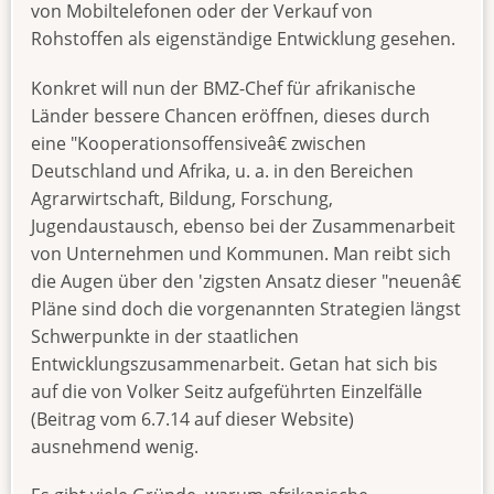
von Mobiltelefonen oder der Verkauf von
Rohstoffen als eigenständige Entwicklung gesehen.
Konkret will nun der BMZ-Chef für afrikanische
Länder bessere Chancen eröffnen, dieses durch
eine "Kooperationsoffensiveâ€ zwischen
Deutschland und Afrika, u. a. in den Bereichen
Agrarwirtschaft, Bildung, Forschung,
Jugendaustausch, ebenso bei der Zusammenarbeit
von Unternehmen und Kommunen. Man reibt sich
die Augen über den 'zigsten Ansatz dieser "neuenâ€
Pläne sind doch die vorgenannten Strategien längst
Schwerpunkte in der staatlichen
Entwicklungszusammenarbeit. Getan hat sich bis
auf die von Volker Seitz aufgeführten Einzelfälle
(Beitrag vom 6.7.14 auf dieser Website)
ausnehmend wenig.