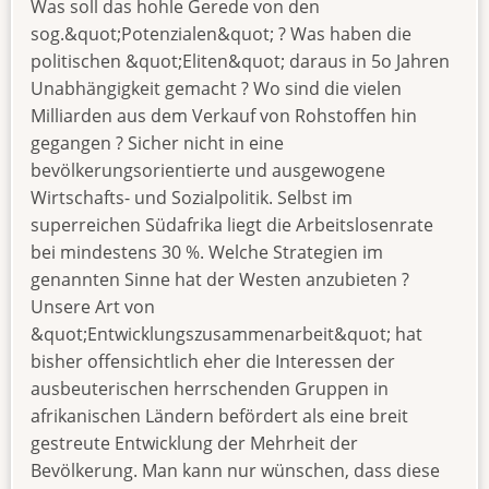
Was soll das hohle Gerede von den
sog.&quot;Potenzialen&quot; ? Was haben die
politischen &quot;Eliten&quot; daraus in 5o Jahren
Unabhängigkeit gemacht ? Wo sind die vielen
Milliarden aus dem Verkauf von Rohstoffen hin
gegangen ? Sicher nicht in eine
bevölkerungsorientierte und ausgewogene
Wirtschafts- und Sozialpolitik. Selbst im
superreichen Südafrika liegt die Arbeitslosenrate
bei mindestens 30 %. Welche Strategien im
genannten Sinne hat der Westen anzubieten ?
Unsere Art von
&quot;Entwicklungszusammenarbeit&quot; hat
bisher offensichtlich eher die Interessen der
ausbeuterischen herrschenden Gruppen in
afrikanischen Ländern befördert als eine breit
gestreute Entwicklung der Mehrheit der
Bevölkerung. Man kann nur wünschen, dass diese