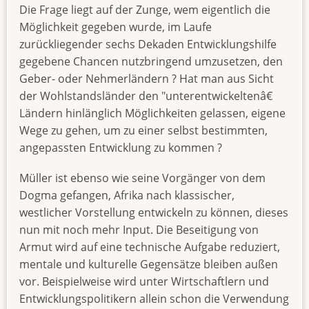
Die Frage liegt auf der Zunge, wem eigentlich die
Möglichkeit gegeben wurde, im Laufe
zurückliegender sechs Dekaden Entwicklungshilfe
gegebene Chancen nutzbringend umzusetzen, den
Geber- oder Nehmerländern ? Hat man aus Sicht
der Wohlstandsländer den "unterentwickeltenâ€
Ländern hinlänglich Möglichkeiten gelassen, eigene
Wege zu gehen, um zu einer selbst bestimmten,
angepassten Entwicklung zu kommen ?
Müller ist ebenso wie seine Vorgänger von dem
Dogma gefangen, Afrika nach klassischer,
westlicher Vorstellung entwickeln zu können, dieses
nun mit noch mehr Input. Die Beseitigung von
Armut wird auf eine technische Aufgabe reduziert,
mentale und kulturelle Gegensätze bleiben außen
vor. Beispielweise wird unter Wirtschaftlern und
Entwicklungspolitikern allein schon die Verwendung