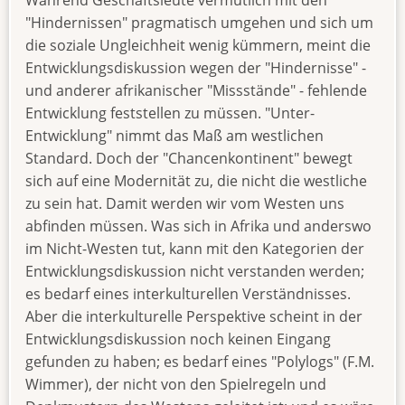
"Hindernissen" pragmatisch umgehen und sich um
die soziale Ungleichheit wenig kümmern, meint die
Entwicklungsdiskussion wegen der "Hindernisse" -
und anderer afrikanischer "Missstände" - fehlende
Entwicklung feststellen zu müssen. "Unter-
Entwicklung" nimmt das Maß am westlichen
Standard. Doch der "Chancenkontinent" bewegt
sich auf eine Modernität zu, die nicht die westliche
zu sein hat. Damit werden wir vom Westen uns
abfinden müssen. Was sich in Afrika und anderswo
im Nicht-Westen tut, kann mit den Kategorien der
Entwicklungsdiskussion nicht verstanden werden;
es bedarf eines interkulturellen Verständnisses.
Aber die interkulturelle Perspektive scheint in der
Entwicklungsdiskussion noch keinen Eingang
gefunden zu haben; es bedarf eines "Polylogs" (F.M.
Wimmer), der nicht von den Spielregeln und