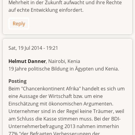
Mehrheit in der Zukunft aufwacht und ihre Rechte
auf echte Entwicklung einfordert.
Reply
Sat, 19 Jul 2014 - 19:21
Helmut Danner
, Nairobi, Kenia
19 Jahre politische Bildung in Ägypten und Kenia.
Posting
Beim "Chancenkontinent Afrika" handelt es sich um
eine Aussage der Wirtschaft bzw. um eine
Einschätzung mit ökonomischen Argumenten.
Unternehmer sind in der Regel keine Träumer, weil
am Schluss die Kasse stimmen muss. Bei der BDI-
Unternehmerbefragung 2013 nahmen immerhin
77% "der Befragten Verbesserungen der