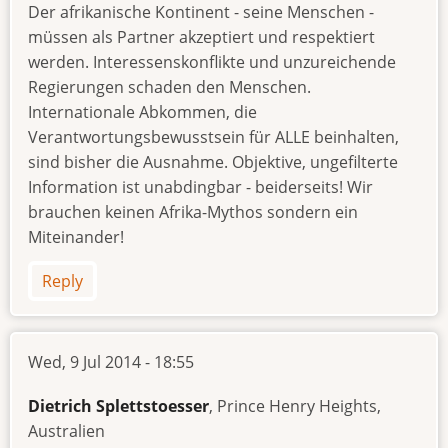
Der afrikanische Kontinent - seine Menschen -
müssen als Partner akzeptiert und respektiert
werden. Interessenskonflikte und unzureichende
Regierungen schaden den Menschen.
Internationale Abkommen, die
Verantwortungsbewusstsein für ALLE beinhalten,
sind bisher die Ausnahme. Objektive, ungefilterte
Information ist unabdingbar - beiderseits! Wir
brauchen keinen Afrika-Mythos sondern ein
Miteinander!
Reply
Wed, 9 Jul 2014 - 18:55
Dietrich Splettstoesser
, Prince Henry Heights,
Australien