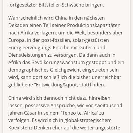
fortgesetzter Bittsteller-Schwäche bringen.
Wahrscheinlich wird China in den nächsten
Dekaden einen Teil seiner Produktionskapazitäten
nach Afrika verlagern, um die Welt, besonders aber
Europa, in der post-fossilen, solar-gestützten
Energieerzeugungs-Epoche mit Gütern und
Dienstleistungen zu versorgen. Da dann auch in
Afrika das Bevölkerungswachstum gestoppt und ein
demographisches Gleichgewicht eingetreten sein
wird, kann dort schließlich die bisher unerreichbar
gebliebene "Entwicklung&quot; stattfinden.
China wird sich dennoch nicht dazu hinreißen
lassen, possessive Ansprüche, wie vor zweitausend
Jahren Cäsar in seinem 'Teneo te, Africa' zu
verfolgen. Es wird sich in global-strategischem
Koexistenz-Denken eher auf die weiter ungestörte