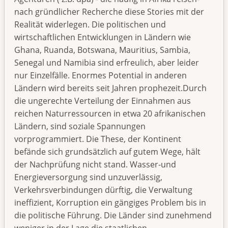
nach gründlicher Recherche diese Stories mit der
Realität widerlegen. Die politischen und
wirtschaftlichen Entwicklungen in Ländern wie
Ghana, Ruanda, Botswana, Mauritius, Sambia,
Senegal und Namibia sind erfreulich, aber leider
nur Einzelfälle. Enormes Potential in anderen
Ländern wird bereits seit Jahren prophezeit.Durch
die ungerechte Verteilung der Einnahmen aus
reichen Naturressourcen in etwa 20 afrikanischen
Ländern, sind soziale Spannungen
vorprogrammiert. Die These, der Kontinent
befände sich grundsätzlich auf gutem Wege, hält
der Nachprüfung nicht stand. Wasser-und
Energieversorgung sind unzuverlässig,
Verkehrsverbindungen dürftig, die Verwaltung
ineffizient, Korruption ein gängiges Problem bis in
die politische Führung. Die Länder sind zunehmend