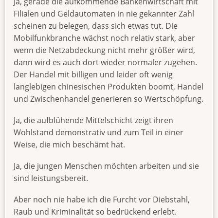
Ja, gerade die aufkommende Bankenwirtschaft mit
Filialen und Geldautomaten in nie gekannter Zahl
scheinen zu belegen, dass sich etwas tut. Die
Mobilfunkbranche wächst noch relativ stark, aber
wenn die Netzabdeckung nicht mehr größer wird,
dann wird es auch dort wieder normaler zugehen.
Der Handel mit billigen und leider oft wenig
langlebigen chinesischen Produkten boomt, Handel
und Zwischenhandel generieren so Wertschöpfung.
Ja, die aufblühende Mittelschicht zeigt ihren
Wohlstand demonstrativ und zum Teil in einer
Weise, die mich beschämt hat.
Ja, die jungen Menschen möchten arbeiten und sie
sind leistungsbereit.
Aber noch nie habe ich die Furcht vor Diebstahl,
Raub und Kriminalität so bedrückend erlebt.