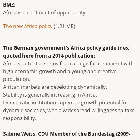
BMZ:
Africa is a continent of opportunity.
Document
The new Africa policy
(1.21 MB)
The German government's Africa policy guidelines,
quoted here from a 2014 publication:
Africa's potential stems from a huge future market with
high economic growth and a young and creative
population.
African markets are developing dynamically.
Stability is generally increasing in Africa.
Democratic institutions open up growth potential for
dynamic societies, with a widespread willingness to take
responsibility.
Sabine Weiss, CDU Member of the Bundestag (2009-