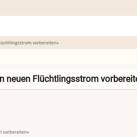
lüchtlingsstrom vorbereiten»
n neuen Flüchtlingsstrom vorbereit
m vorbereiten»