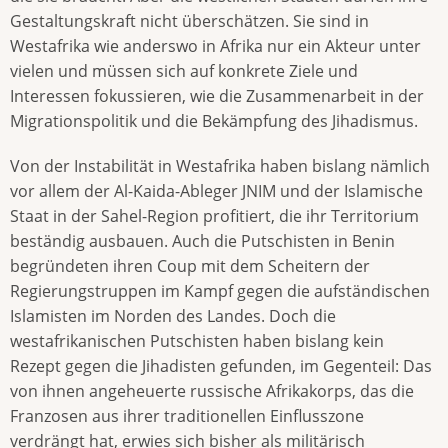
Gestaltungskraft nicht überschätzen. Sie sind in
Westafrika wie anderswo in Afrika nur ein Akteur unter
vielen und müssen sich auf konkrete Ziele und
Interessen fokussieren, wie die Zusammenarbeit in der
Migrationspolitik und die Bekämpfung des Jihadismus.
Von der Instabilität in Westafrika haben bislang nämlich
vor allem der Al-Kaida-Ableger JNIM und der Islamische
Staat in der Sahel-Region profitiert, die ihr Territorium
beständig ausbauen. Auch die Putschisten in Benin
begründeten ihren Coup mit dem Scheitern der
Regierungstruppen im Kampf gegen die aufständischen
Islamisten im Norden des Landes. Doch die
westafrikanischen Putschisten haben bislang kein
Rezept gegen die Jihadisten gefunden, im Gegenteil: Das
von ihnen angeheuerte russische Afrikakorps, das die
Franzosen aus ihrer traditionellen Einflusszone
verdrängt hat, erwies sich bisher als militärisch