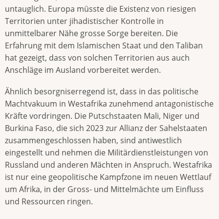
untauglich. Europa müsste die Existenz von riesigen
Territorien unter jihadistischer Kontrolle in
unmittelbarer Nähe grosse Sorge bereiten. Die
Erfahrung mit dem Islamischen Staat und den Taliban
hat gezeigt, dass von solchen Territorien aus auch
Anschläge im Ausland vorbereitet werden.
Ähnlich besorgniserregend ist, dass in das politische
Machtvakuum in Westafrika zunehmend antagonistische
Kräfte vordringen. Die Putschstaaten Mali, Niger und
Burkina Faso, die sich 2023 zur Allianz der Sahelstaaten
zusammengeschlossen haben, sind antiwestlich
eingestellt und nehmen die Militärdienstleistungen von
Russland und anderen Mächten in Anspruch. Westafrika
ist nur eine geopolitische Kampfzone im neuen Wettlauf
um Afrika, in der Gross- und Mittelmächte um Einfluss
und Ressourcen ringen.