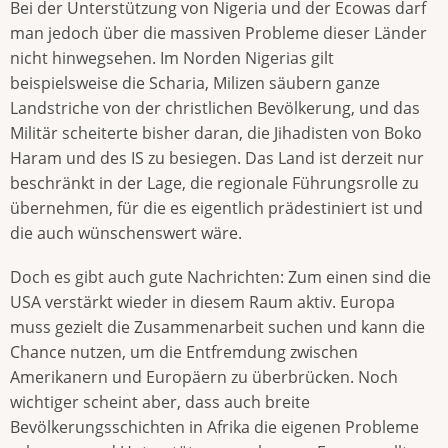
Bei der Unterstützung von Nigeria und der Ecowas darf
man jedoch über die massiven Probleme dieser Länder
nicht hinwegsehen. Im Norden Nigerias gilt
beispielsweise die Scharia, Milizen säubern ganze
Landstriche von der christlichen Bevölkerung, und das
Militär scheiterte bisher daran, die Jihadisten von Boko
Haram und des IS zu besiegen. Das Land ist derzeit nur
beschränkt in der Lage, die regionale Führungsrolle zu
übernehmen, für die es eigentlich prädestiniert ist und
die auch wünschenswert wäre.
Doch es gibt auch gute Nachrichten: Zum einen sind die
USA verstärkt wieder in diesem Raum aktiv. Europa
muss gezielt die Zusammenarbeit suchen und kann die
Chance nutzen, um die Entfremdung zwischen
Amerikanern und Europäern zu überbrücken. Noch
wichtiger scheint aber, dass auch breite
Bevölkerungsschichten in Afrika die eigenen Probleme