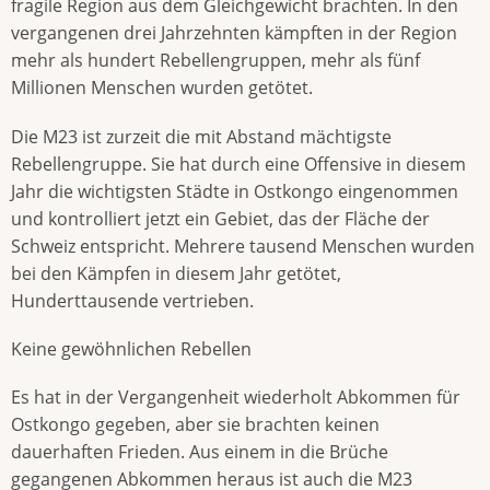
fragile Region aus dem Gleichgewicht brachten. In den
vergangenen drei Jahrzehnten kämpften in der Region
mehr als hundert Rebellengruppen, mehr als fünf
Millionen Menschen wurden getötet.
Die M23 ist zurzeit die mit Abstand mächtigste
Rebellengruppe. Sie hat durch eine Offensive in diesem
Jahr die wichtigsten Städte in Ostkongo eingenommen
und kontrolliert jetzt ein Gebiet, das der Fläche der
Schweiz entspricht. Mehrere tausend Menschen wurden
bei den Kämpfen in diesem Jahr getötet,
Hunderttausende vertrieben.
Keine gewöhnlichen Rebellen
Es hat in der Vergangenheit wiederholt Abkommen für
Ostkongo gegeben, aber sie brachten keinen
dauerhaften Frieden. Aus einem in die Brüche
gegangenen Abkommen heraus ist auch die M23