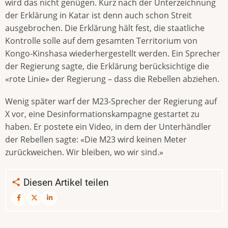
wird das nicht genügen. Kurz nach der Unterzeichnung
der Erklärung in Katar ist denn auch schon Streit
ausgebrochen. Die Erklärung hält fest, die staatliche
Kontrolle solle auf dem gesamten Territorium von
Kongo-Kinshasa wiederhergestellt werden. Ein Sprecher
der Regierung sagte, die Erklärung berücksichtige die
«rote Linie» der Regierung – dass die Rebellen abziehen.
Wenig später warf der M23-Sprecher der Regierung auf
X vor, eine Desinformationskampagne gestartet zu
haben. Er postete ein Video, in dem der Unterhändler
der Rebellen sagte: «Die M23 wird keinen Meter
zurückweichen. Wir bleiben, wo wir sind.»
Diesen Artikel teilen