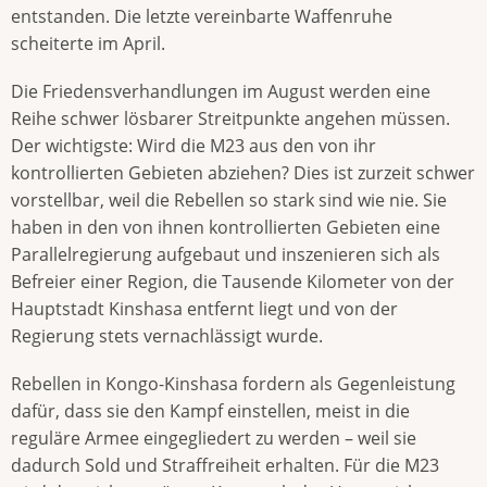
entstanden. Die letzte vereinbarte Waffenruhe
scheiterte im April.
Die Friedensverhandlungen im August werden eine
Reihe schwer lösbarer Streitpunkte angehen müssen.
Der wichtigste: Wird die M23 aus den von ihr
kontrollierten Gebieten abziehen? Dies ist zurzeit schwer
vorstellbar, weil die Rebellen so stark sind wie nie. Sie
haben in den von ihnen kontrollierten Gebieten eine
Parallelregierung aufgebaut und inszenieren sich als
Befreier einer Region, die Tausende Kilometer von der
Hauptstadt Kinshasa entfernt liegt und von der
Regierung stets vernachlässigt wurde.
Rebellen in Kongo-Kinshasa fordern als Gegenleistung
dafür, dass sie den Kampf einstellen, meist in die
reguläre Armee eingegliedert zu werden – weil sie
dadurch Sold und Straffreiheit erhalten. Für die M23