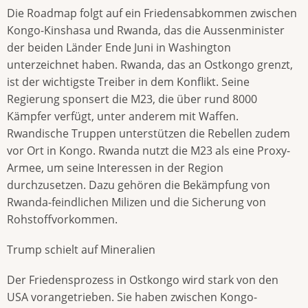
Die Roadmap folgt auf ein Friedensabkommen zwischen
Kongo-Kinshasa und Rwanda, das die Aussenminister
der beiden Länder Ende Juni in Washington
unterzeichnet haben. Rwanda, das an Ostkongo grenzt,
ist der wichtigste Treiber in dem Konflikt. Seine
Regierung sponsert die M23, die über rund 8000
Kämpfer verfügt, unter anderem mit Waffen.
Rwandische Truppen unterstützen die Rebellen zudem
vor Ort in Kongo. Rwanda nutzt die M23 als eine Proxy-
Armee, um seine Interessen in der Region
durchzusetzen. Dazu gehören die Bekämpfung von
Rwanda-feindlichen Milizen und die Sicherung von
Rohstoffvorkommen.
Trump schielt auf Mineralien
Der Friedensprozess in Ostkongo wird stark von den
USA vorangetrieben. Sie haben zwischen Kongo-