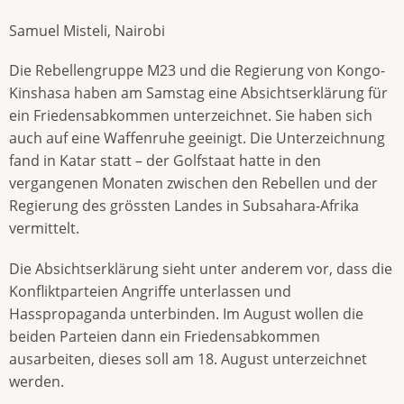
Samuel Misteli, Nairobi
Die Rebellengruppe M23 und die Regierung von Kongo-
Kinshasa haben am Samstag eine Absichtserklärung für
ein Friedensabkommen unterzeichnet. Sie haben sich
auch auf eine Waffenruhe geeinigt. Die Unterzeichnung
fand in Katar statt – der Golfstaat hatte in den
vergangenen Monaten zwischen den Rebellen und der
Regierung des grössten Landes in Subsahara-Afrika
vermittelt.
Die Absichtserklärung sieht unter anderem vor, dass die
Konfliktparteien Angriffe unterlassen und
Hasspropaganda unterbinden. Im August wollen die
beiden Parteien dann ein Friedensabkommen
ausarbeiten, dieses soll am 18. August unterzeichnet
werden.