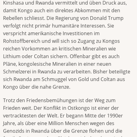
Kinshasa und Rwanda vermittelt und üben Druck aus,
damit Kongo auch ein direktes Abkommen mit den
Rebellen schliesst. Die Regierung von Donald Trump
verfolgt nicht primär humanitäre Interessen. Sie
verspricht amerikanische Investitionen im
Rohstoffbereich und will sich so Zugang zu Kongos
reichen Vorkommen an kritischen Mineralien wie
Lithium oder Coltan sichern. Offenbar gibt es auch
Pläne, kongolesische Mineralien in einer neuen
Schmelzerei in Rwanda zu verarbeiten. Bisher beteiligte
sich Rwanda am Schmuggel von Gold und Coltan aus
Kongo über die nahe Grenze.
Trotz den Friedensbemühungen ist der Weg zum
Frieden weit. Der Konflikt in Ostkongo ist einer der
vertracktesten der Welt. Er begann Mitte der 1990er
Jahre, als über eine Million Menschen wegen des
Genozids in Rwanda über die Grenze flohen und die