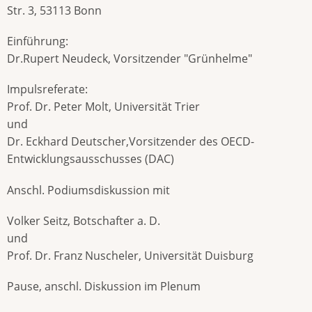
Str. 3, 53113 Bonn
Einführung:
Dr.Rupert Neudeck, Vorsitzender "Grünhelme"
Impulsreferate:
Prof. Dr. Peter Molt, Universität Trier
und
Dr. Eckhard Deutscher,Vorsitzender des OECD-
Entwicklungsausschusses (DAC)
Anschl. Podiumsdiskussion mit
Volker Seitz, Botschafter a. D.
und
Prof. Dr. Franz Nuscheler, Universität Duisburg
Pause, anschl. Diskussion im Plenum