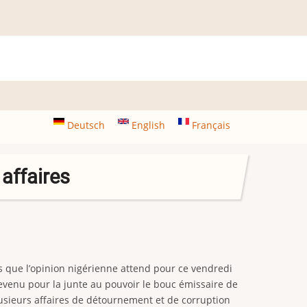
Deutsch
English
Français
affaires
 que l’opinion nigérienne attend pour ce vendredi
venu pour la junte au pouvoir le bouc émissaire de
plusieurs affaires de détournement et de corruption