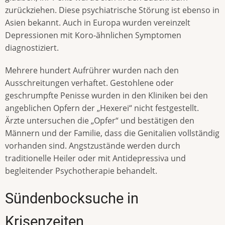
zurückziehen. Diese psychiatrische Störung ist ebenso in
Asien bekannt. Auch in Europa wurden vereinzelt
Depressionen mit Koro-ähnlichen Symptomen
diagnostiziert.
Mehrere hundert Aufrührer wurden nach den
Ausschreitungen verhaftet. Gestohlene oder
geschrumpfte Penisse wurden in den Kliniken bei den
angeblichen Opfern der „Hexerei“ nicht festgestellt.
Ärzte untersuchen die „Opfer“ und bestätigen den
Männern und der Familie, dass die Genitalien vollständig
vorhanden sind. Angstzustände werden durch
traditionelle Heiler oder mit Antidepressiva und
begleitender Psychotherapie behandelt.
Sündenbocksuche in
Krisenzeiten