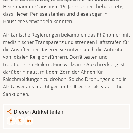
Hexenhammer“ aus dem 15. Jahrhundert behauptete,
dass Hexen Penisse stehlen und diese sogar in
Haustiere verwandeln konnten.
Afrikanische Regierungen bekämpfen das Phänomen mit
medizinischer Transparenz und strengen Haftstrafen für
die Anstifter der Raserei. Sie nutzen auch die Autorität
von lokalen Religionsführern, Dorfältesten und
traditionellen Heilern. Eine wirksame Abschreckung ist
darüber hinaus, mit dem Zorn der Ahnen für
Falschmeldungen zu drohen. Solche Drohungen sind in
Afrika weitaus mächtiger und hilfreicher als staatliche
Sanktionen.
Diesen Artikel teilen