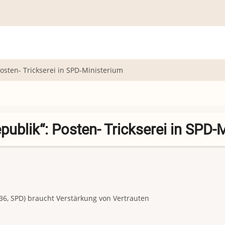
osten- Trickserei in SPD-Ministerium
ublik“: Posten- Trickserei in SPD-
36, SPD) braucht Verstärkung von Vertrauten