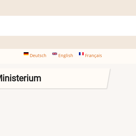
Deutsch
English
Français
Ministerium