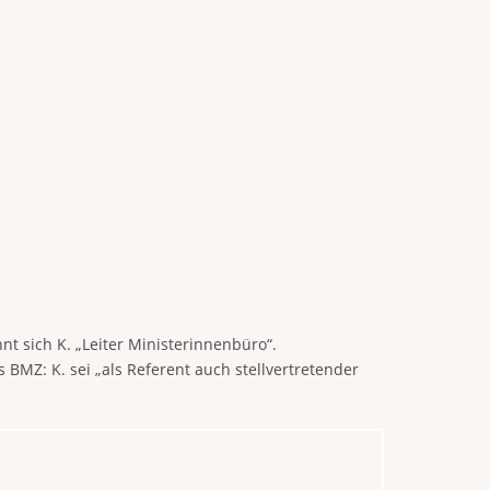
nt sich K. „Leiter Ministerinnenbüro“.
 BMZ: K. sei „als Referent auch stellvertretender