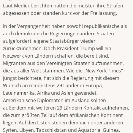
Laut Medienberichten hatten die meisten ihre Strafen
abgesessen oder standen kurz vor der Freilassung.
In der Vergangenheit haben sowohl republikanische als
auch demokratische Regierungen andere Staaten
aufgefordert, eigene Staatsbürger wieder
zurückzunehmen. Doch Präsident Trump will ein
Netzwerk von Ländern schaffen, die bereit sind,
Migranten aus den Vereinigten Staaten aufzunehmen,
die aus aller Welt stammen. Wie die „New York Times“
jüngst berichtete, hat sich die Regierung mit diesem
Wunsch an mindestens 29 Länder in Europa,
Lateinamerika, Afrika und Asien gewendet.
Amerikanische Diplomaten im Ausland sollten
außerdem mit weiteren 29 Ländern Kontakt aufnehmen,
die zum größten Teil auf dem afrikanischen Kontinent
liegen. Auf den Listen stehen demnach unter anderen
Syrien, Libyen, Tadschikistan und Äquatorial Guinea.